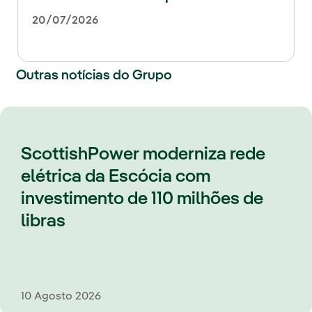
20/07/2026
Outras notícias do Grupo
ScottishPower moderniza rede
elétrica da Escócia com
investimento de 110 milhões de
libras
10 Agosto 2026