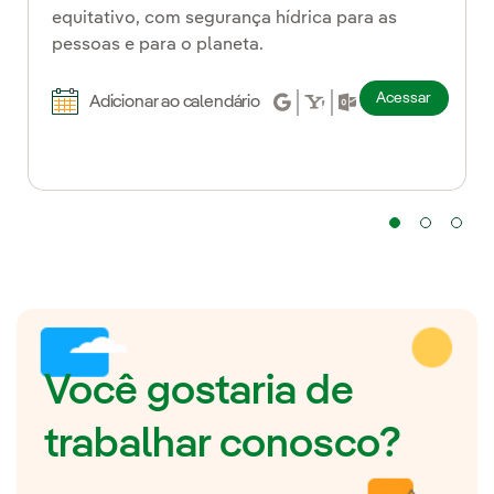
equitativo, com segurança hídrica para as
pessoas e para o planeta.
Acessar
Adicionar ao calendário
Você gostaria de
trabalhar conosco?