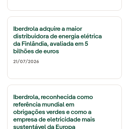
Iberdrola adquire a maior
distribuidora de energia elétrica
da Finlândia, avaliada em 5
bilhões de euros
21/07/2026
Iberdrola, reconhecida como
referência mundial em
obrigações verdes e como a
empresa de eletricidade mais
sustentável da Europa