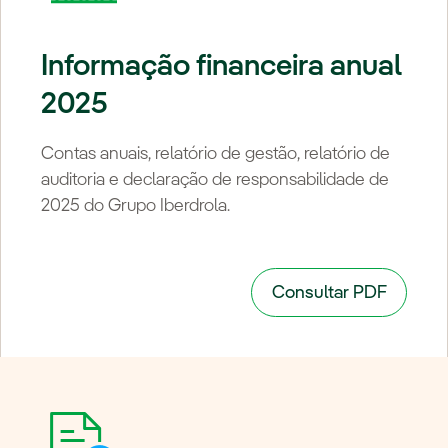
Informação financeira anual
2025
Contas anuais, relatório de gestão, relatório de
auditoria e declaração de responsabilidade de
2025 do Grupo Iberdrola.
Consultar PDF