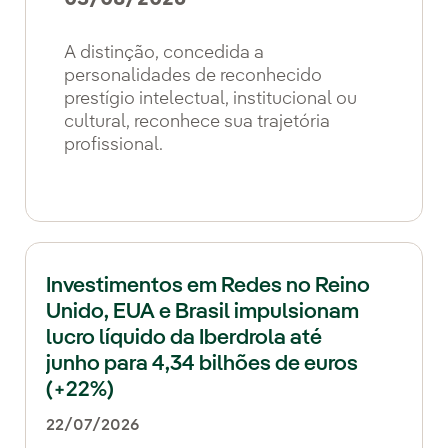
A distinção, concedida a
personalidades de reconhecido
prestígio intelectual, institucional ou
cultural, reconhece sua trajetória
profissional.
Investimentos em Redes no Reino
Unido, EUA e Brasil impulsionam
lucro líquido da Iberdrola até
junho para 4,34 bilhões de euros
(+22%)
22/07/2026