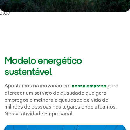
Os pontos-chave do investimento do nosso Plano Estratégico 2025-
2028
Modelo energético
sustentável
Apostamos na inovação em
para
nossa empresa
oferecer um serviço de qualidade que gera
empregos e melhora a qualidade de vida de
milhões de pessoas nos lugares onde atuamos.
Nossa atividade empresarial