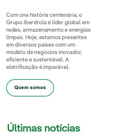
Com una história centenária, o
Grupo Iberdrola é líder global em
redes, armazenamento e energias
limpas. Hoje, estamos presentes
em diversos países com um
modelo de negócios inovador,
eficiente e sustentável. A
eletrificação é imparável.
Quem somos
Últimas notícias