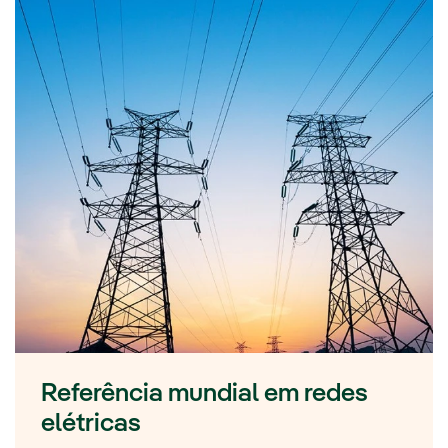
Referência mundial em redes
elétricas