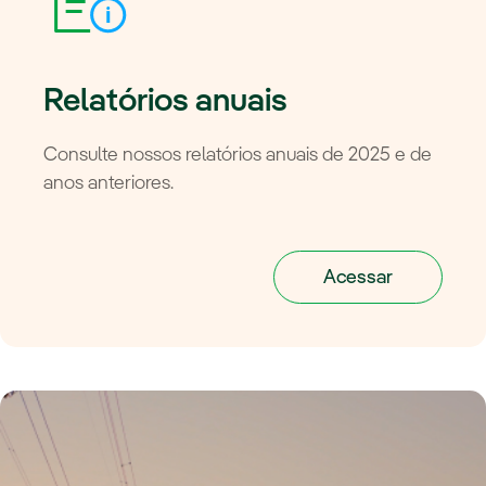
Relatórios anuais
Consulte nossos relatórios anuais de 2025 e de
anos anteriores.
Acessar