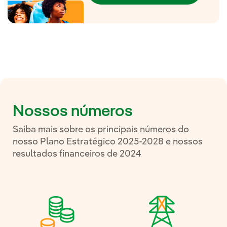
Nossos números
Saiba mais sobre os principais números do
nosso Plano Estratégico 2025-2028 e nossos
resultados financeiros de 2024