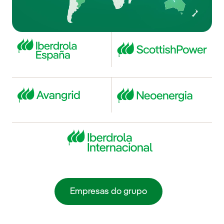
Empresas do grupo