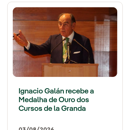
Ignacio Galán recebe a
Medalha de Ouro dos
Cursos de la Granda
03/08/2026