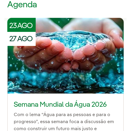
Agenda
23 AGO
27 AGO
Semana Mundial da Água 2026
Com o lema “Água para as pessoas e para o
progresso”, essa semana foca a discussão em
como construir um futuro mais justo e