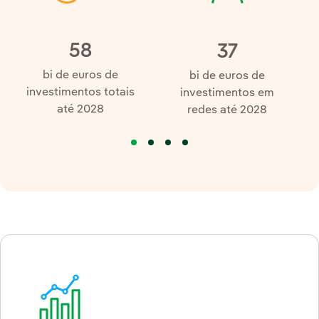
58
37
bi de euros de
bi de euros de
investimentos totais
investimentos em
até 2028
redes até 2028