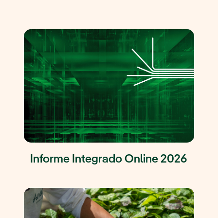
Informe Integrado Online 2026