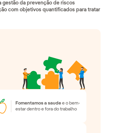
a gestão da prevenção de riscos
ção com objetivos quantificados para tratar
Fomentamos a saude
e o bem-
estar dentro e fora do trabalho