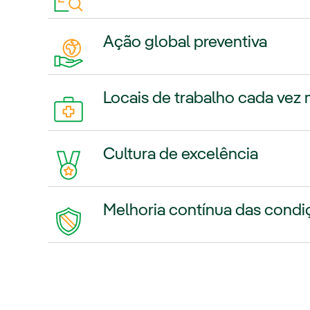
Ação global preventiva
Locais de trabalho cada vez 
Cultura de excelência
Melhoria contínua das cond