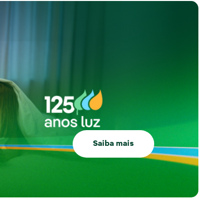
Saiba mais