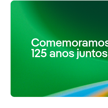
Comemoramo
125 anos juntos