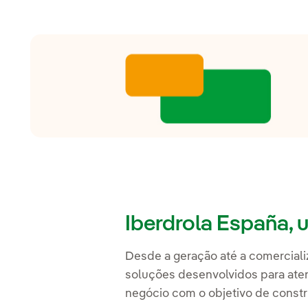
Iberdrola España, u
Desde a geração até a comerciali
soluções desenvolvidos para ate
negócio com o objetivo de constr