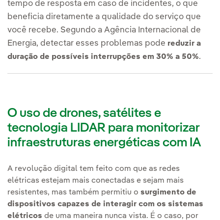
tempo de resposta em caso de incidentes, o que
beneficia diretamente a qualidade do serviço que
você recebe. Segundo a Agência Internacional de
Energia, detectar esses problemas pode
reduzir a
.
duração de possíveis interrupções em 30% a 50%
O uso de drones, satélites e
tecnologia LIDAR para monitorizar
infraestruturas energéticas com IA
A revolução digital tem feito com que as redes
elétricas estejam mais conectadas e sejam mais
resistentes, mas também permitiu o
surgimento de
dispositivos capazes de interagir com os sistemas
elétricos
de uma maneira nunca vista. É o caso, por