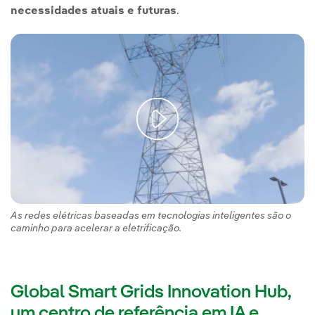
necessidades atuais e futuras
.
As redes elétricas baseadas em tecnologias inteligentes são o
caminho para acelerar a eletrificação.
Global Smart Grids Innovation Hub,
um centro de referência em IA e