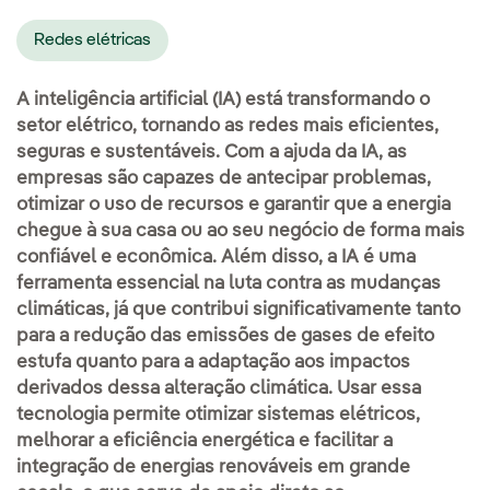
Redes elétricas
A inteligência artificial (IA) está transformando o
setor elétrico, tornando as redes mais eficientes,
seguras e sustentáveis. Com a ajuda da IA, as
empresas são capazes de antecipar problemas,
otimizar o uso de recursos e garantir que a energia
chegue à sua casa ou ao seu negócio de forma mais
confiável e econômica. Além disso, a IA é uma
ferramenta essencial na luta contra as mudanças
climáticas, já que contribui significativamente tanto
para a redução das emissões de gases de efeito
estufa quanto para a adaptação aos impactos
derivados dessa alteração climática. Usar essa
tecnologia permite otimizar sistemas elétricos,
melhorar a eficiência energética e facilitar a
integração de energias renováveis em grande