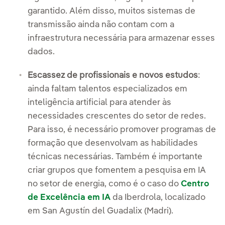
garantido. Além disso, muitos sistemas de
transmissão ainda não contam com a
infraestrutura necessária para armazenar esses
dados.
Escassez de profissionais e novos estudos
:
ainda faltam talentos especializados em
inteligência artificial para atender às
necessidades crescentes do setor de redes.
Para isso, é necessário promover programas de
formação que desenvolvam as habilidades
técnicas necessárias. Também é importante
criar grupos que fomentem a pesquisa em IA
no setor de energia, como é o caso do
Centro
de Excelência em IA
da Iberdrola, localizado
em San Agustín del Guadalix (Madri).