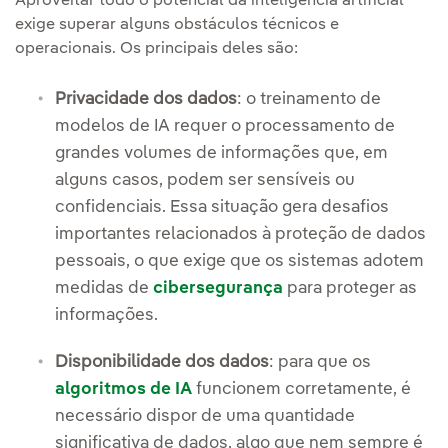
Aproveitar todo o potencial da inteligência artificial
exige superar alguns obstáculos técnicos e
operacionais. Os principais deles são:
Privacidade dos dados
: o treinamento de
modelos de IA requer o processamento de
grandes volumes de informações que, em
alguns casos, podem ser sensíveis ou
confidenciais. Essa situação gera desafios
importantes relacionados à proteção de dados
pessoais, o que exige que os sistemas adotem
medidas de
cibersegurança
para proteger as
informações.
Disponibilidade dos dados
: para que os
algoritmos de IA
funcionem corretamente, é
necessário dispor de uma quantidade
significativa de dados, algo que nem sempre é