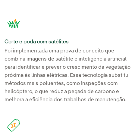
Corte e poda com satélites
Foi implementada uma prova de conceito que
combina imagens de satélite e inteligência artificial
para identificar e prever o crescimento da vegetação
próxima às linhas elétricas. Essa tecnologia substitui
métodos mais poluentes, como inspeções com
helicóptero, o que reduz a pegada de carbono e
melhora a eficiência dos trabalhos de manutenção.