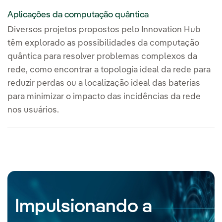
Aplicações da computação quântica
Diversos projetos propostos pelo Innovation Hub
têm explorado as possibilidades da computação
quântica para resolver problemas complexos da
rede, como encontrar a topologia ideal da rede para
reduzir perdas ou a localização ideal das baterias
para minimizar o impacto das incidências da rede
nos usuários.
Impulsionando a