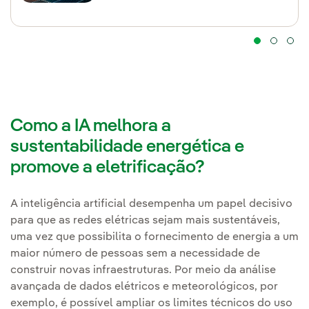
Como a IA melhora a
sustentabilidade energética e
promove a eletrificação?
A inteligência artificial desempenha um papel decisivo
para que as redes elétricas sejam mais sustentáveis,
uma vez que possibilita o fornecimento de energia a um
maior número de pessoas sem a necessidade de
construir novas infraestruturas. Por meio da análise
avançada de dados elétricos e meteorológicos, por
exemplo, é possível ampliar os limites técnicos do uso