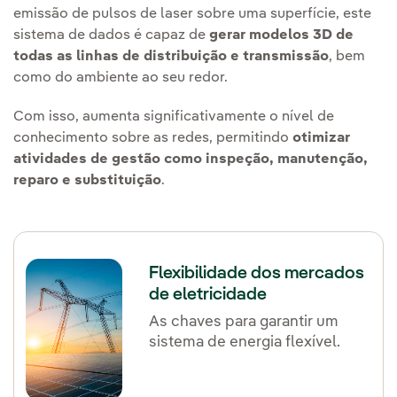
emissão de pulsos de laser sobre uma superfície, este
sistema de dados é capaz de
gerar modelos 3D de
todas as linhas de distribuição e transmissão
, bem
como do ambiente ao seu redor.
Com isso, aumenta significativamente o nível de
conhecimento sobre as redes, permitindo
otimizar
atividades de gestão como inspeção, manutenção,
reparo e substituição
.
Flexibilidade dos mercados
de eletricidade
As chaves para garantir um
sistema de energia flexível.