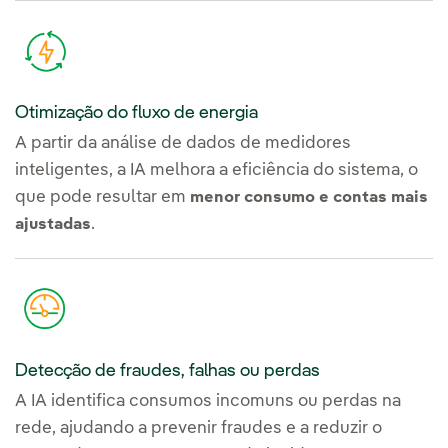
Otimização do fluxo de energia
A partir da análise de dados de medidores
inteligentes, a IA melhora a eficiência do sistema, o
que pode resultar em
menor consumo e contas mais
.
ajustadas
Detecção de fraudes, falhas ou perdas
A IA identifica consumos incomuns ou perdas na
rede, ajudando a prevenir fraudes e a reduzir o