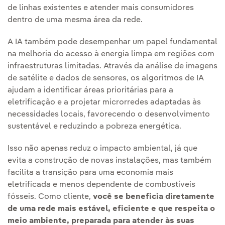
de linhas existentes e atender mais consumidores
dentro de uma mesma área da rede.
A IA também pode desempenhar um papel fundamental
na melhoria do acesso à energia limpa em regiões com
infraestruturas limitadas. Através da análise de imagens
de satélite e dados de sensores, os algoritmos de IA
ajudam a identificar áreas prioritárias para a
eletrificação e a projetar microrredes adaptadas às
necessidades locais, favorecendo o desenvolvimento
sustentável e reduzindo a pobreza energética.
Isso não apenas reduz o impacto ambiental, já que
evita a construção de novas instalações, mas também
facilita a transição para uma economia mais
eletrificada e menos dependente de combustíveis
fósseis. Como cliente,
você se beneficia diretamente
de uma rede mais estável, eficiente e que respeita o
meio ambiente, preparada para atender às suas