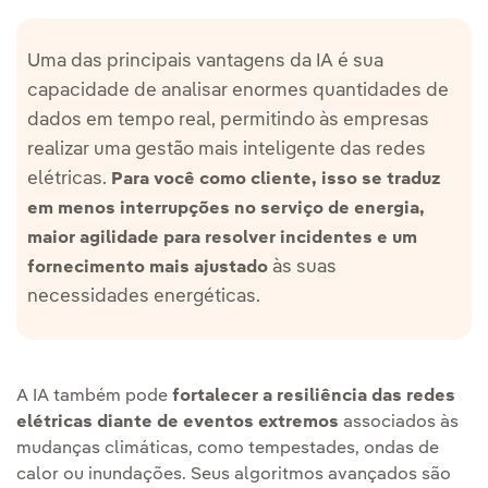
Uma das principais vantagens da IA é sua
capacidade de analisar enormes quantidades de
dados em tempo real, permitindo às empresas
realizar uma gestão mais inteligente das redes
elétricas.
Para você como cliente, isso se traduz
em menos interrupções no serviço de energia,
maior agilidade para resolver incidentes e um
às suas
fornecimento mais ajustado
necessidades energéticas.
A IA também pode
fortalecer a resiliência das redes
elétricas diante de eventos extremos
associados às
mudanças climáticas, como tempestades, ondas de
calor ou inundações. Seus algoritmos avançados são