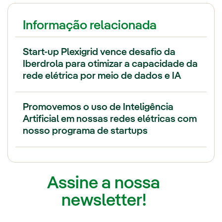
Informação relacionada
Start-up Plexigrid vence desafio da
Iberdrola para otimizar a capacidade da
rede elétrica por meio de dados e IA
Promovemos o uso de Inteligência
Artificial em nossas redes elétricas com
nosso programa de startups
Assine a nossa
newsletter!