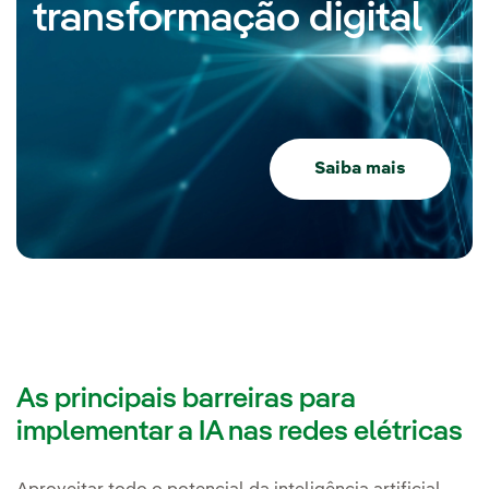
transformação digital
Saiba mais
As principais barreiras para
implementar a IA nas redes elétricas