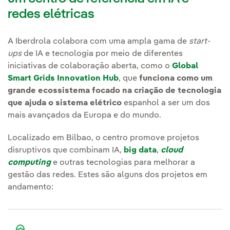
redes elétricas
A Iberdrola colabora com uma ampla gama de
start-
ups
de IA e tecnologia por meio de diferentes
iniciativas de colaboração aberta, como o
Global
Smart Grids Innovation Hub
, que
funciona como um
grande ecossistema focado na criação de tecnologia
que ajuda o sistema elétrico
espanhol a ser um dos
mais avançados da Europa e do mundo.
Localizado em Bilbao, o centro promove projetos
disruptivos que combinam IA,
big data
,
cloud
computing
e outras tecnologias para melhorar a
gestão das redes. Estes são alguns dos projetos em
andamento: