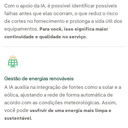
Com o apoio da IA, é possível identificar possíveis
falhas antes que elas ocorram, o que reduz o risco
de cortes no fornecimento e prolonga a vida útil dos
equipamentos.
Para você, isso significa maior
.
continuidade e qualidade no serviço
Gestão de energias renováveis
A IA auxilia na integração de fontes como a solar e a
eólica, ajustando a rede de forma automática de
acordo com as condições meteorológicas. Assim,
você pode
usufruir de uma energia mais limpa e
.
sustentável