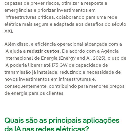
capazes de prever riscos, otimizar a resposta a
emergências e priorizar investimentos em
infraestruturas críticas, colaborando para uma rede
elétrica mais segura e adaptada aos desafios do século
XXI.
Além disso, a eficiência operacional alcançada com a
IA ajuda a
reduzir custos
. De acordo com a Agência
Internacional de Energia (Energy and AI, 2025), o uso de
IA poderia liberar até 175 GW de capacidade de
transmissão já instalada, reduzindo a necessidade de
novos investimentos em infraestruturas e,
consequentemente, contribuindo para menores preços
de energia para os clientes.
Quais são as principais aplicações
da IA nas redes elétricas?