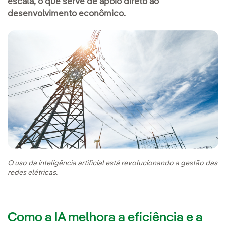
escala, o que serve de apoio direto ao
desenvolvimento econômico.
O uso da inteligência artificial está revolucionando a gestão das
redes elétricas.
Como a IA melhora a eficiência e a