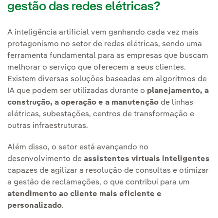
gestão das redes elétricas?
A inteligência artificial vem ganhando cada vez mais
protagonismo no setor de redes elétricas, sendo uma
ferramenta fundamental para as empresas que buscam
melhorar o serviço que oferecem a seus clientes.
Existem diversas soluções baseadas em algoritmos de
IA que podem ser utilizadas durante o
planejamento, a
construção, a operação e a manutenção
de linhas
elétricas, subestações, centros de transformação e
outras infraestruturas.
Além disso, o setor está avançando no
desenvolvimento de
assistentes virtuais inteligentes
capazes de agilizar a resolução de consultas e otimizar
a gestão de reclamações, o que contribui para um
atendimento ao cliente mais eficiente e
personalizado
.