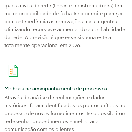
quais ativos da rede (linhas e transformadores) têm
maior probabilidade de falha. Isso permite planejar
com antecedência as renovações mais urgentes,
otimizando recursos e aumentando a confiabilidade
da rede. A previsão é que esse sistema esteja
totalmente operacional em 2026.
Melhoria no acompanhamento de processos
Através da análise de reclamações e dados
históricos, foram identificados os pontos críticos no
processo de novos fornecimentos. Isso possibilitou
redesenhar procedimentos e melhorar a
comunicação com os clientes.