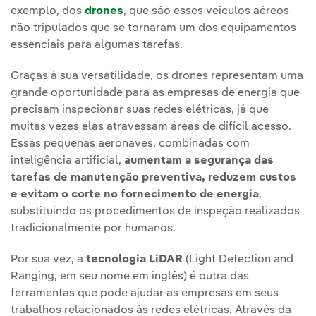
exemplo, dos
drones
, que são esses veículos aéreos
não tripulados que se tornaram um dos equipamentos
essenciais para algumas tarefas.
Graças à sua versatilidade, os drones representam uma
grande oportunidade para as empresas de energia que
precisam inspecionar suas redes elétricas, já que
muitas vezes elas atravessam áreas de difícil acesso.
Essas pequenas aeronaves, combinadas com
inteligência artificial,
aumentam a segurança das
tarefas de manutenção preventiva, reduzem custos
e evitam o corte no fornecimento de energia
,
substituindo os procedimentos de inspeção realizados
tradicionalmente por humanos.
Por sua vez, a
tecnologia LiDAR
(Light Detection and
Ranging, em seu nome em inglês) é outra das
ferramentas que pode ajudar as empresas em seus
trabalhos relacionados às redes elétricas. Através da