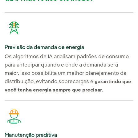
Previsão da demanda de energia
Os algoritmos de IA analisam padrões de consumo
para antecipar quando e onde a demanda será
maior. Isso possibilita um melhor planejamento da
distribuição, evitando sobrecargas e
garantindo que
.
você tenha energia sempre que precisar
Manutenção preditiva