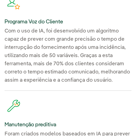
Programa Voz do Cliente
Com o uso de IA, foi desenvolvido um algoritmo
capaz de prever com grande precisão o tempo de
interrupção do fornecimento após uma incidência,
utilizando mais de 50 variáveis. Graças a esta
ferramenta, mais de 70% dos clientes consideram
correto o tempo estimado comunicado, melhorando
assim a experiência e a confiança do usuário.
Manutenção preditiva
Foram criados modelos baseados em IA para prever