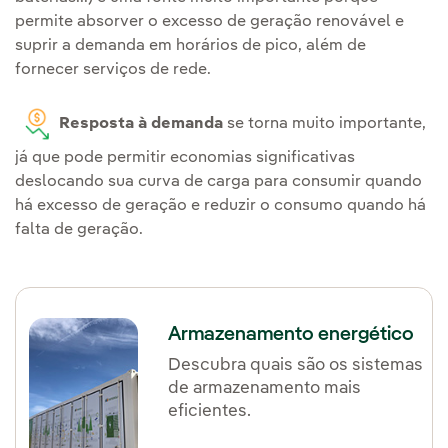
permite absorver o excesso de geração renovável e
suprir a demanda em horários de pico, além de
fornecer serviços de rede.
Resposta à demanda
se torna muito importante,
já que pode permitir economias significativas
deslocando sua curva de carga para consumir quando
há excesso de geração e reduzir o consumo quando há
falta de geração.
Armazenamento energético
Descubra quais são os sistemas
de armazenamento mais
eficientes.