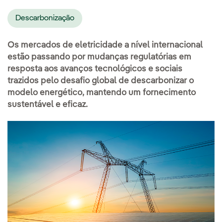
Descarbonização
Os mercados de eletricidade a nível internacional
estão passando por mudanças regulatórias em
resposta aos avanços tecnológicos e sociais
trazidos pelo desafio global de descarbonizar o
modelo energético, mantendo um fornecimento
sustentável e eficaz.