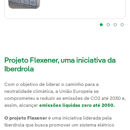
Projeto Flexener, uma iniciativa da
Iberdrola
Com o objetivo de liderar o caminho para a
neutralidade climática, a União Europeia se
comprometeu a reduzir as emissões de CO2 até 2030 e,
assim, alcançar
emissões líquidas zero até 2050.
O projeto Flexener
é uma iniciativa liderada pela
Iberdrola que busca promover um sistema elétrico