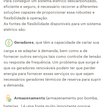
Para conseguir um sistema elétrico descarbonizado,
eficiente e seguro, é necessário recorrer a diferentes
soluções capazes de proporcionar essa robustez e
flexibilidade à operação.
As fontes de flexibilidade disponíveis para um sistema
elétrico são:
Geradores
, que têm a capacidade de variar sua
carga e se adaptar à demanda, bem como a de
fornecer outros serviços tais como controle de tensão
ou resposta de frequência. Um problema que surge é
que os geradores renováveis podem ter que perder
energia para fornecer esses serviços ou que sejam
necessários geradores térmicos de reserva para suprir
a demanda.
Armazenamento
(armazenamento por bomba,
baterias...) é uma fonte muito importante porque