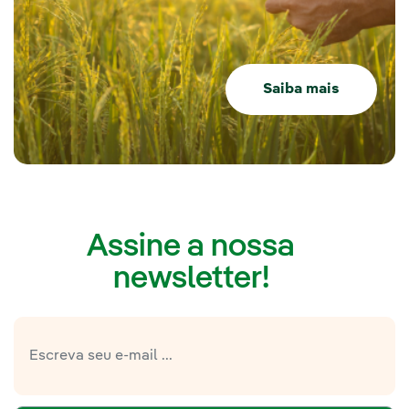
Saiba mais
Assine a nossa
newsletter!