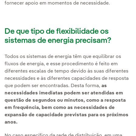
fornecer apoio em momentos de necessidade.
De que tipo de flexibilidade os
sistemas de energia precisam?
Todos os sistemas de energia têm que equilibrar os
fluxos de energia, e esse procedimento é feito em
diferentes escalas de tempo devido às suas diferentes
necessidades e às diferentes capacidades de resposta
que podem ser encontradas.
Desta forma,
as
necessidades imediatas podem ser atendidas em
questão de segundos ou minutos, como a resposta
em frequência, bem como as necessidades de
expansão de capacidade previstas para os próximos
anos.
No caso específico da rede de distribuição, em uma