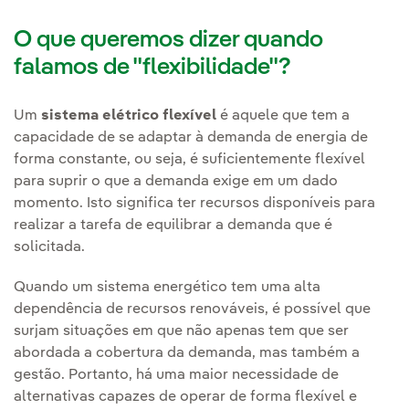
O que queremos dizer quando
falamos de "flexibilidade"?
Um
sistema elétrico flexível
é aquele que tem a
capacidade de se adaptar à demanda de energia de
forma constante, ou seja, é suficientemente flexível
para suprir o que a demanda exige em um dado
momento. Isto significa ter recursos disponíveis para
realizar a tarefa de equilibrar a demanda que é
solicitada.
Quando um sistema energético tem uma alta
dependência de recursos renováveis, é possível que
surjam situações em que não apenas tem que ser
abordada a cobertura da demanda, mas também a
gestão. Portanto, há uma maior necessidade de
alternativas capazes de operar de forma flexível e