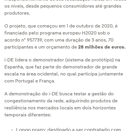
os níveis, desde pequenos consumidores até grandes
produtores.
O projeto, que começou em 1 de outubro de 2020, é
financiado pelo programa europeu H2020 sob o
acordo nº 957739, com uma duração de 3 anos, 70
participantes e um orçamento de
28 milhões de euros.
i-DE lidera o demonstrador (sistema de protótipo) na
Espanha, que faz parte do demonstrador de grande
escala na área ocidental, no qual participa juntamente
com Portugal e França.
A demonstração do i-DE busca testar a gestão do
congestionamento da rede, adquirindo produtos de
resiliência nos mercados locais em dois horizontes
temporais diferentes:
Longo prazo: destinado a ser contratado com