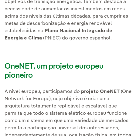
objetivos de transição energética. Também destaca a
necessidade de aumentar os investimentos em redes
acima dos níveis das últimas décadas, para cumprir as
metas de descarbonização e energia renovável
estabelecidas no
Plano Nacional Integrado de
Energia e Clima
(PNIEC) do governo espanhol.
OneNET, um projeto europeu
pioneiro
A nível europeu, participamos do
projeto OneNET
(One
Network for Europe), cujo objetivo é criar uma
arquitetura totalmente replicável e escalável que
permita que todo o sistema elétrico europeu funcione
como um sistema em que uma variedade de mercados
permita a participação universal dos interessados,
independentemente de sua localização física, em todos