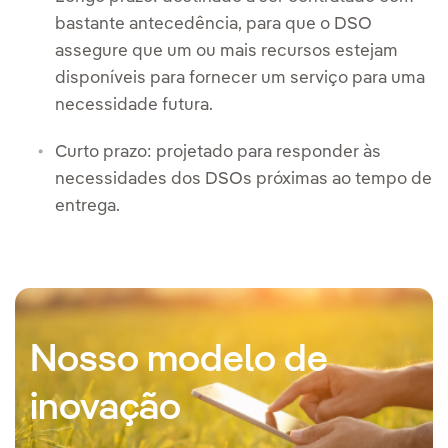
bastante antecedência, para que o DSO
assegure que um ou mais recursos estejam
disponíveis para fornecer um serviço para uma
necessidade futura.
Curto prazo: projetado para responder às
necessidades dos DSOs próximas ao tempo de
entrega.
Nosso modelo de
inovação