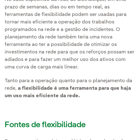
prazo de semanas, dias ou em tempo real, as
ferramentas de flexibilidade podem ser usadas para
tornar mais eficiente a operação dos trabalhos
programados na rede e a gestão de incidentes. O
planejamento da rede também teria uma nova
ferramenta ao ter a possibilidade de otimizar os
investimentos na rede para que os reforços possam ser
adiados e para fazer um melhor uso dos ativos com
uma curva de carga mais linear.
Tanto para a operação quanto para o planejamento da
rede,
a flexibilidade é uma ferramenta para que haja
um uso mais eficiente da rede.
Fontes de flexibilidade