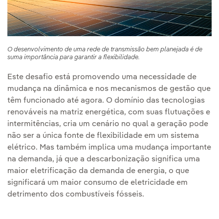
O desenvolvimento de uma rede de transmissão bem planejada é de
suma importância para garantir a flexibilidade.
Este desafio está promovendo uma necessidade de
mudança na dinâmica e nos mecanismos de gestão que
têm funcionado até agora. O domínio das tecnologias
renováveis na matriz energética, com suas flutuações e
intermitências, cria um cenário no qual a geração pode
não ser a única fonte de flexibilidade em um sistema
elétrico. Mas também implica uma mudança importante
na demanda, já que a descarbonização significa uma
maior eletrificação da demanda de energia, o que
significará um maior consumo de eletricidade em
detrimento dos combustíveis fósseis.