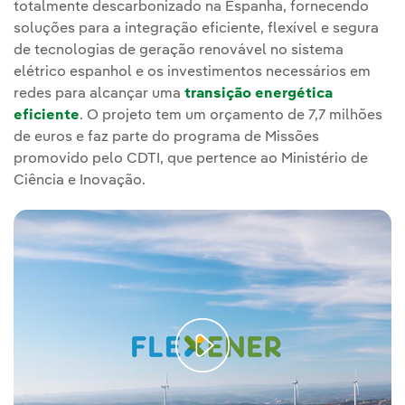
totalmente descarbonizado na Espanha, fornecendo
soluções para a integração eficiente, flexível e segura
de tecnologias de geração renovável no sistema
elétrico espanhol e os investimentos necessários em
redes para alcançar uma
transição energética
eficiente
. O projeto tem um orçamento de 7,7 milhões
de euros e faz parte do programa de Missões
promovido pelo CDTI, que pertence ao Ministério de
Ciência e Inovação.