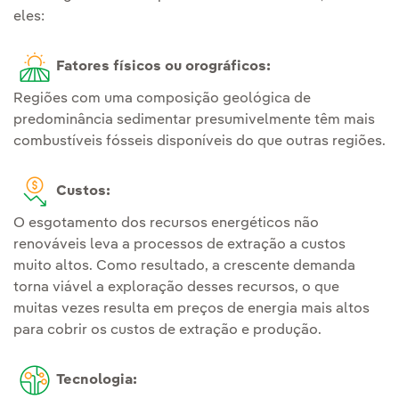
eles:
Fatores físicos ou orográficos:
Regiões com uma composição geológica de
predominância sedimentar presumivelmente têm mais
combustíveis fósseis disponíveis do que outras regiões.
Custos:
O esgotamento dos recursos energéticos não
renováveis leva a processos de extração a custos
muito altos. Como resultado, a crescente demanda
torna viável a exploração desses recursos, o que
muitas vezes resulta em preços de energia mais altos
para cobrir os custos de extração e produção.
Tecnologia: