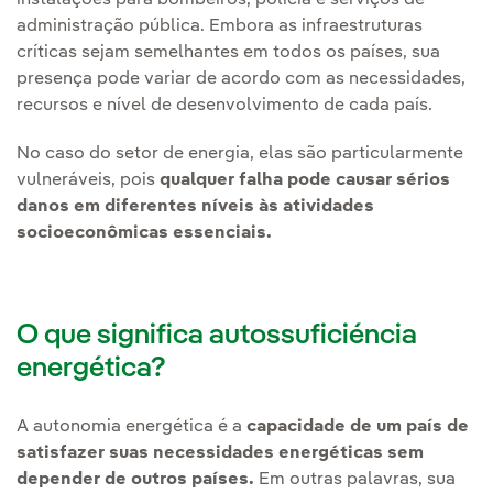
instalações para bombeiros, polícia e serviços de
administração pública. Embora as infraestruturas
críticas sejam semelhantes em todos os países, sua
presença pode variar de acordo com as necessidades,
recursos e nível de desenvolvimento de cada país.
No caso do setor de energia, elas são particularmente
vulneráveis, pois
qualquer falha pode causar sérios
danos em diferentes níveis às atividades
socioeconômicas essenciais.
O que significa autossuficiéncia
energética?
A autonomia energética é a
capacidade de um país de
satisfazer suas necessidades energéticas sem
depender de outros países.
Em outras palavras, sua