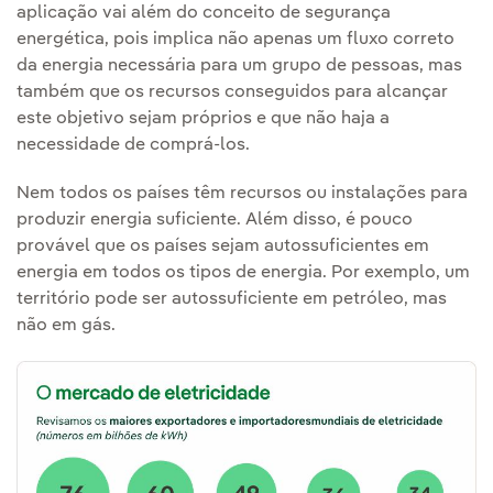
aplicação vai além do conceito de segurança
energética, pois implica não apenas um fluxo correto
da energia necessária para um grupo de pessoas, mas
também que os recursos conseguidos para alcançar
este objetivo sejam próprios e que não haja a
necessidade de comprá-los.
Nem todos os países têm recursos ou instalações para
produzir energia suficiente. Além disso, é pouco
provável que os países sejam autossuficientes em
energia em todos os tipos de energia. Por exemplo, um
território pode ser autossuficiente em petróleo, mas
não em gás.