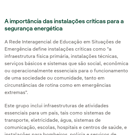
A importância das instalações críticas para a
segurança energética
A Rede Interagencial de Educação em Situações de
Emergência define instalações críticas como "a
infraestrutura física primária, instalações técnicas,
serviços básicos e sistemas que são social, econômica
ou operacionalmente essenciais para o funcionamento
de uma sociedade ou comunidade, tanto em
circunstâncias de rotina como em emergências
extremas".
Este grupo inclui infraestruturas de atividades
essenciais para um país, tais como sistemas de
transporte, eletricidade, água, sistemas de
comunicação, escolas, hospitais e centros de saúde, e