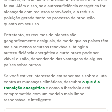
oceanos, com impactos devastadores sobre a flora e a
fauna. Além disso, se a autossuficiência energética for
alcançada com recursos renováveis, ela reduz a
poluição gerada tanto no processo de produção
quanto em seu uso.
Entretanto, os recursos do planeta são
geograficamente desiguais, de modo que os países têm
mais ou menos recursos renováveis. Atingir a
autossuficiência energética a curto prazo pode ser
viável ou não, dependendo das vantagens de alguns
países sobre outros.
Se você estiver interessado em saber mais sobre a luta
contra as mudanças climáticas, descubra
o que é a
transição energética
e como a Iberdrola está
comprometida com um modelo mais limpo,
responsável e inteligente.