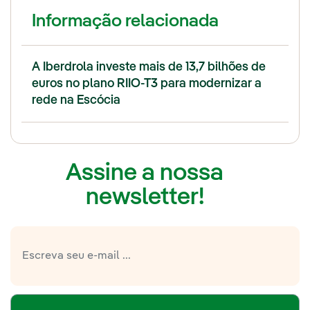
Informação relacionada
A Iberdrola investe mais de 13,7 bilhões de
euros no plano RIIO-T3 para modernizar a
rede na Escócia
Assine a nossa
newsletter!