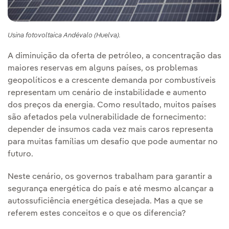
Usina fotovoltaica Andévalo (Huelva).
A diminuição da oferta de petróleo, a concentração das
maiores reservas em alguns países, os problemas
geopolíticos e a crescente demanda por combustíveis
representam um cenário de instabilidade e aumento
dos preços da energia. Como resultado, muitos países
são afetados pela vulnerabilidade de fornecimento:
depender de insumos cada vez mais caros representa
para muitas famílias um desafio que pode aumentar no
futuro.
Neste cenário, os governos trabalham para garantir a
segurança energética do país e até mesmo alcançar a
autossuficiência energética desejada. Mas a que se
referem estes conceitos e o que os diferencia?