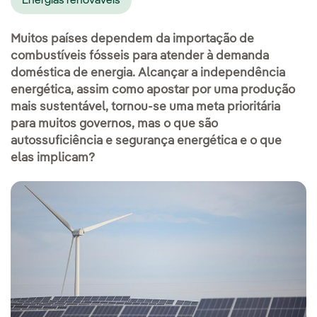
Energias renováveis
Muitos países dependem da importação de
combustíveis fósseis para atender à demanda
doméstica de energia. Alcançar a independência
energética, assim como apostar por uma produção
mais sustentável, tornou-se uma meta prioritária
para muitos governos, mas o que são
autossuficiência e segurança energética e o que
elas implicam?