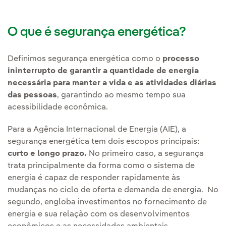
O que é segurança energética?
Definimos segurança energética como o
processo
ininterrupto de garantir a quantidade de energia
necessária para manter a vida e as atividades diárias
das pessoas
, garantindo ao mesmo tempo sua
acessibilidade econômica.
Para a Agência Internacional de Energia (AIE), a
segurança energética tem dois escopos principais:
curto e longo prazo.
No primeiro caso, a segurança
trata principalmente da forma como o sistema de
energia é capaz de responder rapidamente às
mudanças no ciclo de oferta e demanda de energia. No
segundo, engloba investimentos no fornecimento de
energia e sua relação com os desenvolvimentos