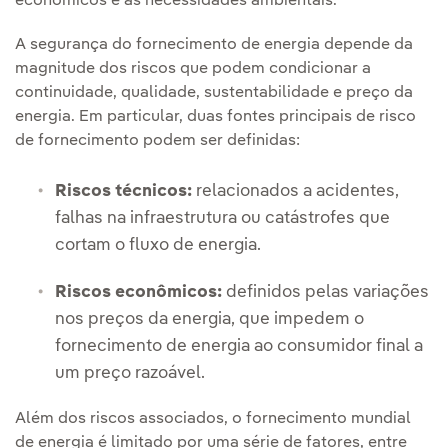
econômicos e as necessidades ambientais.
A segurança do fornecimento de energia depende da
magnitude dos riscos que podem condicionar a
continuidade, qualidade, sustentabilidade e preço da
energia. Em particular, duas fontes principais de risco
de fornecimento podem ser definidas:
Riscos técnicos:
relacionados a acidentes,
falhas na infraestrutura ou catástrofes que
cortam o fluxo de energia.
Riscos econômicos:
definidos pelas variações
nos preços da energia, que impedem o
fornecimento de energia ao consumidor final a
um preço razoável.
Além dos riscos associados, o fornecimento mundial
de energia é limitado por uma série de fatores, entre