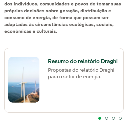
dos indivíduos, comunidades e povos de tomar suas
próprias decisões sobre geração, distribuição e
consumo de energia, de forma que possam ser
adaptadas às circunstâncias ecológicas, sociais,
econômicas e culturais.
Resumo do relatório Draghi
Propostas do relatório Draghi
para o setor de energia.