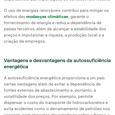
O uso de energias renováveis contribui para mitigar os
efeitos das
mudanças climáticas
, garante o
fornecimento de energia e reduz a dependência de
países terceiros, além de alcançar a estabilidade dos
preços e impulsionar a riqueza, a produção local e a
criação de empregos.
Vantagens e desvantagens da autossuficiência
energética
A autossuficiência energética proporciona a um país
certas vantagens além de evitar a dependência de
fontes externas de abastecimento e, portanto, a
volatilidade dos preços. Por exemplo, permite
dispensar o custo do transporte de hidrocarbonetos e
evita acidentes como o derramamento de petróleo nos