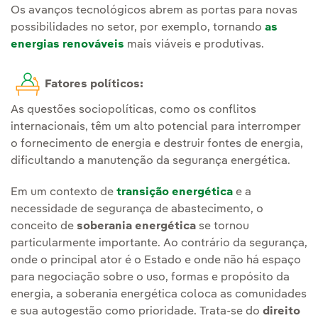
Os avanços tecnológicos abrem as portas para novas
possibilidades no setor, por exemplo, tornando
as
energias renováveis
mais viáveis e produtivas.
Fatores políticos:
As questões sociopolíticas, como os conflitos
internacionais, têm um alto potencial para interromper
o fornecimento de energia e destruir fontes de energia,
dificultando a manutenção da segurança energética.
Em um contexto de
transição energética
e a
necessidade de segurança de abastecimento, o
conceito de
soberania energética
se tornou
particularmente importante. Ao contrário da segurança,
onde o principal ator é o Estado e onde não há espaço
para negociação sobre o uso, formas e propósito da
energia, a soberania energética coloca as comunidades
e sua autogestão como prioridade. Trata-se do
direito