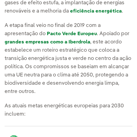
gases de efeito estufa, a implantação de energias
renováveis e a melhoria da
.
eficiência energética
A etapa final veio no final de 2019 com a
apresentação do
. Apoiado por
Pacto Verde Europeu
, este acordo
grandes empresas como a Iberdrola
estabelece um roteiro estratégico que coloca a
transição energética justa e verde no centro da ação
política. Os compromissos se baseiam em alcançar
uma UE neutra para o clima até 2050, protegendo a
biodiversidade e desenvolvendo energia limpa,
entre outros.
As atuais metas energéticas europeias para 2030
incluem: