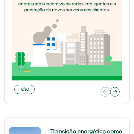
energia até o incentivo de redes inteligentes e a
prestação de novos serviços aos clientes.
1
de
3
Transição energética como