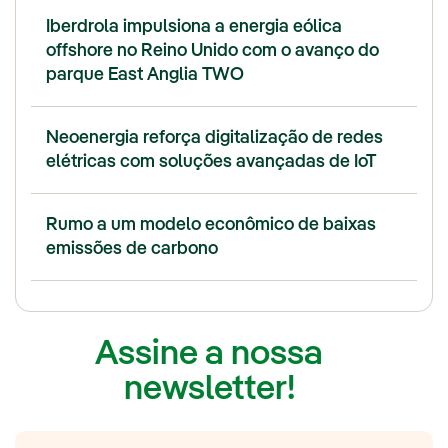
Iberdrola impulsiona a energia eólica
offshore no Reino Unido com o avanço do
parque East Anglia TWO
Neoenergia reforça digitalização de redes
elétricas com soluções avançadas de IoT
Rumo a um modelo econômico de baixas
emissões de carbono
Assine a nossa
newsletter!