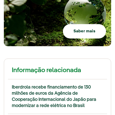
Saber mais
Informação relacionada
Iberdrola recebe financiamento de 130
milhões de euros da Agência de
Cooperação Internacional do Japão para
modernizar a rede elétrica no Brasil