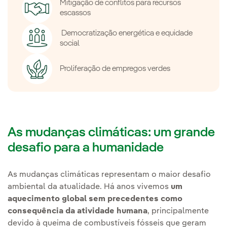
Mitigação de conflitos para recursos
escassos
Democratização energética e equidade
social
Proliferação de empregos verdes
As mudanças climáticas: um grande
desafio para a humanidade
As mudanças climáticas representam o maior desafio
ambiental da atualidade. Há anos vivemos
um
aquecimento global sem precedentes como
consequência da atividade humana
, principalmente
devido à queima de combustíveis fósseis que geram