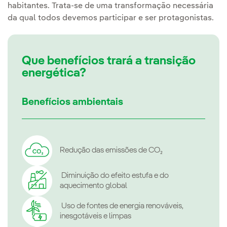
habitantes. Trata-se de uma transformação necessária
da qual todos devemos participar e ser protagonistas.
Que benefícios trará a transição
energética?
Benefícios ambientais
Redução das emissões de CO₂
Diminuição do efeito estufa e do
aquecimento global
Uso de fontes de energia renováveis,
inesgotáveis e limpas