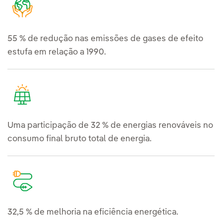
55 % de redução nas emissões de gases de efeito
estufa em relação a 1990.
Uma participação de 32 % de energias renováveis no
consumo final bruto total de energia.
32,5 % de melhoria na eficiência energética.