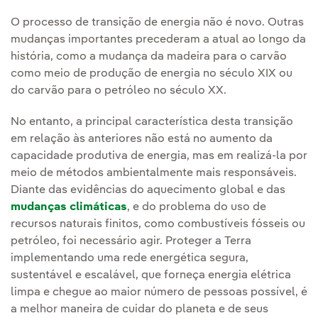
O processo de transição de energia não é novo. Outras
mudanças importantes precederam a atual ao longo da
história, como a mudança da madeira para o carvão
como meio de produção de energia no século XIX ou
do carvão para o petróleo no século XX.
No entanto, a principal característica desta transição
em relação às anteriores não está no aumento da
capacidade produtiva de energia, mas em realizá-la por
meio de métodos ambientalmente mais responsáveis.
Diante das evidências do aquecimento global e das
mudanças climáticas
, e do problema do uso de
recursos naturais finitos, como combustíveis fósseis ou
petróleo, foi necessário agir. Proteger a Terra
implementando uma rede energética segura,
sustentável e escalável, que forneça energia elétrica
limpa e chegue ao maior número de pessoas possível, é
a melhor maneira de cuidar do planeta e de seus