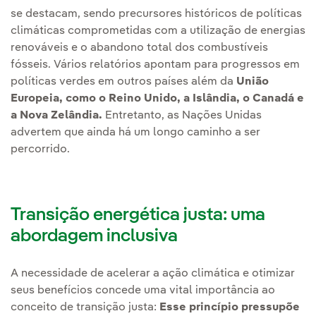
se destacam, sendo precursores históricos de políticas
climáticas comprometidas com a utilização de energias
renováveis e o abandono total dos combustíveis
fósseis. Vários relatórios apontam para progressos em
políticas verdes em outros países além da
União
Europeia, como o Reino Unido, a Islândia, o Canadá e
a Nova Zelândia.
Entretanto, as Nações Unidas
advertem que ainda há um longo caminho a ser
percorrido.
Transição energética justa: uma
abordagem inclusiva
A necessidade de acelerar a ação climática e otimizar
seus benefícios concede uma vital importância ao
conceito de transição justa:
Esse princípio pressupõe