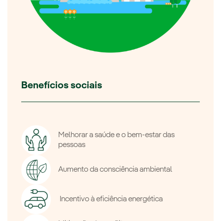
Benefícios sociais
Melhorar a saúde e o bem-estar das
pessoas
Aumento da consciência ambiental
Incentivo à eficiência energética