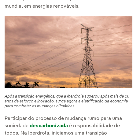
mundial em energias renováveis.
Após a transição energética, que a Iberdrola superou após mais de 20
anos de esforço e inovação, surge agora a eletrificação da economia
para combater as mudanças climáticas.
Participar do processo de mudança rumo para uma
sociedade
descarbonizada
é responsabilidade de
todos. Na Iberdrola, iniciamos uma transição