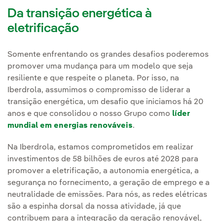
Da transição energética à
eletrificação
Somente enfrentando os grandes desafios poderemos
promover uma mudança para um modelo que seja
resiliente e que respeite o planeta. Por isso, na
Iberdrola, assumimos o compromisso de liderar a
transição energética, um desafio que iniciamos há 20
anos e que consolidou o nosso Grupo como
líder
mundial em energias renováveis
.
Na Iberdrola, estamos comprometidos em realizar
investimentos de 58 bilhões de euros até 2028 para
promover a eletrificação, a autonomia energética, a
segurança no fornecimento, a geração de emprego e a
neutralidade de emissões. Para nós, as redes elétricas
são a espinha dorsal da nossa atividade, já que
contribuem para a integração da geração renovável,