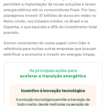
permitem a implantação de novas soluções e levam
energia elétrica até os consumidores finais. Por isso,
planejamos investir 37 bilhões de euros em redes no
Reino Unido, nos Estados Unidos, no Brasil e na
Espanha, o que equivale a 65% do investimento total
previsto.
Somos conscientes do nosso papel como líder e
referência para muitas outras empresas que buscam
eletrificar a economia e investir em energias limpas.
As principais ações para
acelerar a transição energética
Incentivo à inovação tecnológica
A evolução tecnológica permite a transição de
todo o setor, desde melhorias na geração de