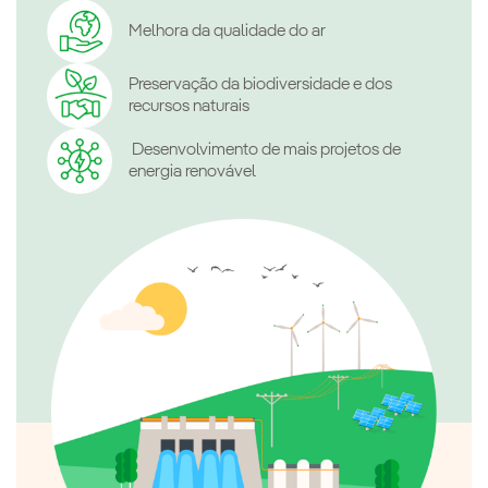
Melhora da qualidade do ar
Preservação da biodiversidade e dos
recursos naturais
Desenvolvimento de mais projetos de
energia renovável