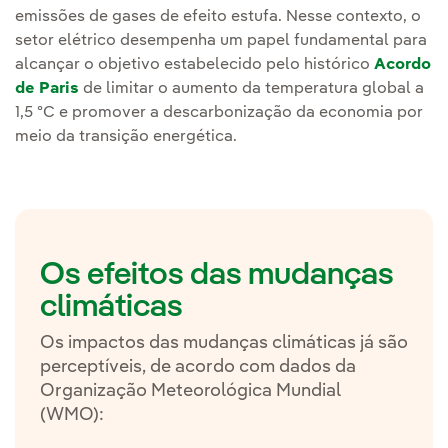
emissões de gases de efeito estufa. Nesse contexto, o
setor elétrico desempenha um papel fundamental para
alcançar o objetivo estabelecido pelo histórico
Acordo
de Paris
de limitar o aumento da temperatura global a
1,5 ºC e promover a descarbonização da economia por
meio da transição energética.
Os efeitos das mudanças
climáticas
Os impactos das mudanças climáticas já são
perceptíveis, de acordo com dados da
Organização Meteorológica Mundial
(WMO):