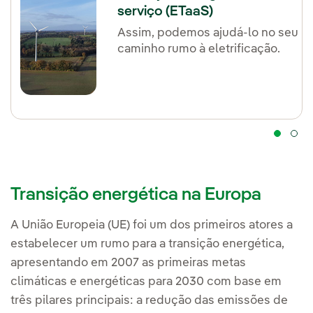
serviço (ETaaS)
Assim, podemos ajudá-lo no seu
caminho rumo à eletrificação.
Transição energética na Europa
A União Europeia (UE) foi um dos primeiros atores a
estabelecer um rumo para a transição energética,
apresentando em 2007 as primeiras metas
climáticas e energéticas para 2030 com base em
três pilares principais: a redução das emissões de