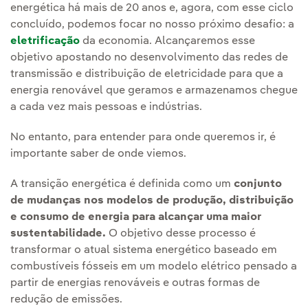
energética há mais de 20 anos e, agora, com esse ciclo
concluído, podemos focar no nosso próximo desafio: a
eletrificação
da economia. Alcançaremos esse
objetivo apostando no desenvolvimento das redes de
transmissão e distribuição de eletricidade para que a
energia renovável que geramos e armazenamos chegue
a cada vez mais pessoas e indústrias.
No entanto, para entender para onde queremos ir, é
importante saber de onde viemos.
A transição energética é definida como um
conjunto
de mudanças nos modelos de produção, distribuição
e consumo de energia para alcançar uma maior
sustentabilidade.
O objetivo desse processo é
transformar o atual sistema energético baseado em
combustíveis fósseis em um modelo elétrico pensado a
partir de energias renováveis e outras formas de
redução de emissões.