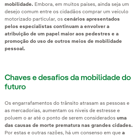
mobilidade.
Embora, em muitos países, ainda seja um
desejo comum entre os cidadãos comprar um veículo
motorizado particular, os
cenários apresentados
pelos especialistas continuam a envolver a
atribuição de um papel maior aos pedestres e a
promoção do uso de outros meios de mobilidade
pessoal.
Chaves e desafios da mobilidade do
futuro
Os engarrafamentos do trânsito atrasam as pessoas e
as mercadorias, aumentam os níveis de estresse e
poluem o ar até o ponto de serem considerados
uma
das causas de morte prematura nas grandes cidades.
Por estas e outras razões, há um consenso em que
a