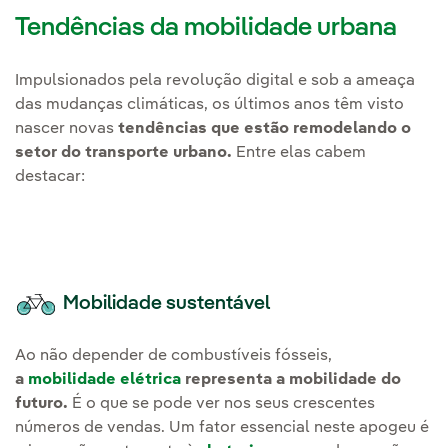
Tendências da mobilidade urbana
Impulsionados pela revolução digital e sob a ameaça
das mudanças climáticas, os últimos anos têm visto
nascer novas
tendências que estão remodelando o
setor do transporte urbano.
Entre elas cabem
destacar:
Mobilidade sustentável
Ao não depender de combustíveis fósseis,
a
mobilidade elétrica
representa a mobilidade do
futuro.
É o que se pode ver nos seus crescentes
números de vendas. Um fator essencial neste apogeu é