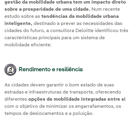
gestão da mobilidade urbana tem um impacto direto
sobre a prosperidade de uma cidade.
Num recente
estudo sobre as
tendências da mobilidade urbana
inteligente,
destinado a prever as necessidades das
cidades do futuro, a consultora Deloitte identificou três
características principais para um sistema de
mobilidade eficiente:
Rendimento e resiliência
As cidades devem garantir o bom estado de suas
estradas e infraestruturas de transporte, oferecendo
diferentes
opções de mobilidade integradas entre si
com o objetivo de minimizar os engarrafamentos, os
tempos de deslocamentos e a poluição.