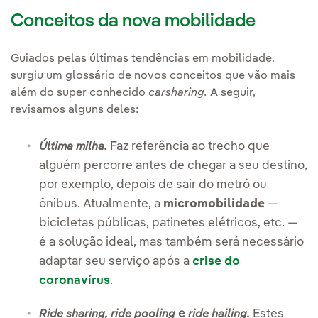
Conceitos da nova mobilidade
Guiados pelas últimas tendências em mobilidade,
surgiu um glossário de novos conceitos que vão mais
além do super conhecido
carsharing.
A seguir,
revisamos alguns deles:
Faz referência ao trecho que
Última milha.
alguém percorre antes de chegar a seu destino,
por exemplo, depois de sair do metrô ou
ônibus. Atualmente, a
micromobilidade
—
bicicletas públicas, patinetes elétricos, etc. —
é a solução ideal, mas também será necessário
adaptar seu serviço após a
crise do
coronavírus
.
e
Estes
Ride sharing, ride pooling
ride hailing.