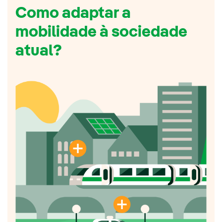
Como adaptar a
mobilidade à sociedade
atual?