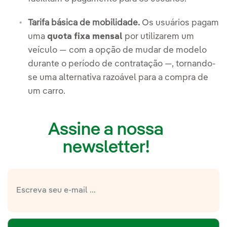
Tarifa básica de mobilidade.
Os usuários pagam
uma
quota fixa mensal
por utilizarem um
veículo — com a opção de mudar de modelo
durante o período de contratação —, tornando-
se uma alternativa razoável para a compra de
um carro.
Assine a nossa
newsletter!