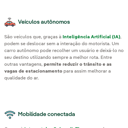
Veículos autônomos
São veículos que, graças à
Inteligência Artificial (IA)
,
podem se deslocar sem a interação do motorista. Um
carro autônomo pode recolher um usuário e deixá-lo no
seu destino utilizando sempre a melhor rota. Entre
outras vantagens,
permite reduzir o trânsito e as
vagas de estacionamento
para assim melhorar a
qualidade do ar.
Mobilidade conectada