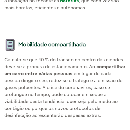
a inovação no tocante às
baterias
, que cada vez são
mais baratas, eficientes e autônomas.
Mobilidade compartilhada
Calcula-se que 40 % do trânsito no centro das cidades
deve-se à procura de estacionamento. Ao
compartilhar
um carro entre várias pessoas
em lugar de cada
pessoa dirigir o seu, reduz-se o tráfego e a emissão de
gases poluentes. A crise do coronavírus, caso se
prolongue no tempo, pode colocar em xeque a
viabilidade desta tendência, quer seja pelo medo ao
contágio ou porque os novos protocolos de
desinfecção acrescentarão despesas extras.