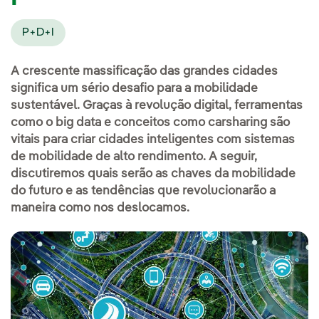
P+D+I
A crescente massificação das grandes cidades
significa um sério desafio para a mobilidade
sustentável. Graças à revolução digital, ferramentas
como o big data e conceitos como carsharing são
vitais para criar cidades inteligentes com sistemas
de mobilidade de alto rendimento. A seguir,
discutiremos quais serão as chaves da mobilidade
do futuro e as tendências que revolucionarão a
maneira como nos deslocamos.