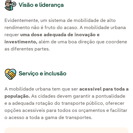
Visão e liderança
Evidentemente, um sistema de mobilidade de alto
rendimento não é fruto do acaso. A mobilidade urbana
requer
uma dose adequada de inovação e
investimento,
além de uma boa direção que coordene
as diferentes partes.
Serviço e inclusão
A mobilidade urbana tem que ser
acessível para toda a
população.
As cidades devem garantir a pontualidade
e a adequada rotação do transporte público, oferecer
opções acessíveis para todos os orçamentos e facilitar
o acesso a toda a gama de transportes.