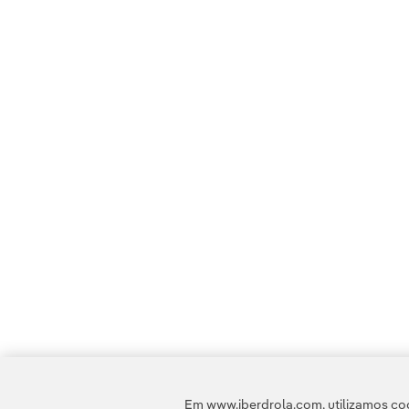
Em www.iberdrola.com, utilizamos coo