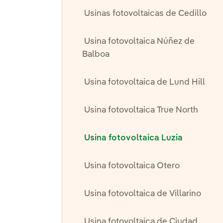
Usinas fotovoltaicas de Cedillo
Usina fotovoltaica Núñez de
Balboa
Usina fotovoltaica de Lund Hill
Usina fotovoltaica True North
Usina fotovoltaica Luzia
Usina fotovoltaica Otero
Usina fotovoltaica de Villarino
Usina fotovoltaica de Ciudad