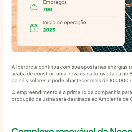
Empregos
700
Início de operação
2023
A Iberdrola continua com sua aposta nas energias r
acaba de construir uma nova usina fotovoltaica no 
painéis solares e pode abastecer mais de 100.000 r
O empreendimento é o primeiro da companhia para g
produção da usina será destinada ao Ambiente de C