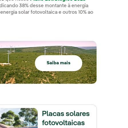
dedicando 38% desse montante à energia
à energia solar fotovoltaica e outros 10% ao
Saiba mais
Placas solares
fotovoltaicas