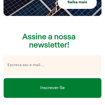
Saiba mais
Assine a nossa
newsletter!
Inscrever-Se