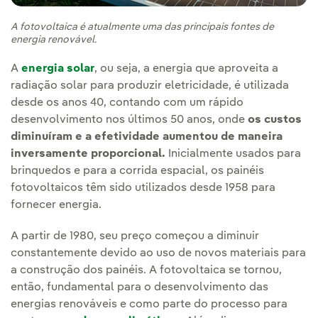
A fotovoltaica é atualmente uma das principais fontes de
energia renovável.
A
energia solar
, ou seja, a energia que aproveita a
radiação solar para produzir eletricidade, é utilizada
desde os anos 40, contando com um rápido
desenvolvimento nos últimos 50 anos, onde
os custos
diminuíram e a efetividade aumentou de maneira
inversamente proporcional.
Inicialmente usados para
brinquedos e para a corrida espacial, os painéis
fotovoltaicos têm sido utilizados desde 1958 para
fornecer energia.
A partir de 1980, seu preço começou a diminuir
constantemente devido ao uso de novos materiais para
a construção dos painéis. A fotovoltaica se tornou,
então, fundamental para o desenvolvimento das
energias renováveis e como parte do processo para