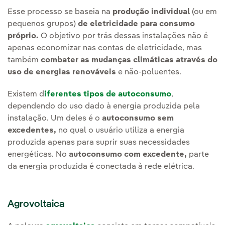
Esse processo se baseia na
produção individual
(ou em
pequenos grupos)
de eletricidade para consumo
próprio.
O objetivo por trás dessas instalações não é
apenas economizar nas contas de eletricidade, mas
também
combater as mudanças climáticas através do
uso de energias renováveis
e não-poluentes.
Existem d
iferentes tipos de autoconsumo
,
dependendo do uso dado à energia produzida pela
instalação. Um deles é o
autoconsumo sem
excedentes,
no qual o usuário utiliza a energia
produzida apenas para suprir suas necessidades
energéticas. No
autoconsumo com excedente,
parte
da energia produzida é conectada à rede elétrica.
Agrovoltaica