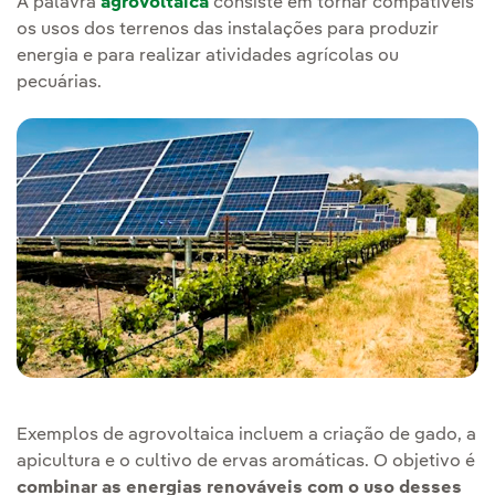
A palavra
agrovoltaica
consiste em tornar compatíveis
os usos dos terrenos das instalações para produzir
energia e para realizar atividades agrícolas ou
pecuárias.
Exemplos de agrovoltaica incluem a criação de gado, a
apicultura e o cultivo de ervas aromáticas. O objetivo é
combinar as energias renováveis com o uso desses