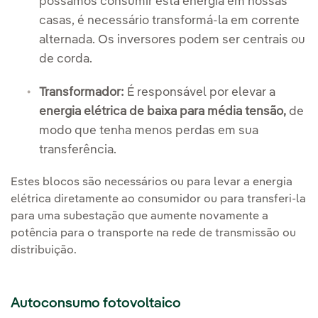
possamos consumir esta energia em nossas
casas, é necessário transformá-la em corrente
alternada. Os inversores podem ser centrais ou
de corda.
Transformador:
É responsável por elevar a
energia elétrica de baixa para média tensão,
de
modo que tenha menos perdas em sua
transferência.
Estes blocos são necessários ou para levar a energia
elétrica diretamente ao consumidor ou para transferi-la
para uma subestação que aumente novamente a
potência para o transporte na rede de transmissão ou
distribuição.
Autoconsumo fotovoltaico