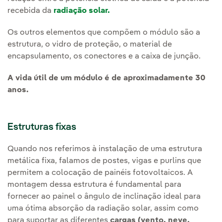
recebida da
radiação solar.
Os outros elementos que compõem o módulo são a
estrutura, o vidro de proteção, o material de
encapsulamento, os conectores e a caixa de junção.
A vida útil de um módulo é de aproximadamente 30
anos.
Estruturas fixas
Quando nos referimos à instalação de uma estrutura
metálica fixa, falamos de postes, vigas e purlins que
permitem a colocação de painéis fotovoltaicos. A
montagem dessa estrutura é fundamental para
fornecer ao painel o ângulo de inclinação ideal para
uma ótima absorção da radiação solar, assim como
para suportar as diferentes
cargas (vento, neve,