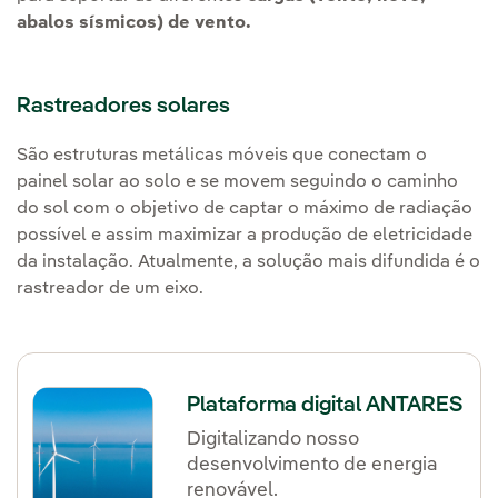
abalos sísmicos) de vento.
Rastreadores solares
São estruturas metálicas móveis que conectam o
painel solar ao solo e se movem seguindo o caminho
do sol com o objetivo de captar o máximo de radiação
possível e assim maximizar a produção de eletricidade
da instalação. Atualmente, a solução mais difundida é o
rastreador de um eixo.
Plataforma digital ANTARES
Digitalizando nosso
desenvolvimento de energia
renovável.