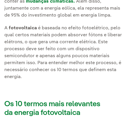
conter as
mudanças climáticas.
Além disso,
juntamente com a energia eólica, ela representa mais
de 95% do investimento global em energia limpa.
A
fotovoltaica
é baseada no efeito fotoelétrico, pelo
qual certos materiais podem absorver fótons e liberar
elétrons, o que gera uma corrente elétrica. Este
processo deve ser feito com um dispositivo
semicondutor e apenas alguns poucos materiais
permitem isso. Para entender melhor este processo, é
necessário conhecer os 10 termos que definem esta
energia.
Os 10 termos mais relevantes
da energia fotovoltaica