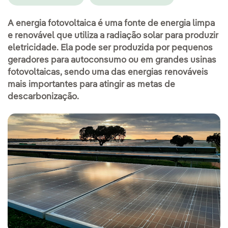
A energia fotovoltaica é uma fonte de energia limpa
e renovável que utiliza a radiação solar para produzir
eletricidade. Ela pode ser produzida por pequenos
geradores para autoconsumo ou em grandes usinas
fotovoltaicas, sendo uma das energias renováveis
mais importantes para atingir as metas de
descarbonização.