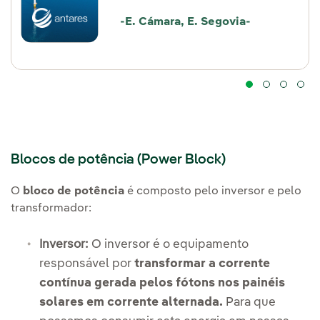
-E. Cámara, E. Segovia-
Blocos de potência (Power Block)
O
bloco de potência
é composto pelo inversor e pelo
transformador:
Inversor:
O inversor é o equipamento
responsável por
transformar a corrente
contínua gerada pelos fótons nos painéis
solares em corrente alternada.
Para que