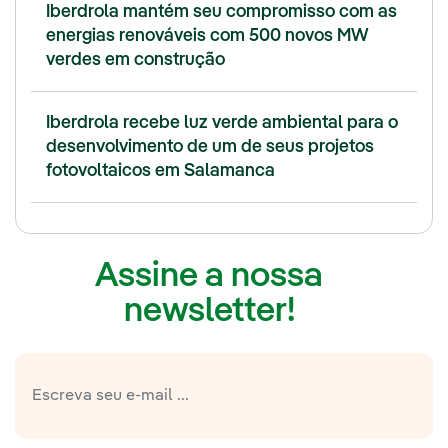
Iberdrola mantém seu compromisso com as
energias renováveis com 500 novos MW
verdes em construção
Iberdrola recebe luz verde ambiental para o
desenvolvimento de um de seus projetos
fotovoltaicos em Salamanca
Assine a nossa
newsletter!