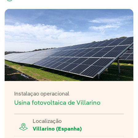
Instalaçao operacional
Usina fotovoltaica de Villarino
Localização
Villarino (Espanha)