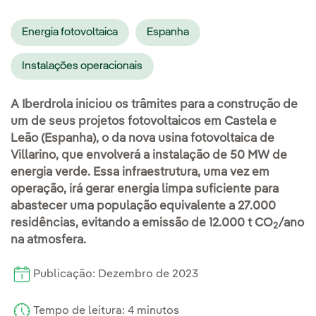
Energia fotovoltaica
Espanha
Instalações operacionais
A Iberdrola iniciou os trâmites para a construção de
um de seus projetos fotovoltaicos em Castela e
Leão (Espanha), o da nova usina fotovoltaica de
Villarino, que envolverá a instalação de 50 MW de
energia verde. Essa infraestrutura, uma vez em
operação, irá gerar energia limpa suficiente para
abastecer uma população equivalente a 27.000
residências, evitando a emissão de 12.000 t CO
/ano
2
na atmosfera.
Publicação: Dezembro de 2023
Tempo de leitura: 4 minutos