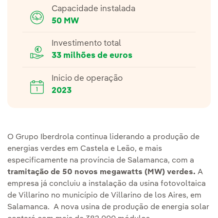
Capacidade instalada
50 MW
Investimento total
33 milhões de euros
Inicio de operação
2023
O Grupo Iberdrola continua liderando a produção de
energias verdes em Castela e Leão, e mais
especificamente na província de Salamanca, com a
tramitação de 50 novos megawatts (MW) verdes.
A
empresa já concluiu a instalação da usina fotovoltaica
de Villarino no município de Villarino de los Aires, em
Salamanca. A nova usina de produção de energia solar