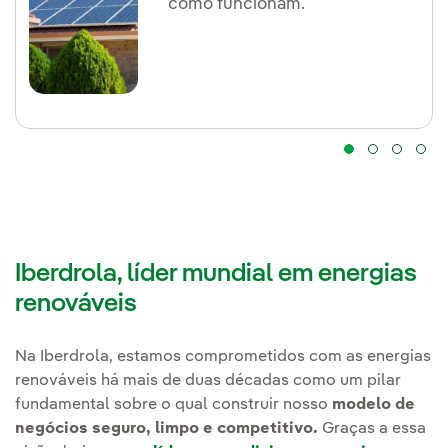
como funcionam.
Iberdrola, líder mundial em energias
renováveis
Na Iberdrola, estamos comprometidos com as energias
renováveis há mais de duas décadas como um pilar
fundamental sobre o qual construir nosso
modelo de
negócios seguro, limpo e competitivo.
Graças a essa