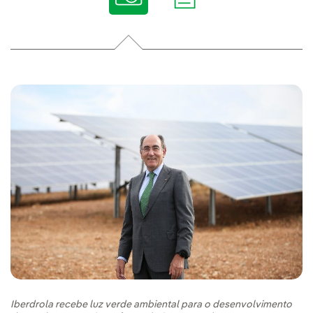
Iberdrola recebe luz verde ambiental para o desenvolvimento