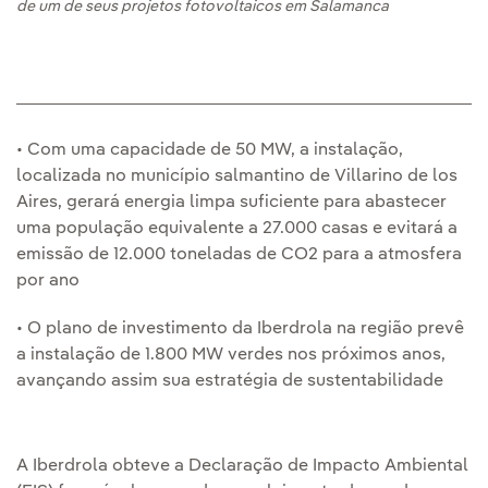
de um de seus projetos fotovoltaicos em Salamanca
• Com uma capacidade de 50 MW, a instalação,
localizada no município salmantino de Villarino de los
Aires, gerará energia limpa suficiente para abastecer
uma população equivalente a 27.000 casas e evitará a
emissão de 12.000 toneladas de CO2 para a atmosfera
por ano
• O plano de investimento da Iberdrola na região prevê
a instalação de 1.800 MW verdes nos próximos anos,
avançando assim sua estratégia de sustentabilidade
A Iberdrola obteve a Declaração de Impacto Ambiental