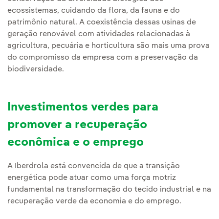
ecossistemas, cuidando da flora, da fauna e do
patrimônio natural. A coexistência dessas usinas de
geração renovável com atividades relacionadas à
agricultura, pecuária e horticultura são mais uma prova
do compromisso da empresa com a preservação da
biodiversidade.
Investimentos verdes para
promover a recuperação
econômica e o emprego
A Iberdrola está convencida de que a transição
energética pode atuar como uma força motriz
fundamental na transformação do tecido industrial e na
recuperação verde da economia e do emprego.