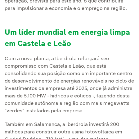
operação, prevista para este ano, o que contribuirá
para impulsionar a economia e o emprego na região.
Um líder mundial em energia limpa
em Castela e Leão
Com a nova planta, a Iberdrola reforçará seu
compromisso com Castela e Leão, que está
consolidando sua posição como um importante centro
de desenvolvimento de energias renováveis no ciclo de
investimentos da empresa até 2025, onde já administra
mais de 5.100 MW - hídricos e eólicos -, fazendo desta
comunidade autônoma a região com mais megawatts
"verdes" instalados pela empresa.
Também em Salamanca, a Iberdrola investirá 200
milhões para construir outra usina fotovoltaica em