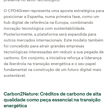
presente no setor tecnológico.
O CPD4Green representa uma aposta estratégica para
posicionar a Espanha, numa primeira fase, como um
hub digital de referência na Europa, combinando
inovação tecnológica com sustentabilidade.
Posteriormente, a plataforma será expandida para
outros mercados internacionais. Este modelo também
foi concebido para atrair grandes empresas
tecnológicas interessadas em reduzir a sua pegada de
carbono. Em conjunto, a iniciativa reforça a liderança
da Iberdrola na transição energética e o seu papel
fundamental na construção de um futuro digital mais
sustentável.
Carbon2Nature: Créditos de carbono de alta
qualidade como peça essencial na transição
energética