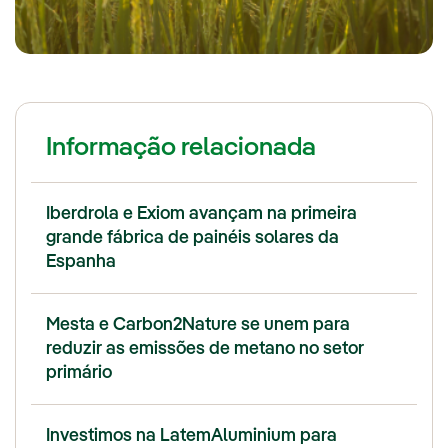
Informação relacionada
Iberdrola e Exiom avançam na primeira
grande fábrica de painéis solares da
Espanha
Mesta e Carbon2Nature se unem para
reduzir as emissões de metano no setor
primário
Investimos na LatemAluminium para