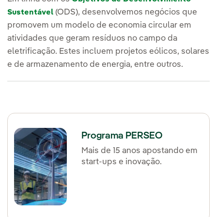
(ODS), desenvolvemos negócios que
Sustentável
promovem um modelo de economia circular em
atividades que geram resíduos no campo da
eletrificação. Estes incluem projetos eólicos, solares
e de armazenamento de energia, entre outros.
Programa PERSEO
Mais de 15 anos apostando em
start-ups e inovação.