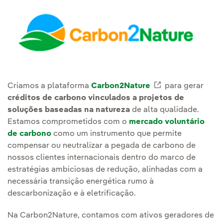
Criamos a plataforma
Carbon2Nature
External link, 
para gerar
créditos de carbono vinculados a projetos de
soluções baseadas na natureza
de alta qualidade.
Estamos comprometidos com o
mercado voluntário
de carbono
como um instrumento que permite
compensar ou neutralizar a pegada de carbono de
nossos clientes internacionais dentro do marco de
estratégias ambiciosas de redução, alinhadas com a
necessária transição energética rumo à
descarbonização e à eletrificação.
Na Carbon2Nature, contamos com ativos geradores de