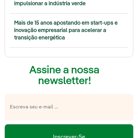
impulsionar a indústria verde
Mais de 15 anos apostando em start-ups e
inovação empresarial para acelerar a
transição energética
Assine a nossa
newsletter!
Inscrever-Se