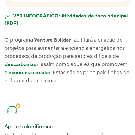
Calor industrial
VER INFOGRÁFICO: Atividades de foco principal
[PDF]
O programa
facilitará a criação de
Venture Builder
projetos para aumentar a eficiência energética nos
processos de produção para setores difíceis de
, assim como aqueles que promovem
descarbonizar
a
. Estas são as principais linhas de
economia circular
enfoque do programa:
Apoio à eletrificação