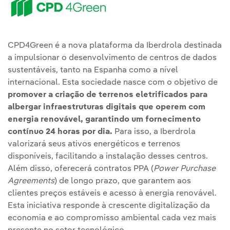
CPD4Green é a nova plataforma da Iberdrola destinada
a impulsionar o desenvolvimento de centros de dados
sustentáveis, tanto na Espanha como a nível
internacional. Esta sociedade nasce com o objetivo de
promover a criação de terrenos eletrificados para
albergar infraestruturas digitais que operem com
energia renovável, garantindo um fornecimento
contínuo 24 horas por dia.
Para isso, a Iberdrola
valorizará seus ativos energéticos e terrenos
disponíveis, facilitando a instalação desses centros.
Além disso, oferecerá contratos PPA (
Power Purchase
Agreements
) de longo prazo, que garantem aos
clientes preços estáveis e acesso à energia renovável.
Esta iniciativa responde à crescente digitalização da
economia e ao compromisso ambiental cada vez mais