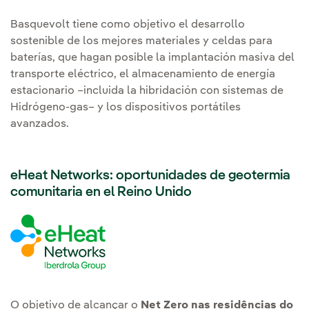
Basquevolt tiene como objetivo el desarrollo
sostenible de los mejores materiales y celdas para
baterías, que hagan posible la implantación masiva del
transporte eléctrico, el almacenamiento de energía
estacionario –incluida la hibridación con sistemas de
Hidrógeno-gas– y los dispositivos portátiles
avanzados.
eHeat Networks: oportunidades de geotermia
comunitaria en el Reino Unido
O objetivo de alcançar o
Net Zero nas residências do