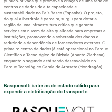
público-privada que promove a criação de uma rede de
centros de dados de alta capacidade e
sustentabilidade no País Basco (Espanha). O projeto,
do qual a Iberdrola é parceira, surgiu para dotar a
região de uma infraestrutura crítica que garanta
serviços em nuvem de alta qualidade para empresas e
instituições, promovendo a soberania dos dados e
reduzindo a dependência de fornecedores externos. O
primeiro centro de dados já está operacional no Parque
Científico e Tecnológico de Bizkaia (Abanto-Zierbena),
enquanto o segundo está sendo desenvolvido no
Parque Tecnológico Garaia de Arrasate (Mondragón).
Basquevolt: baterias de estado sólido para
expandir a eletrificação do transporte