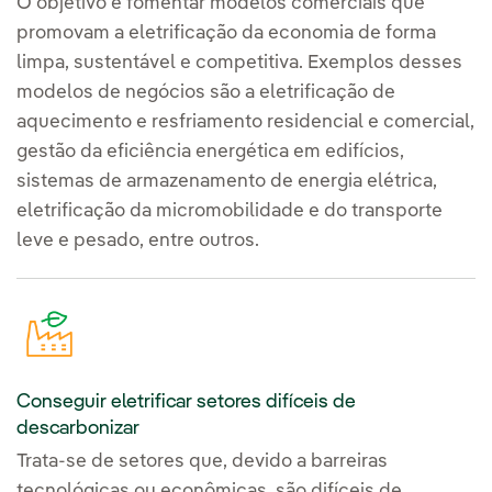
O objetivo é fomentar modelos comerciais que
promovam a eletrificação da economia de forma
limpa, sustentável e competitiva. Exemplos desses
modelos de negócios são a eletrificação de
aquecimento e resfriamento residencial e comercial,
gestão da eficiência energética em edifícios,
sistemas de armazenamento de energia elétrica,
eletrificação da micromobilidade e do transporte
leve e pesado, entre outros.
Conseguir eletrificar setores difíceis de
descarbonizar
Trata-se de setores que, devido a barreiras
tecnológicas ou econômicas, são difíceis de