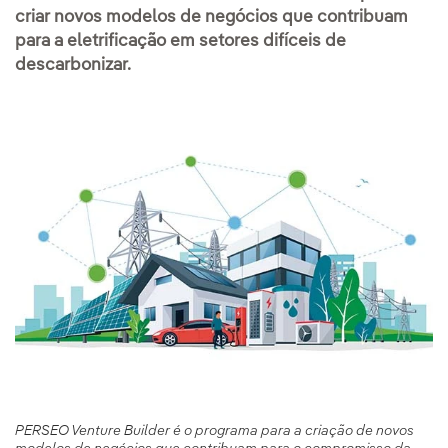
criar novos modelos de negócios que contribuam
para a eletrificação em setores difíceis de
descarbonizar.
PERSEO Venture Builder é o programa para a criação de novos