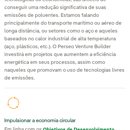
conseguir uma redução significativa de suas
emissões de poluentes. Estamos falando
principalmente do transporte marítimo ou aéreo de
longa distância, ou setores como o aço e aqueles
baseados no calor industrial de alta temperatura
(aço, plásticos, etc.). O Perseo Venture Builder
investirá em projetos que aumentem a eficiência
energética em seus processos, assim como
naqueles que promovam o uso de tecnologias livres
de emissões.
Impulsionar a economia circular
Em linha com os
Objetivos de Desenvolvimento