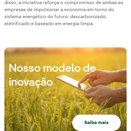
disso, a iniciativa reforça o compromisso de ambas as
empresas de impulsionar a economia em torno do
sistema energético do futuro: descarbonizado,
eletrificado e baseado em energia limpa.
Nosso modelo de
inovação
Saiba mais