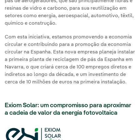
pás de aerogeradores, que são principalmente fibras e
resinas de vidro e carbono, para sua reutilização em
setores como energia, aeroespacial, automotivo, têxtil,
químico e construção.
Com esta iniciativa, estamos promovendo a economia
circular e contribuindo para a promoção da economia
circular na Espanha. Esta nova empresa planeja instalar
a primeira planta de reciclagem de pás da Espanha em
Navarra, o que criará cerca de 100 empregos diretos e
indiretos ao longo da década, e um investimento de
cerca de 10 milhões de euros na primeira instalação.
Exiom Solar: um compromisso para aproximar
a cadeia de valor da energia fotovoltaica