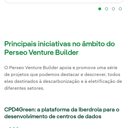
Principais iniciativas no âmbito do
Perseo Venture Builder
O Perseo Venture Builder apoia e promove uma série
de projetos que podemos destacar e descrever, todos
eles destinados à descarbonização e à eletrificação de
diferentes setores.
CPD4Green: a plataforma da Iberdrola para o
desenvolvimento de centros de dados