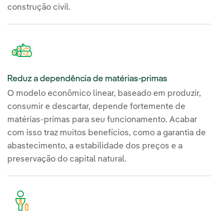
construção civil.
Reduz a dependência de matérias-primas
O modelo econômico linear, baseado em produzir,
consumir e descartar, depende fortemente de
matérias-primas para seu funcionamento. Acabar
com isso traz muitos benefícios, como a garantia de
abastecimento, a estabilidade dos preços e a
preservação do capital natural.