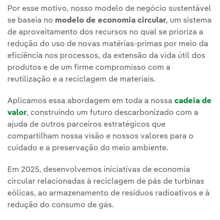
Por esse motivo, nosso modelo de negócio sustentável
se baseia no
modelo de economia circular
, um sistema
de aproveitamento dos recursos no qual se prioriza a
redução do uso de novas matérias-primas por meio da
eficiência nos processos, da extensão da vida útil dos
produtos e de um firme compromisso com a
reutilização e a reciclagem de materiais.
Aplicamos essa abordagem em toda a nossa
cadeia de
valor
, construindo um futuro descarbonizado com a
ajuda de outros parceiros estratégicos que
compartilham nossa visão e nossos valores para o
cuidado e a preservação do meio ambiente.
Em 2025, desenvolvemos iniciativas de economia
circular relacionadas à reciclagem de pás de turbinas
eólicas, ao armazenamento de resíduos radioativos e à
redução do consumo de gás.