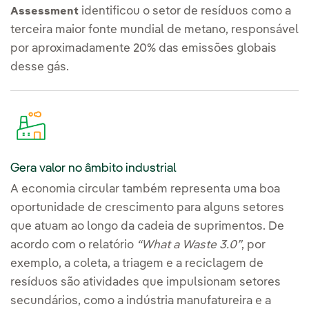
identificou o setor de resíduos como a
Assessment
terceira maior fonte mundial de metano, responsável
por aproximadamente 20% das emissões globais
desse gás.
Gera valor no âmbito industrial
A economia circular também representa uma boa
oportunidade de crescimento para alguns setores
que atuam ao longo da cadeia de suprimentos. De
acordo com o relatório
“What a Waste 3.0”
, por
exemplo, a coleta, a triagem e a reciclagem de
resíduos são atividades que impulsionam setores
secundários, como a indústria manufatureira e a