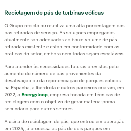
Reciclagem de pás de turbinas eólicas
O Grupo recicla ou reutiliza uma alta porcentagem das
pás retiradas de serviço. As soluções empregadas
atualmente são adequadas ao baixo volume de pás
retiradas existente e estão em conformidade com as
práticas do setor, embora nem todas sejam escaláveis.
Para atender às necessidades futuras previstas pelo
aumento do número de pás provenientes da
desativação ou da repotenciação de parques eólicos
na Espanha, a Iberdrola e outros parceiros criaram, em
2022, a
Energyloop
, empresa focada em técnicas de
reciclagem com o objetivo de gerar matéria-prima
secundária para outros setores.
A usina de reciclagem de pás, que entrou em operação
em 2025, já processa as pás de dois parques em