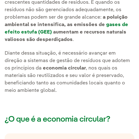
crescentes quantidades de resíduos. E quando os
resíduos não são gerenciados adequadamente, os
problemas podem ser de grande alcance:
a poluição
ambiental se intensifica, as emissões de
gases de
efeito estufa (GEE)
aumentam e recursos naturais
valiosos são desperdiçados
.
Diante dessa situação, é necessário avançar em
direção a sistemas de gestão de resíduos que adotem
os princípios da
economia circular
, nos quais os
materiais são reutilizados e seu valor é preservado,
beneficiando tanto as comunidades locais quanto o
meio ambiente global.
¿O que é a economia circular?