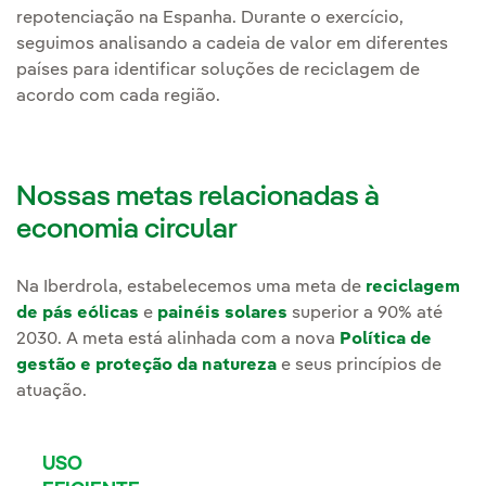
repotenciação na Espanha. Durante o exercício,
seguimos analisando a cadeia de valor em diferentes
países para identificar soluções de reciclagem de
acordo com cada região.
Nossas metas relacionadas à
economia circular
Na Iberdrola, estabelecemos uma meta de
reciclagem
de pás eólicas
e
painéis solares
superior a 90% até
2030. A meta está alinhada com a nova
Política de
gestão e proteção da natureza
e seus princípios de
atuação.
USO