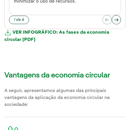
minimizar o uso de recursos.
de 6
VER INFOGRÁFICO: As fases da economia
circular [PDF]
Vantagens da economia circular
A seguir, apresentamos algumas das principais
vantagens da aplicação da economia circular na
sociedade: