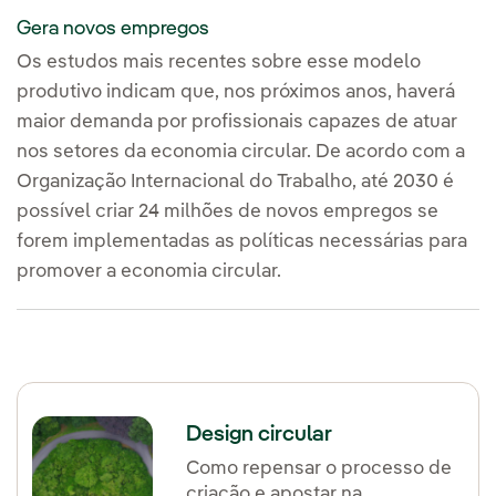
Gera novos empregos
Os estudos mais recentes sobre esse modelo
produtivo indicam que, nos próximos anos, haverá
maior demanda por profissionais capazes de atuar
nos setores da economia circular. De acordo com a
Organização Internacional do Trabalho, até 2030 é
possível criar 24 milhões de novos empregos se
forem implementadas as políticas necessárias para
promover a economia circular.
Design circular
Como repensar o processo de
criação e apostar na