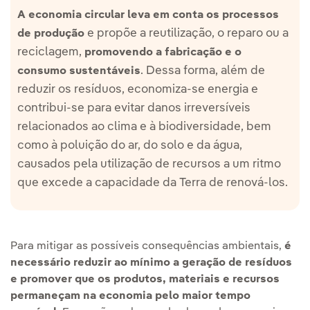
A economia circular leva em conta os processos
e propõe a reutilização, o reparo ou a
de produção
reciclagem,
promovendo a fabricação e o
. Dessa forma, além de
consumo sustentáveis
reduzir os resíduos, economiza-se energia e
contribui-se para evitar danos irreversíveis
relacionados ao clima e à biodiversidade, bem
como à poluição do ar, do solo e da água,
causados pela utilização de recursos a um ritmo
que excede a capacidade da Terra de renová-los.
Para mitigar as possíveis consequências ambientais,
é
necessário reduzir ao mínimo a geração de resíduos
e promover que os produtos, materiais e recursos
permaneçam na economia pelo maior tempo