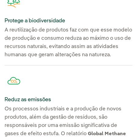
Protege a biodiversidade
A reutilização de produtos faz com que esse modelo
de produção e consumo reduza ao máximo o uso de
recursos naturais, evitando assim as atividades
humanas que geram alterações na natureza.
Reduz as emissões
Os processos industriais e a produção de novos
produtos, além da gestão de resíduos, são
responsáveis por uma emissão significativa de
gases de efeito estufa. O relatório
Global Methane