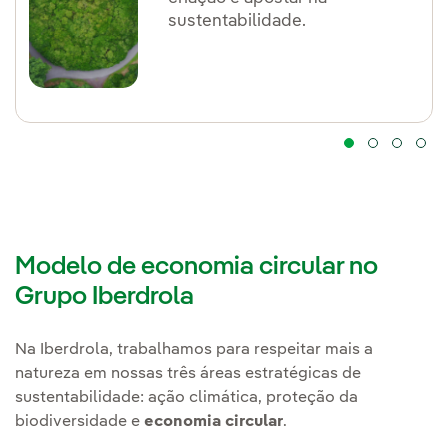
sustentabilidade.
Modelo de economia circular no
Grupo Iberdrola
Na Iberdrola, trabalhamos para respeitar mais a
natureza em nossas três áreas estratégicas de
sustentabilidade: ação climática, proteção da
biodiversidade e
economia circular
.