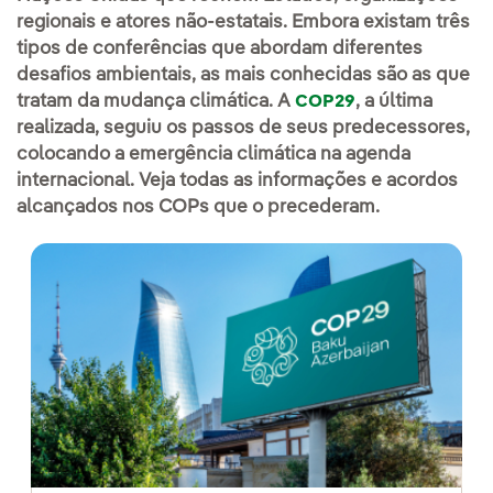
regionais e atores não-estatais. Embora existam três
tipos de conferências que abordam diferentes
desafios ambientais, as mais conhecidas são as que
tratam da mudança climática. A
, a última
COP29
realizada, seguiu os passos de seus predecessores,
colocando a emergência climática na agenda
internacional. Veja todas as informações e acordos
alcançados nos COPs que o precederam.