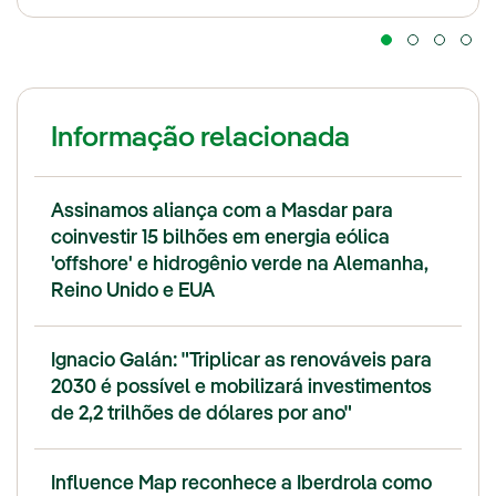
Informação relacionada
Assinamos aliança com a Masdar para
coinvestir 15 bilhões em energia eólica
'offshore' e hidrogênio verde na Alemanha,
Reino Unido e EUA
Ignacio Galán: "Triplicar as renováveis para
2030 é possível e mobilizará investimentos
de 2,2 trilhões de dólares por ano"
Influence Map reconhece a Iberdrola como