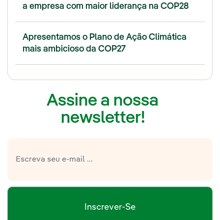
a empresa com maior liderança na COP28
Apresentamos o Plano de Ação Climática
mais ambicioso da COP27
Assine a nossa
newsletter!
Inscrever-Se