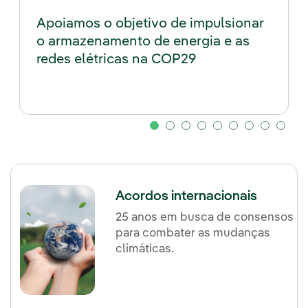
Apoiamos o objetivo de impulsionar
o armazenamento de energia e as
redes elétricas na COP29
Acordos internacionais
25 anos em busca de consensos
para combater as mudanças
climáticas.