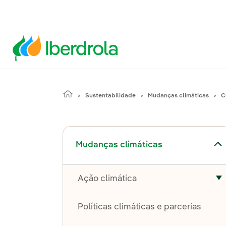
Sustentabilidade
Mudanças climáticas
C
Alternar submenu de Mudanças climáticas
Mudanças climáticas
Ação climática
A
Políticas climáticas e parcerias