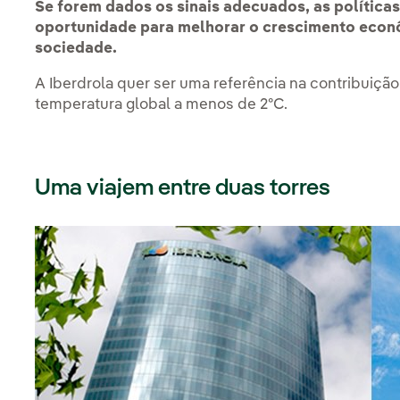
Se forem dados os sinais adecuados, as polític
oportunidade para melhorar o crescimento econô
sociedade.
A Iberdrola quer ser uma referência na contribuição
temperatura global a menos de 2ºC.
Uma viajem entre duas torres