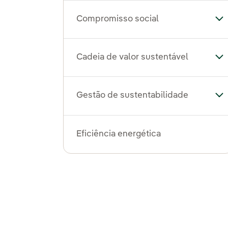
Compromisso social
Al
Cadeia de valor sustentável
Alt
Gestão de sustentabilidade
Al
Eficiência energética