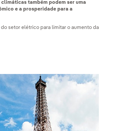
as climáticas também podem ser uma
mico e a prosperidade para a
 do setor elétrico para limitar o aumento da