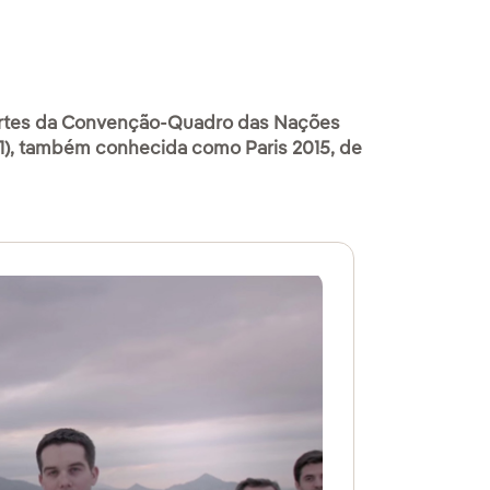
 Partes da Convenção-Quadro das Nações
), também conhecida como Paris 2015, de