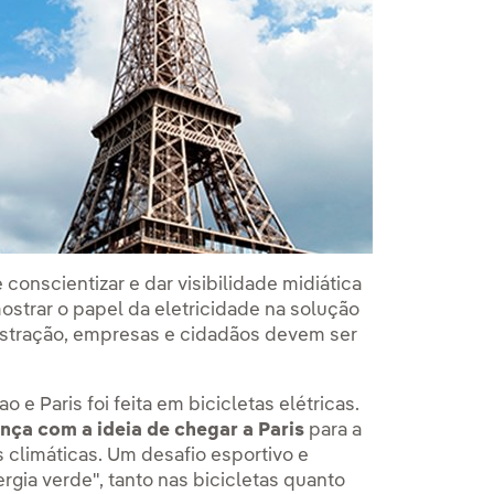
 conscientizar e dar visibilidade midiática
ostrar o papel da eletricidade na solução
istração, empresas e cidadãos devem ser
o e Paris foi feita em bicicletas elétricas.
nça com a ideia de chegar a Paris
para a
climáticas. Um desafio esportivo e
gia verde", tanto nas bicicletas quanto