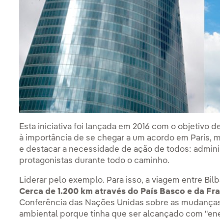
Esta iniciativa foi lançada em 2016 com o objetivo de
à importância de se chegar a um acordo em Paris, m
e destacar a necessidade de ação de todos: admin
protagonistas durante todo o caminho.
Liderar pelo exemplo. Para isso, a viagem entre Bilba
Cerca de 1.200 km através do País Basco e da Fra
Conferência das Nações Unidas sobre as mudanças 
ambiental porque tinha que ser alcançado com "ener