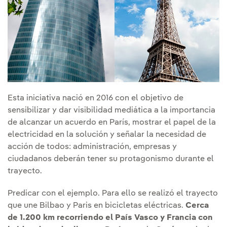
Esta iniciativa nació en 2016 con el objetivo de
sensibilizar y dar visibilidad mediática a la importancia
de alcanzar un acuerdo en París, mostrar el papel de la
electricidad en la solución y señalar la necesidad de
acción de todos: administración, empresas y
ciudadanos deberán tener su protagonismo durante el
trayecto.
Predicar con el ejemplo. Para ello se realizó el trayecto
que une Bilbao y Paris en bicicletas eléctricas.
Cerca
de 1.200 km recorriendo el País Vasco y Francia con