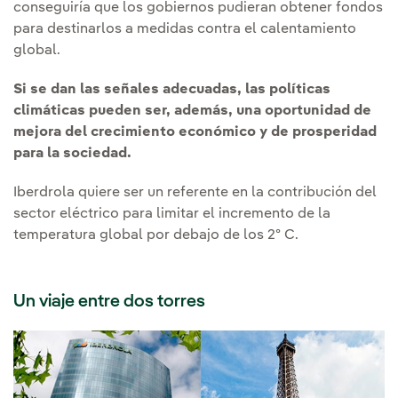
conseguiría que los gobiernos pudieran obtener fondos
para destinarlos a medidas contra el calentamiento
global.
Si se dan las señales adecuadas, las políticas
climáticas pueden ser, además, una oportunidad de
mejora del crecimiento económico y de prosperidad
para la sociedad.
Iberdrola quiere ser un referente en la contribución del
sector eléctrico para limitar el incremento de la
temperatura global por debajo de los 2º C.
Un viaje entre dos torres