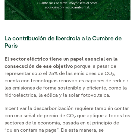
La contribución de Iberdrola a la Cumbre de
París
El sector eléctrico tiene un papel esencial en la
consecución de ese objetivo
porque, a pesar de
representar solo el 25% de las emisiones de CO
,
2
cuenta con tecnologías renovables capaces de reducir
las emisiones de forma sostenible y eficiente, como la
hidroeléctrica, la eólica y la solar fotovoltaica.
Incentivar la descarbonización requiere también contar
con una señal de precio de CO
que aplique a todos los
2
sectores de la economía, basada en el principio de
“quien contamina paga”. De esta manera, se