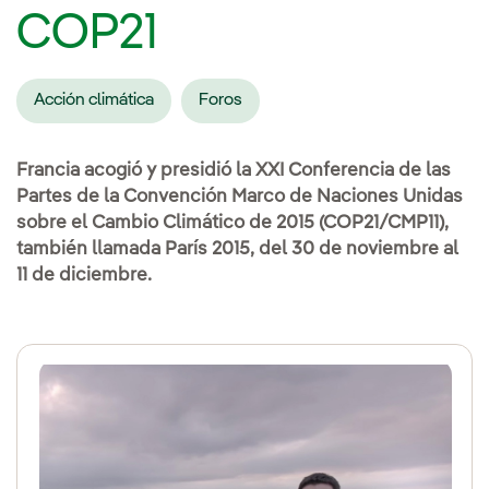
COP21
Acción climática
Foros
Francia acogió y presidió la XXI Conferencia de las
Partes de la Convención Marco de Naciones Unidas
sobre el Cambio Climático de 2015 (COP21/CMP11),
también llamada París 2015, del 30 de noviembre al
11 de diciembre.