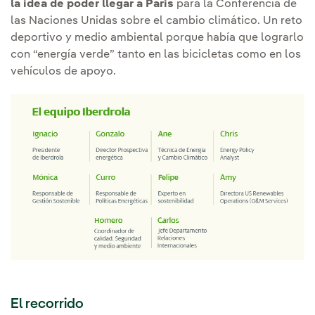
la idea de poder llegar a París
para la Conferencia de
las Naciones Unidas sobre el cambio climático. Un reto
deportivo y medio ambiental porque había que lograrlo
con “energía verde” tanto en las bicicletas como en los
vehículos de apoyo.
El recorrido