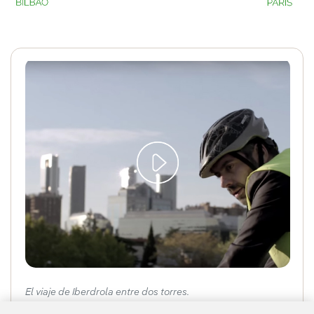
El viaje de Iberdrola entre dos torres.