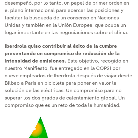
desempeñó, por lo tanto, un papel de primer orden en
el plano internacional para acercar las posiciones y
facilitar la búsqueda de un consenso en Naciones
Unidas y también en la Unión Europea, que ocupa un
lugar importante en las negociaciones sobre el clima.
Iberdrola quiso contribuir al éxito de la cumbre
presentando un compromiso de reducción de la
intensidad de emisiones.
Este objetivo, recogido en
nuestro Manifiesto, fue entregado en la COP21 por
nueve empleados de Iberdrola después de viajar desde
Bilbao a París en bicicleta para poner en valor la
solución de las eléctricas. Un compromiso para no
superar los dos grados de calentamiento global. Un
compromiso que es un reto de toda la humanidad.