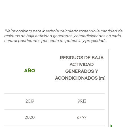
*Valor conjunto para Iberdrola calculado tomando la cantidad de
residuos de baja actividad generados y acondicionados en cada
central ponderados por cuota de potencia y propiedad.
RESIDUOS DE BAJA
ACTIVIDAD
AÑO
GENERADOS Y
ACONDICIONADOS (m3)
2019
99,13
2020
67,97