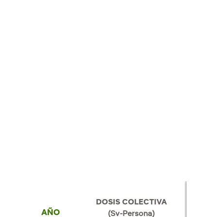
DOSIS COLECTIVA
AÑO
(Sv-Persona)