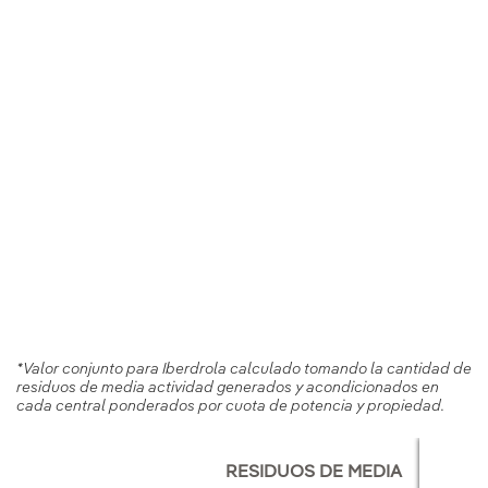
*Valor conjunto para Iberdrola calculado tomando la cantidad de
residuos de media actividad generados y acondicionados en
cada central ponderados por cuota de potencia y propiedad.
RESIDUOS DE MEDIA