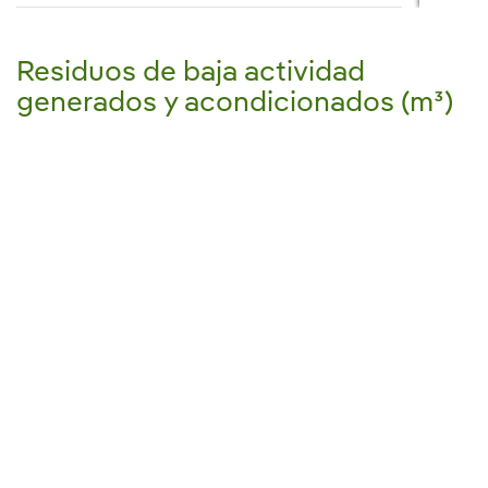
Residuos de baja actividad
generados y acondicionados (m³)