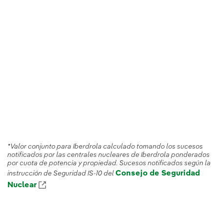
*Valor conjunto para Iberdrola calculado tomando los sucesos
notificados por las centrales nucleares de Iberdrola ponderados
por cuota de potencia y propiedad. Sucesos notificados según la
Consejo de Seguridad
instrucción de Seguridad IS-10 del
Nuclear