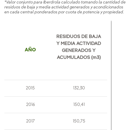
*Valor conjunto para Iberdrola calculado tomando la cantidad de
residuos de baja y media actividad generados y acondicionados
en cada central ponderados por cuota de potencia y propiedad.
RESIDUOS DE BAJA
Y MEDIA ACTIVIDAD
AÑO
GENERADOS Y
ACUMULADOS (m3)
2015
132,30
2016
150,41
2017
150,75