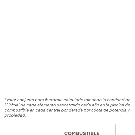
*Valor conjunto para Iberdrola calculado tomando la cantidad de
U inicial de cada elemento descargado cada año en la piscina de
combustible en cada central ponderada por cuota de potencia y
propiedad.
COMBUSTIBLE