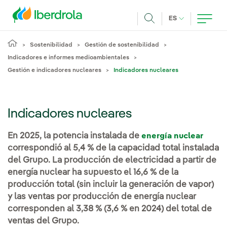
Pasar al contenido principal
IDIOMA ACTUA
ES
Buscar
Sostenibilidad
Gestión de sostenibilidad
Indicadores e informes medioambientales
Gestión e indicadores nucleares
Indicadores nucleares
Indicadores nucleares
En 2025, la potencia instalada de
energía nuclear
correspondió al 5,4 % de la capacidad total instalada
del Grupo. La producción de electricidad a partir de
energía nuclear ha supuesto el 16,6 % de la
producción total (sin incluir la generación de vapor)
y las ventas por producción de energía nuclear
corresponden al 3,38 % (3,6 % en 2024) del total de
ventas del Grupo.