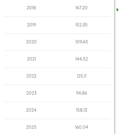
2018
147,20
2019
152,35
2020
109,43
2021
144,52
2022
125,11
2023
114,86
2024
158,13
2025
160,04