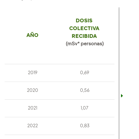
DOSIS
COLECTIVA
AÑO
RECIBIDA
(mSv* personas)
2019
0,69
2020
0,56
2021
1,07
2022
0,83