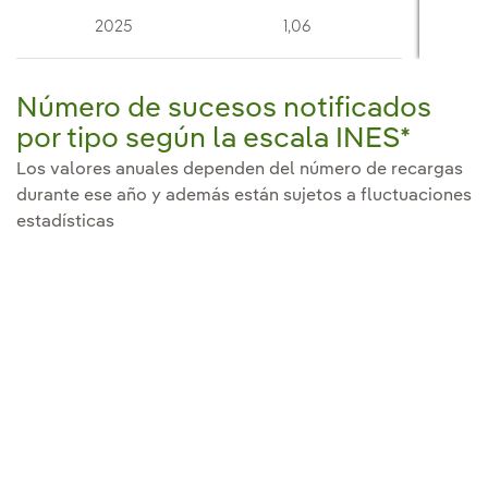
2025
1,06
Número de sucesos notificados
por tipo según la escala INES*
Los valores anuales dependen del número de recargas
durante ese año y además están sujetos a fluctuaciones
estadísticas