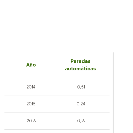
Paradas
Año
automáticas
2014
0,51
2015
0,24
2016
0,16