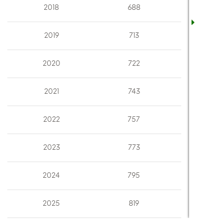
2018
688
2019
713
2020
722
2021
743
2022
757
2023
773
2024
795
2025
819