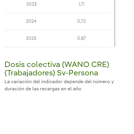
2023
1,71
2024
0,72
2025
0,87
Dosis colectiva (WANO CRE)
(Trabajadores) Sv-Persona
La variación del indicador depende del número y
duración de las recargas en el año