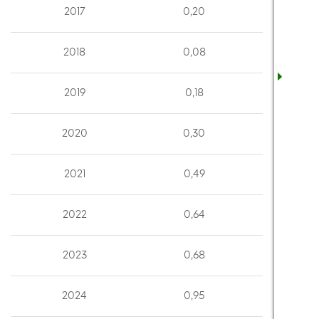
2017
0,20
2018
0,08
2019
0,18
2020
0,30
2021
0,49
2022
0,64
2023
0,68
2024
0,95