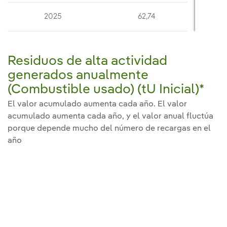
2025
62,74
Residuos de alta actividad
generados anualmente
(Combustible usado) (tU Inicial)*
El valor acumulado aumenta cada año. El valor
acumulado aumenta cada año, y el valor anual fluctúa
porque depende mucho del número de recargas en el
año