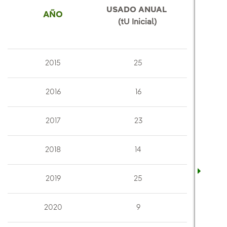
USADO ANUAL
AÑO
(tU Inicial)
2015
25
2016
16
2017
23
2018
14
2019
25
2020
9