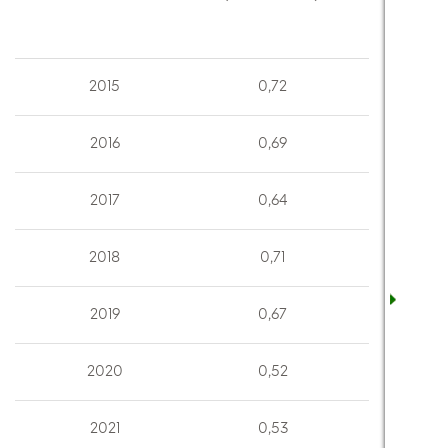
2015
0,72
2016
0,69
2017
0,64
2018
0,71
2019
0,67
2020
0,52
2021
0,53