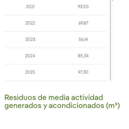
2021
93,50
2022
69,87
2023
56,14
2024
85,34
2025
97,30
Residuos de media actividad
generados y acondicionados (m³)