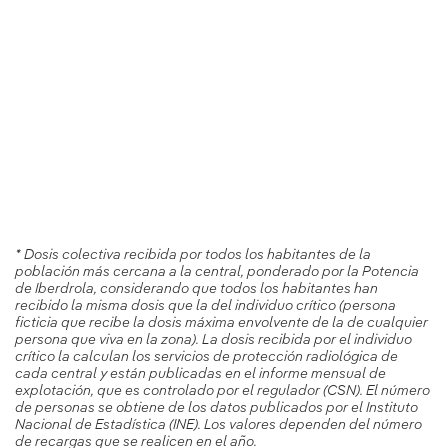
* Dosis colectiva recibida por todos los habitantes de la
población más cercana a la central, ponderado por la Potencia
de Iberdrola, considerando que todos los habitantes han
recibido la misma dosis que la del individuo crítico (persona
ficticia que recibe la dosis máxima envolvente de la de cualquier
persona que viva en la zona). La dosis recibida por el individuo
crítico la calculan los servicios de protección radiológica de
cada central y están publicadas en el informe mensual de
explotación, que es controlado por el regulador (CSN). El número
de personas se obtiene de los datos publicados por el Instituto
Nacional de Estadística (INE). Los valores dependen del número
de recargas que se realicen en el año.