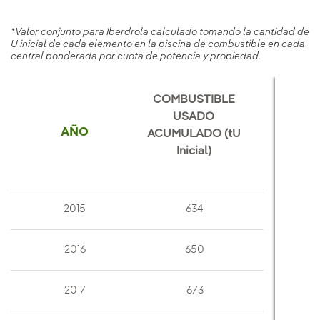
*Valor conjunto para Iberdrola calculado tomando la cantidad de
U inicial de cada elemento en la piscina de combustible en cada
central ponderada por cuota de potencia y propiedad.
COMBUSTIBLE
USADO
AÑO
ACUMULADO (tU
Inicial)
2015
634
2016
650
2017
673