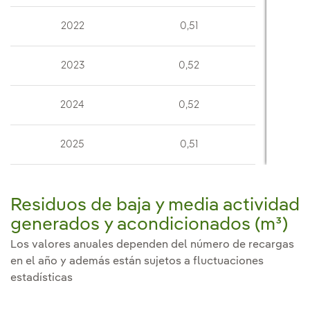
2022
0,51
2023
0,52
2024
0,52
2025
0,51
Residuos de baja y media actividad
generados y acondicionados (m³)
Los valores anuales dependen del número de recargas
en el año y además están sujetos a fluctuaciones
estadísticas