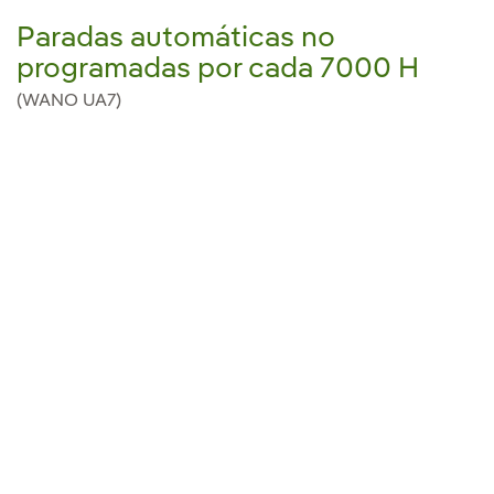
Paradas automáticas no
programadas por cada 7000 H
(WANO UA7)