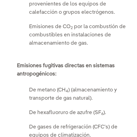
provenientes de los equipos de
calefacción o grupos electrógenos.
Emisiones de CO
por la combustión de
2
combustibles en instalaciones de
almacenamiento de gas.
Emisiones fugitivas directas en sistemas
antropogénicos:
De metano (CH
) (almacenamiento y
4
transporte de gas natural).
De hexafluoruro de azufre (SF
).
6
De gases de refrigeración (CFC’s) de
equipos de climatización.