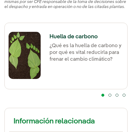
mismas por ser CFE responsable de la toma de decisiones sobre
el despacho y entrada en operación o no de las citadas plantas.
Huella de carbono
¿Qué es la huella de carbono y
por qué es vital reducirla para
frenar el cambio climático?
Información relacionada