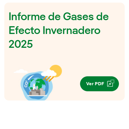
Informe de Gases de
Efecto Invernadero
2025
Ver PDF