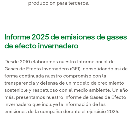
producción para terceros.
Informe 2025 de emisiones de gases
de efecto invernadero
Desde 2010 elaboramos nuestro Informe anual de
Gases de Efecto Invernadero (GEI), consolidando así de
forma continuada nuestro compromiso con la
transparencia y defensa de un modelo de crecimiento
sostenible y respetuoso con el medio ambiente. Un año
más, presentamos nuestro Informe de Gases de Efecto
Invernadero que incluye la información de las
emisiones de la compañía durante el ejercicio 2025.