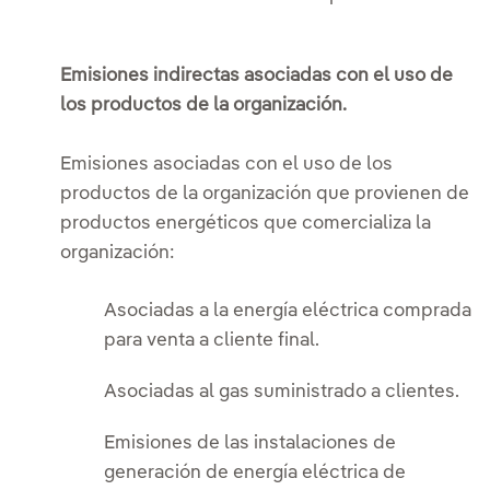
Emisiones indirectas asociadas con el uso de
los productos de la organización.
Emisiones asociadas con el uso de los
productos de la organización que provienen de
productos energéticos que comercializa la
organización:
Asociadas a la energía eléctrica comprada
para venta a cliente final.
Asociadas al gas suministrado a clientes.
Emisiones de las instalaciones de
generación de energía eléctrica de