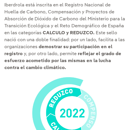
Iberdrola está inscrita en el Registro Nacional de
Huella de Carbono, Compensación y Proyectos de
Absorción de Dióxido de Carbono del Ministerio para la
Transición Ecológica y el Reto Demográfico de España
en las categorías
CALCULO y REDUZCO.
Este sello
nació con una doble finalidad: por un lado, facilita a las
organizaciones
demostrar su participación en el
registro
y, por otro lado, permite
reflejar el grado de
esfuerzo acometido por las mismas en la lucha
contra el cambio climático.