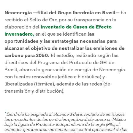
Neoenergia —filial del Grupo Iberdrola en Brasil—
ha
recibido el Sello de Oro por su transparencia en la
elaboración del
Inventario de Gases de Efecto
Invernadero,
en el que se identifican
las
oportunidades y las estrategias necesarias para
alcanzar el objetivo de neutralizar las emisiones de
carbono para 2050.
El estudio, realizado según las
directrices del Programa del Protocolo de GEI de
Brasil, abarca la generación de energía de Neoenergia
con fuentes renovables (eólica e hidráulica) y
liberalizadas (térmica), además de las redes (de
transmisión y distribución).
*
Iberdrola ha asignado al alcance 3 del inventario de emisiones
las procedentes de las centrales que Iberdrola opera en México
bajo la figura de Productor Independiente de Energía (PIE), al
entender que Iberdrola no cuenta con control operacional de las