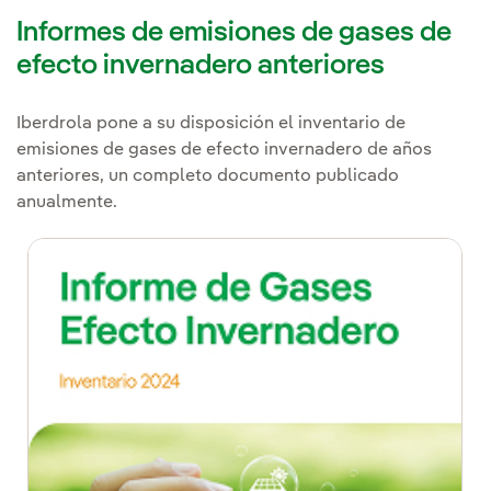
Informes de emisiones de gases de
efecto invernadero anteriores
Iberdrola pone a su disposición el inventario de
emisiones de gases de efecto invernadero de años
anteriores, un completo documento publicado
anualmente.