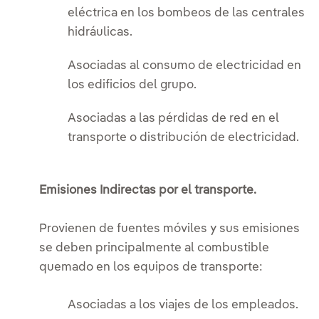
eléctrica en los bombeos de las centrales
hidráulicas.
Asociadas al consumo de electricidad en
los edificios del grupo.
Asociadas a las pérdidas de red en el
transporte o distribución de electricidad.
Emisiones Indirectas por el transporte.
Provienen de fuentes móviles y sus emisiones
se deben principalmente al combustible
quemado en los equipos de transporte:
Asociadas a los viajes de los empleados.