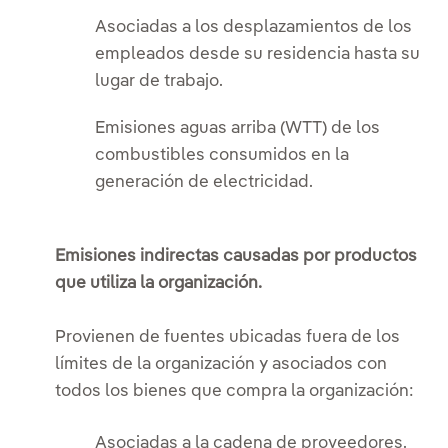
Asociadas a los desplazamientos de los
empleados desde su residencia hasta su
lugar de trabajo.
Emisiones aguas arriba (WTT) de los
combustibles consumidos en la
generación de electricidad.
Emisiones indirectas causadas por productos
que utiliza la organización.
Provienen de fuentes ubicadas fuera de los
límites de la organización y asociados con
todos los bienes que compra la organización:
Asociadas a la cadena de proveedores.