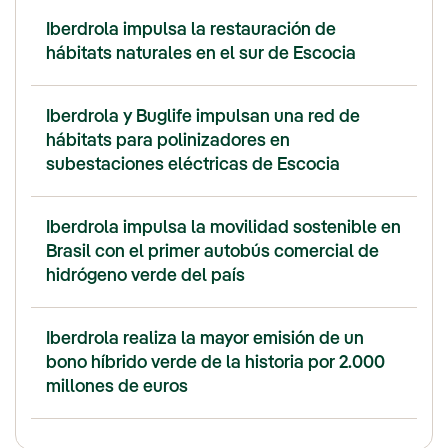
Iberdrola impulsa la restauración de
hábitats naturales en el sur de Escocia
Iberdrola y Buglife impulsan una red de
hábitats para polinizadores en
subestaciones eléctricas de Escocia
Iberdrola impulsa la movilidad sostenible en
Brasil con el primer autobús comercial de
hidrógeno verde del país
Iberdrola realiza la mayor emisión de un
bono híbrido verde de la historia por 2.000
millones de euros