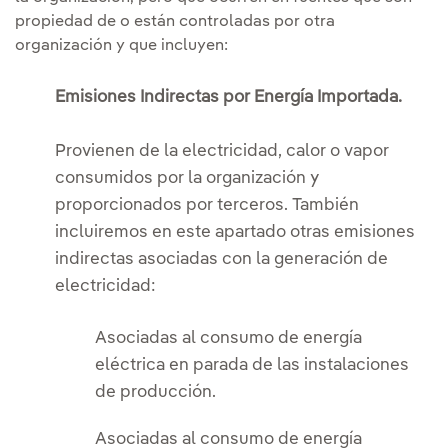
propiedad de o están controladas por otra
organización y que incluyen:
Emisiones Indirectas por Energía Importada.
Provienen de la electricidad, calor o vapor
consumidos por la organización y
proporcionados por terceros. También
incluiremos en este apartado otras emisiones
indirectas asociadas con la generación de
electricidad:
Asociadas al consumo de energía
eléctrica en parada de las instalaciones
de producción.
Asociadas al consumo de energía