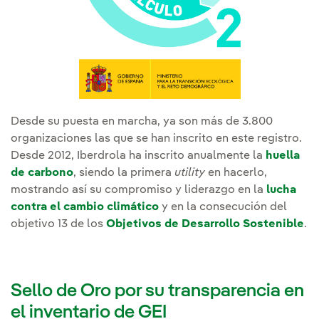
Desde su puesta en marcha, ya son más de 3.800
organizaciones las que se han inscrito en este registro.
Desde 2012, Iberdrola ha inscrito anualmente la
huella
de carbono
, siendo la primera
utility
en hacerlo,
mostrando así su compromiso y liderazgo en la
lucha
contra el cambio climático
y en la consecución del
objetivo 13 de los
Objetivos de Desarrollo Sostenible
.
Sello de Oro por su transparencia en
el inventario de GEI