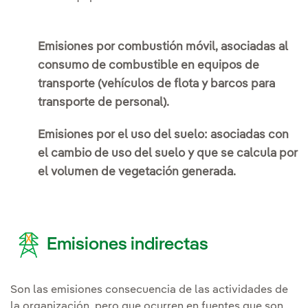
Emisiones por combustión móvil, asociadas al
consumo de combustible en equipos de
transporte (vehículos de flota y barcos para
transporte de personal).
Emisiones por el uso del suelo: asociadas con
el cambio de uso del suelo y que se calcula por
el volumen de vegetación generada.
Emisiones indirectas
Son las emisiones consecuencia de las actividades de
la organización, pero que ocurren en fuentes que son