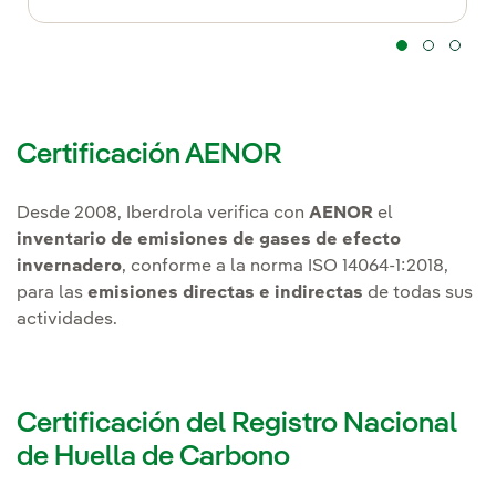
Certificación AENOR
Desde 2008, Iberdrola verifica con
AENOR
el
inventario de emisiones de gases de efecto
invernadero
, conforme a la norma ISO 14064-1:2018,
para las
emisiones directas e indirectas
de todas sus
actividades.
Certificación del Registro Nacional
de Huella de Carbono