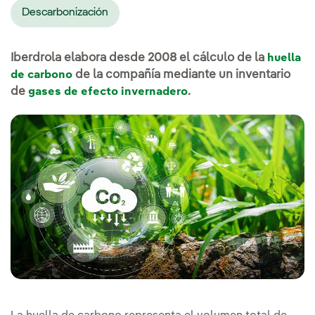
Descarbonización
Iberdrola elabora desde 2008 el cálculo de la
huella
de la compañía mediante un inventario
de carbono
de
.
gases de efecto invernadero