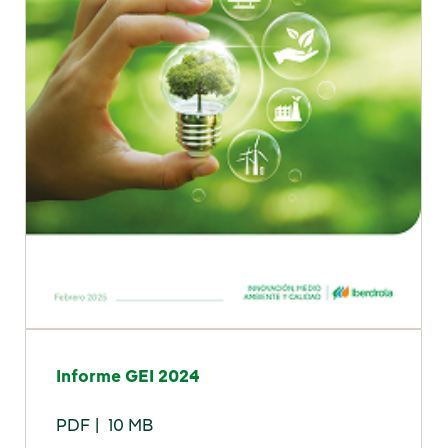
Informe GEI 2024
PDF
10 MB