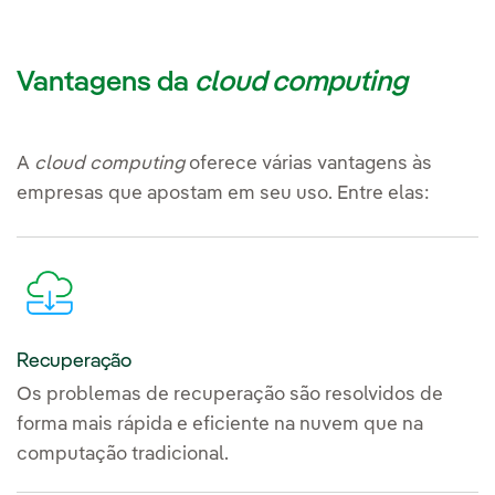
Vantagens da
cloud computing
A
cloud computing
oferece várias vantagens às
empresas que apostam em seu uso. Entre elas:
Recuperação
Os problemas de recuperação são resolvidos de
forma mais rápida e eficiente na nuvem que na
computação tradicional.