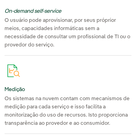
On-demand self-service
O usuário pode aprovisionar, por seus próprior
meios, capacidades informáticas sem a
necessidade de consultar um profissional de TI ou o
provedor do serviço.
Medição
Os sistemas na nuvem contam com mecanismos de
medição para cada serviço e isso facilita a
monitorização do uso de recursos. Isto proporciona
transparência ao provedor e ao consumidor.