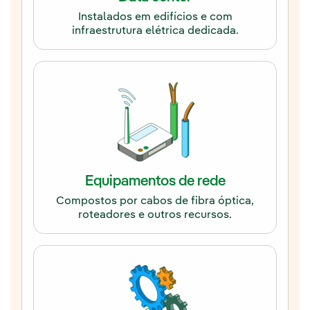
Instalados em edifícios e com
infraestrutura elétrica dedicada.
Equipamentos de rede
Compostos por cabos de fibra óptica,
roteadores e outros recursos.