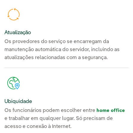
Atualização
Os provedores do serviço se encarregam da
manutenção automática do servidor, incluindo as
atualizações relacionadas com a segurança.
Ubiquidade
Os funcionários podem escolher entre
home office
e trabalhar em qualquer lugar. Só precisam de
acesso e conexão à Internet.