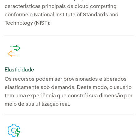
características principais da cloud computing
conforme o National Institute of Standards and
Technology (NIST):
Elasticidade
Os recursos podem ser provisionados e liberados
elasticamente sob demanda. Deste modo, o usuário
tem uma experiência que constrói sua dimensão por
meio de sua utilização real.