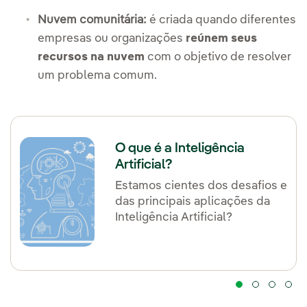
Nuvem comunitária:
é criada quando diferentes
empresas ou organizações
reúnem seus
recursos na nuvem
com o objetivo de resolver
um problema comum.
O que é a Inteligência
Artificial?
Estamos cientes dos desafios e
das principais aplicações da
Inteligência Artificial?