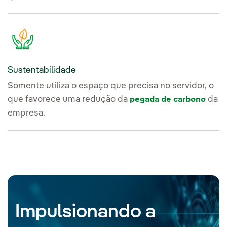
Sustentabilidade
Somente utiliza o espaço que precisa no servidor, o
que favorece uma redução da
da
pegada de carbono
empresa.
Impulsionando a