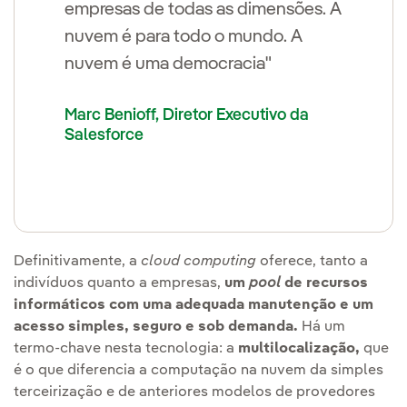
empresas de todas as dimensões. A
nuvem é para todo o mundo. A
nuvem é uma democracia"
Marc Benioff, Diretor Executivo da
Salesforce
Definitivamente, a
c
loud computing
oferece, tanto a
indivíduos quanto a empresas,
um
pool
de recursos
informáticos com uma adequada manutenção e um
acesso simples, seguro e sob demanda.
Há um
termo-chave nesta tecnologia: a
multilocalização,
que
é o que diferencia a computação na nuvem da simples
terceirização e de anteriores modelos de provedores