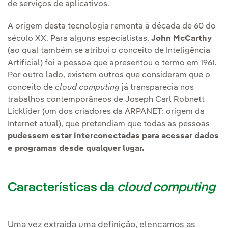
de serviços de aplicativos.
A origem desta tecnologia remonta à década de 60 do
século XX. Para alguns especialistas,
John McCarthy
(ao qual também se atribui o conceito de Inteligência
Artificial) foi a pessoa que apresentou o termo em 1961.
Por outro lado, existem outros que consideram que o
conceito de c
loud computing
já transparecia nos
trabalhos contemporâneos de Joseph Carl Robnett
Licklider (um dos criadores da ARPANET: origem da
Internet atual), que pretendiam que todas as pessoas
pudessem estar interconectadas para acessar dados
e programas desde qualquer lugar.
Características da
cloud computing
Uma vez extraída uma definição, elencamos as