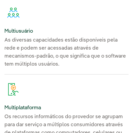
Multiusuário
As diversas capacidades estão disponíveis pela
rede e podem ser acessadas através de
mecanismos-padrão, o que significa que o software
tem múltiplos usuários.
Multiplataforma
Os recursos informáticos do provedor se agrupam
para dar serviço a múltiplos consumidores através
de plataformas como computadores, celulares ou