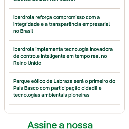
Iberdrola reforça compromisso com a
integridade e a transparência empresarial
no Brasil
Iberdrola implementa tecnologia inovadora
de controle inteligente em tempo real no
Reino Unido
Parque eólico de Labraza será o primeiro do
País Basco com participação cidadã e
tecnologias ambientais pioneiras
Assine a nossa