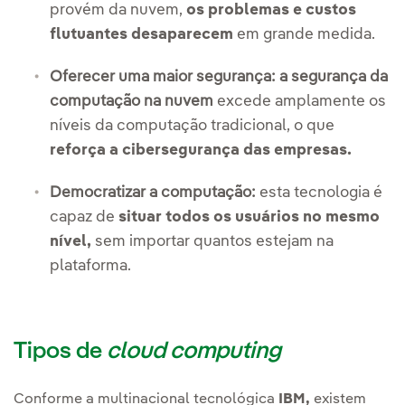
provém da nuvem,
os problemas e custos
flutuantes desaparecem
em grande medida.
Oferecer uma maior segurança: a segurança da
computação na nuvem
excede amplamente os
níveis da computação tradicional, o que
reforça a cibersegurança das empresas.
Democratizar a computação:
esta tecnologia é
capaz de
situar todos os usuários no mesmo
nível,
sem importar quantos estejam na
plataforma.
Tipos de
cloud computing
Conforme a multinacional tecnológica
IBM,
existem