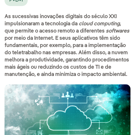
P+D+I
As sucessivas inovações digitais do século XXI
impulsionaram a tecnologia da
cloud computing
,
que permite o acesso remoto a diferentes
softwares
por meio da Internet. E seus aplicativos têm sido
fundamentais, por exemplo, para a implementação
do teletrabalho nas empresas. Além disso, a nuvem
melhora a produtividade, garantindo procedimentos
mais ágeis ou reduzindo os custos de TI e de
manutenção, e ainda minimiza o impacto ambiental.