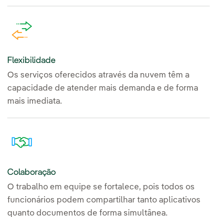
Flexibilidade
Os serviços oferecidos através da nuvem têm a
capacidade de atender mais demanda e de forma
mais imediata.
Colaboração
O trabalho em equipe se fortalece, pois todos os
funcionários podem compartilhar tanto aplicativos
quanto documentos de forma simultânea.