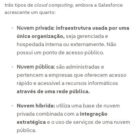
três tipos de
cloud computing,
embora a Salesforce
acrescente um quarto:
Nuvem privada:
infraestrutura usada por uma
única organização,
seja gerenciada e
hospedada interna ou externamente. Não
possui um ponto de acesso público.
Nuvem pública:
são administradas e
pertencem a empresas que oferecem acesso
rápido e acessível a recursos informáticos
através de uma rede pública.
Nuvem híbrida:
utiliza uma base de nuvem
privada combinada com a
integração
estratégica
e o uso de serviços de uma nuvem
pública.