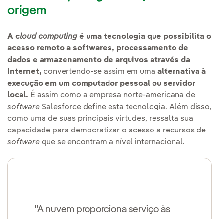
origem
A c
loud computing
é uma tecnologia que possibilita o
acesso remoto a softwares, processamento de
dados e armazenamento de arquivos através da
Internet,
convertendo-se assim em uma
alternativa à
execução em um computador pessoal ou servidor
local.
É assim como a empresa norte-americana de
software
Salesforce define esta tecnologia. Além disso,
como uma de suas principais virtudes, ressalta sua
capacidade para democratizar o acesso a recursos de
software
que se encontram a nível internacional.
"A nuvem proporciona serviço às