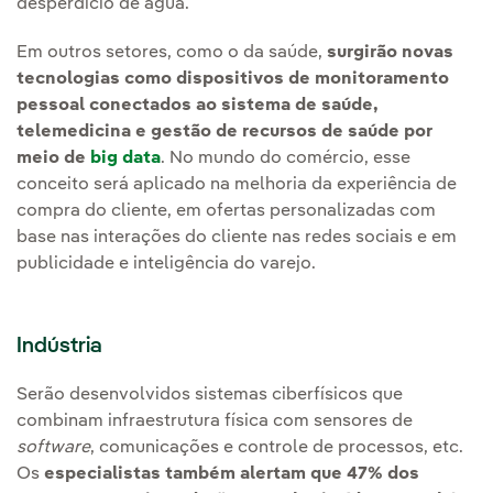
desperdício de água.
Em outros setores, como o da saúde,
surgirão novas
tecnologias como dispositivos de monitoramento
pessoal conectados ao sistema de saúde,
telemedicina e gestão de recursos de saúde por
meio de
big data
. No mundo do comércio, esse
conceito será aplicado na melhoria da experiência de
compra do cliente, em ofertas personalizadas com
base nas interações do cliente nas redes sociais e em
publicidade e inteligência do varejo.
Indústria
Serão desenvolvidos sistemas ciberfísicos que
combinam infraestrutura física com sensores de
software
, comunicações e controle de processos, etc.
Os
especialistas também alertam que 47% dos