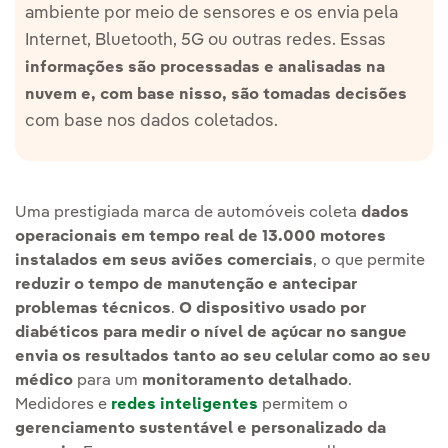
ambiente por meio de sensores e os envia pela
Internet, Bluetooth, 5G ou outras redes. Essas
informações são processadas e analisadas na
nuvem e, com base nisso, são tomadas decisões
com base nos dados coletados.
Uma prestigiada marca de automóveis coleta
dados
operacionais em tempo real de 13.000 motores
instalados em seus aviões comerciais
, o que permite
reduzir o tempo de manutenção e antecipar
problemas técnicos
.
O dispositivo usado por
diabéticos para medir o nível de açúcar no sangue
envia os resultados tanto ao seu celular como ao seu
médico
para um
monitoramento detalhado
.
Medidores e
redes inteligentes
permitem o
gerenciamento sustentável e personalizado da