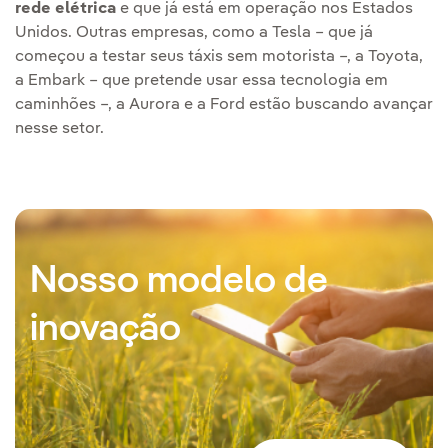
rede elétrica
e que já está em operação nos Estados
Unidos. Outras empresas, como a Tesla – que já
começou a testar seus táxis sem motorista –, a Toyota,
a Embark – que pretende usar essa tecnologia em
caminhões –, a Aurora e a Ford estão buscando avançar
nesse setor.
Nosso modelo de
inovação