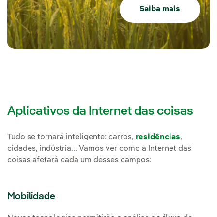
Saiba mais
Aplicativos da Internet das coisas
Tudo se tornará inteligente: carros,
residências
,
cidades, indústria... Vamos ver como a Internet das
coisas afetará cada um desses campos:
Mobilidade