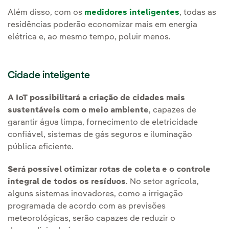
Além disso, com os
medidores inteligentes
, todas as
residências poderão economizar mais em energia
elétrica e, ao mesmo tempo, poluir menos.
Cidade inteligente
A IoT possibilitará a criação de cidades mais
sustentáveis com o meio ambiente
, capazes de
garantir água limpa, fornecimento de eletricidade
confiável, sistemas de gás seguros e iluminação
pública eficiente.
Será possível otimizar rotas de coleta e o controle
integral de todos os resíduos
. No setor agrícola,
alguns sistemas inovadores, como a irrigação
programada de acordo com as previsões
meteorológicas, serão capazes de reduzir o