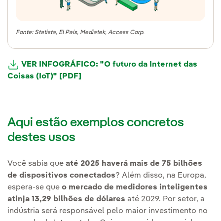
Fonte: Statista, El País, Mediatek, Access Corp.
VER INFOGRÁFICO: "O futuro da Internet das
Coisas (IoT)" [PDF]
Aqui estão exemplos concretos
destes usos
Você sabia que
até 2025 haverá mais de 75 bilhões
de dispositivos conectados
? Além disso, na Europa,
espera-se que
o mercado de medidores inteligentes
atinja 13,29 bilhões de dólares
até 2029. Por setor, a
indústria será responsável pelo maior investimento no