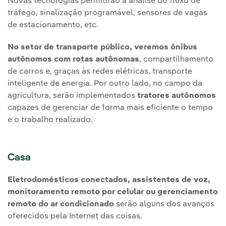
Novas tecnologias permitirão a análise do fluxo de
tráfego, sinalização programável, sensores de vagas
de estacionamento, etc.
No setor de transporte público, veremos ônibus
autônomos com rotas autônomas
, compartilhamento
de carros e, graças às redes elétricas, transporte
inteligente de energia. Por outro lado, no campo da
agricultura, serão implementados
tratores autônomos
capazes de gerenciar de forma mais eficiente o tempo
e o trabalho realizado.
Casa
Eletrodomésticos conectados, assistentes de voz,
monitoramento remoto por celular ou gerenciamento
remoto do ar condicionado
serão alguns dos avanços
oferecidos pela Internet das coisas.