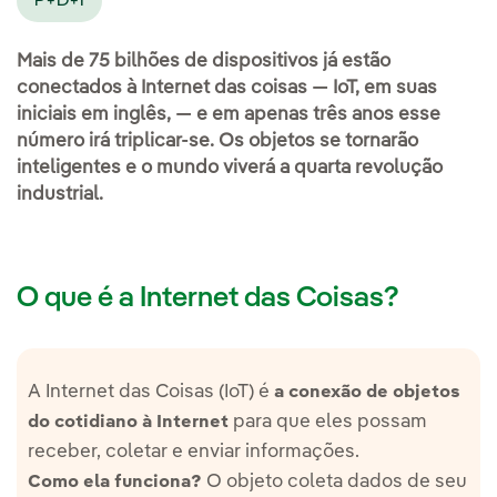
P+D+I
Mais de 75 bilhões de dispositivos já estão
conectados à Internet das coisas — IoT, em suas
iniciais em inglês, — e em apenas três anos esse
número irá triplicar-se. Os objetos se tornarão
inteligentes e o mundo viverá a quarta revolução
industrial.
O que é a Internet das Coisas?
A Internet das Coisas (IoT) é
a conexão de objetos
para que eles possam
do cotidiano à Internet
receber, coletar e enviar informações.
O objeto coleta dados de seu
Como ela funciona?