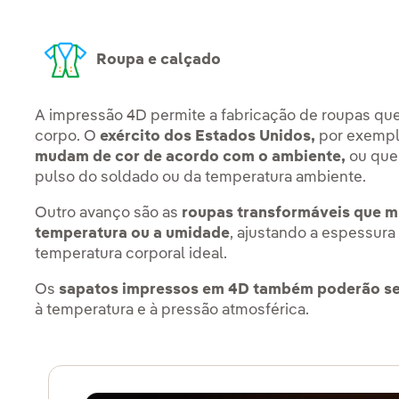
Roupa e calçado
A impressão 4D permite a fabricação de roupas qu
corpo. O
exército dos Estados Unidos,
por exempl
mudam de cor de acordo com o ambiente,
ou que
pulso do soldado ou da temperatura ambiente.
Outro avanço são as
roupas transformáveis que m
temperatura ou a umidade
, ajustando a espessura
temperatura corporal ideal.
Os
sapatos impressos em 4D também poderão se
à temperatura e à pressão atmosférica.