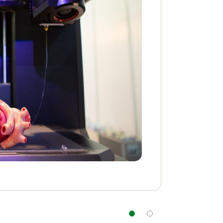
Navegação
Navegação