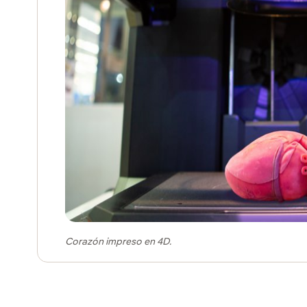
Corazón impreso en 4D.