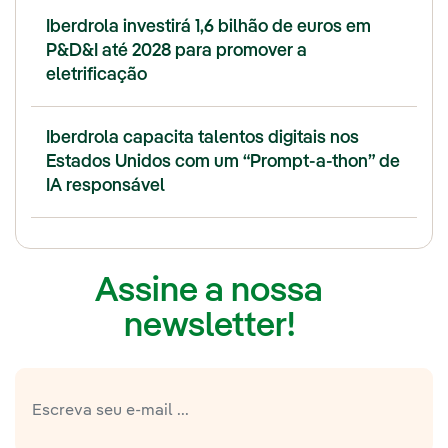
Iberdrola investirá 1,6 bilhão de euros em
P&D&I até 2028 para promover a
eletrificação
Iberdrola capacita talentos digitais nos
Estados Unidos com um “Prompt-a-thon” de
IA responsável
Assine a nossa
newsletter!