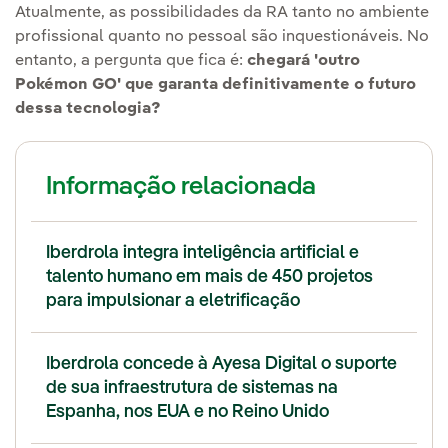
Atualmente, as possibilidades da RA tanto no ambiente
profissional quanto no pessoal são inquestionáveis. No
entanto, a pergunta que fica é:
chegará 'outro
Pokémon GO' que garanta definitivamente o futuro
dessa tecnologia?
Informação relacionada
Iberdrola integra inteligência artificial e
talento humano em mais de 450 projetos
para impulsionar a eletrificação
Iberdrola concede à Ayesa Digital o suporte
de sua infraestrutura de sistemas na
Espanha, nos EUA e no Reino Unido