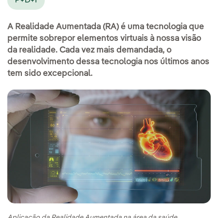
P+D+I
A Realidade Aumentada (RA) é uma tecnologia que
permite sobrepor elementos virtuais à nossa visão
da realidade. Cada vez mais demandada, o
desenvolvimento dessa tecnologia nos últimos anos
tem sido excepcional.
Aplicação da Realidade Aumentada na área da saúde.