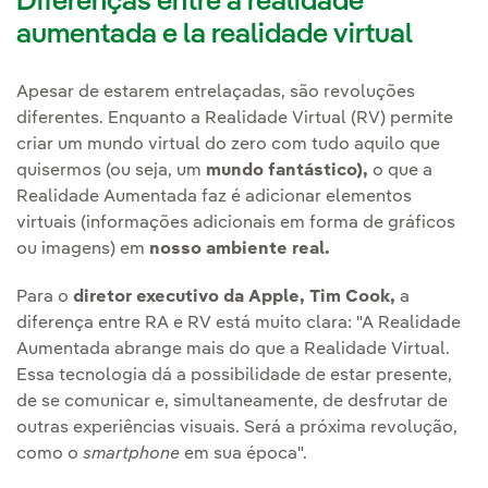
Diferenças entre a realidade
aumentada e la realidade virtual
Apesar de estarem entrelaçadas, são revoluções
diferentes. Enquanto a Realidade Virtual (RV) permite
criar um mundo virtual do zero com tudo aquilo que
quisermos (ou seja, um
mundo fantástico),
o que a
Realidade Aumentada faz é adicionar elementos
virtuais (informações adicionais em forma de gráficos
ou imagens) em
nosso ambiente real.
Para o
diretor executivo da Apple, Tim Cook,
a
diferença entre RA e RV está muito clara: "A Realidade
Aumentada abrange mais do que a Realidade Virtual.
Essa tecnologia dá a possibilidade de estar presente,
de se comunicar e, simultaneamente, de desfrutar de
outras experiências visuais. Será a próxima revolução,
como o
smartphone
em sua época".