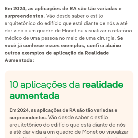
Em 2024, as aplicações de RA são tão variadas e
surpreendentes.
Vão desde saber o estilo
arquitetônico do edifício que está diante de nós a até
dar vida a um quadro de Monet ou visualizar o relatório
médico de uma pessoa no meio de uma cirurgia.
Se
você já conhece esses exemplos, confira abaixo
outros exemplos de aplicação da Realidade
Aumentada:
10 aplicações da
realidade
aumentada
Em 2024, as aplicações de RA são tão variadas e
Vão desde saber o estilo
surpreendentes.
arquitetônico do edifício que está diante de nós
a até dar vida a um quadro de Monet ou visualizar