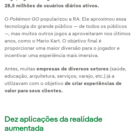
28,5 milhões de usuários diários ativos.
O
Pokémon GO
popularizou a RA. Ele aproximou essa
tecnologia do grande público — de todos os públicos
—, mas muitos outros jogos a aproveitaram nos últimos
anos, como o Mario Kart. O objetivo final é
proporcionar uma maior diversão para o jogador e
incentivar uma experiência mais imersiva.
Antes, muitas
empresas de diversos setores
(saúde,
educação, arquitetura, serviços, varejo, etc.) já a
utilizavam com o objetivo
de criar experiências de
valor para seus clientes.
Dez aplicações da realidade
aumentada