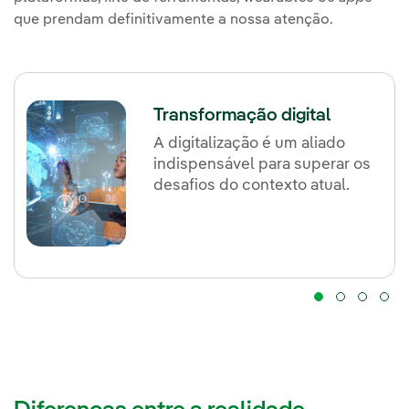
que prendam definitivamente a nossa atenção.
Transformação digital
A digitalização é um aliado
indispensável para superar os
desafios do contexto atual.