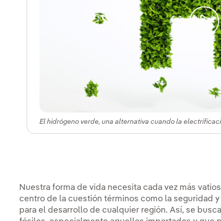
El hidrógeno verde, una alternativa cuando la electrificac
Nuestra forma de vida necesita cada vez más vatios 
centro de la cuestión términos como la seguridad y l
para el desarrollo de cualquier región. Así, se bus