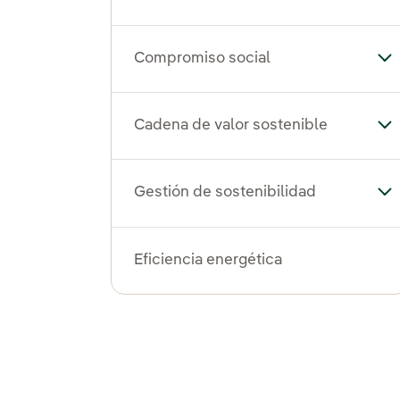
Compromiso social
Al
Cadena de valor sostenible
Alt
Gestión de sostenibilidad
Alt
Eficiencia energética