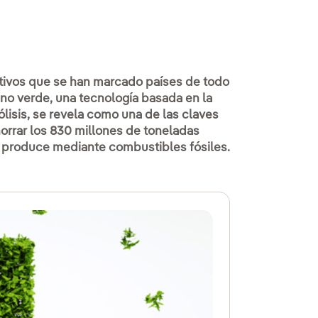
etivos que se han marcado países de todo
no verde, una tecnología basada en la
lisis, se revela como una de las claves
horrar los 830 millones de toneladas
 produce mediante combustibles fósiles.