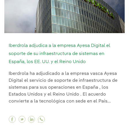
Iberdrola adjudica a la empresa Ayesa Digital el
soporte de su infraestructura de sistemas en
España, los EE. UU. y el Reino Unido
Iberdrola ha adjudicado a la empresa vasca Ayesa
Digital el servicio de soporte de infraestructura de
sistemas para sus operaciones en España , los
Estados Unidos y el Reino Unido . El acuerdo
convierte a la tecnológica con sede en el País...
Facebook Iberdrola adjudica a la empresa Ayesa 
Twitter Iberdrola adjudica a la empresa Aye
Linkedin Iberdrola adjudica a la empres