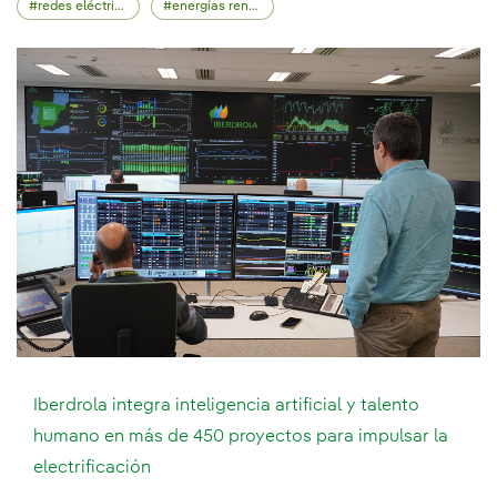
redes eléctricas
energías renovables
Iberdrola integra inteligencia artificial y talento
humano en más de 450 proyectos para impulsar la
electrificación