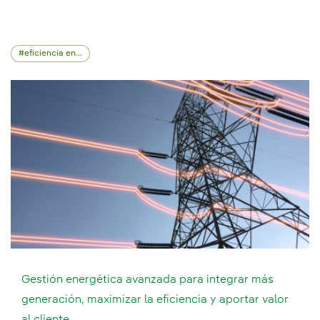
eficiencia energética
Gestión energética avanzada para integrar más
generación, maximizar la eficiencia y aportar valor