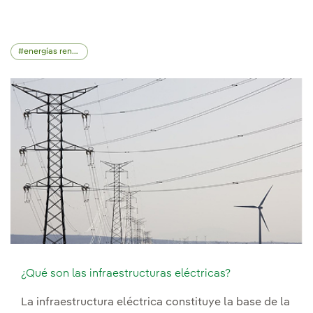
energías renovables
¿Qué son las infraestructuras eléctricas?
La infraestructura eléctrica constituye la base de la