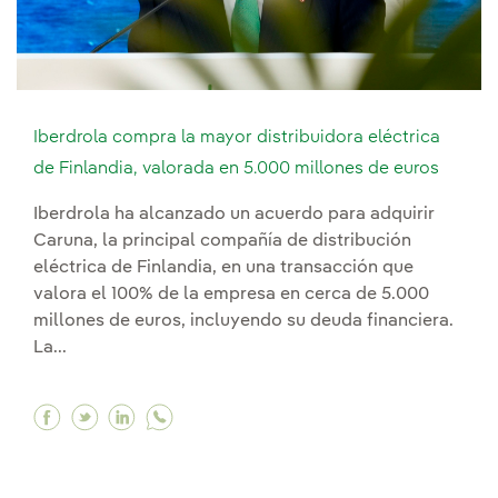
Iberdrola compra la mayor distribuidora eléctrica
de Finlandia, valorada en 5.000 millones de euros
Iberdrola ha alcanzado un acuerdo para adquirir
Caruna, la principal compañía de distribución
eléctrica de Finlandia, en una transacción que
valora el 100% de la empresa en cerca de 5.000
millones de euros, incluyendo su deuda financiera.
La...
Facebook Iberdrola compra la mayor distribuido
Twitter Iberdrola compra la mayor distribui
Linkedin Iberdrola compra la mayor dist