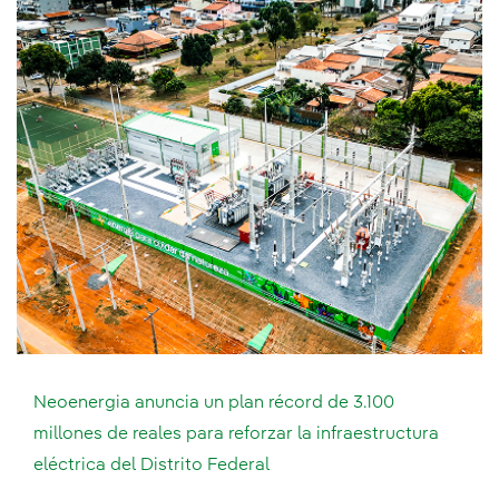
Neoenergia anuncia un plan récord de 3.100
millones de reales para reforzar la infraestructura
eléctrica del Distrito Federal