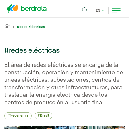
Pasar al contenido principal
IDIOMA ACTUA
ES
Buscar
Redes Eléctricas
#redes eléctricas
El área de redes eléctricas se encarga de la
construcción, operación y mantenimiento de
líneas eléctricas, subestaciones, centros de
transformación y otras infraestructuras, para
trasladar la energía eléctrica desde los
centros de producción al usuario final
Neoenergia
Brasil