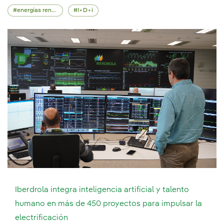
energías renovables
I+D+i
Iberdrola integra inteligencia artificial y talento
humano en más de 450 proyectos para impulsar la
electrificación