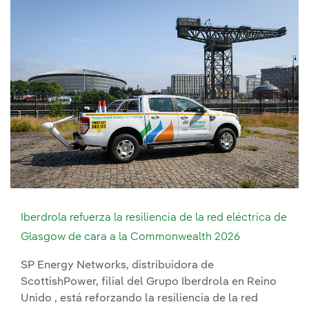
Iberdrola refuerza la resiliencia de la red eléctrica de
Glasgow de cara a la Commonwealth 2026
SP Energy Networks, distribuidora de
ScottishPower, filial del Grupo Iberdrola en Reino
Unido , está reforzando la resiliencia de la red