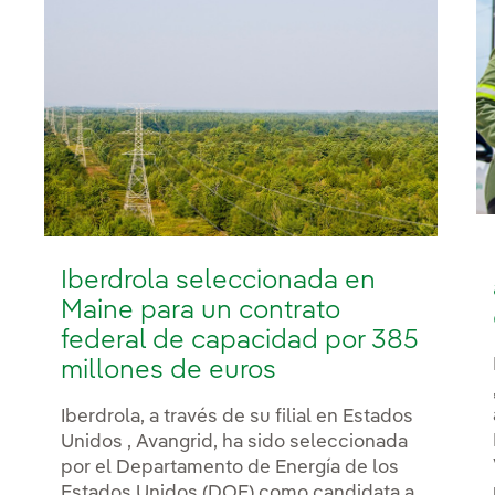
Iberdrola seleccionada en
Maine para un contrato
federal de capacidad por 385
millones de euros
Iberdrola, a través de su filial en Estados
Unidos , Avangrid, ha sido seleccionada
por el Departamento de Energía de los
Estados Unidos (DOE) como candidata a