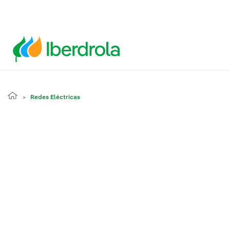
Redes Eléctricas