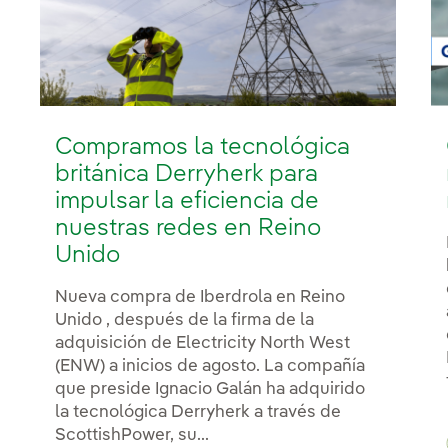
Compramos la tecnológica
británica Derryherk para
impulsar la eficiencia de
nuestras redes en Reino
Unido
Nueva compra de Iberdrola en Reino
Unido , después de la firma de la
adquisición de Electricity North West
(ENW) a inicios de agosto. La compañía
que preside Ignacio Galán ha adquirido
la tecnológica Derryherk a través de
ScottishPower, su...