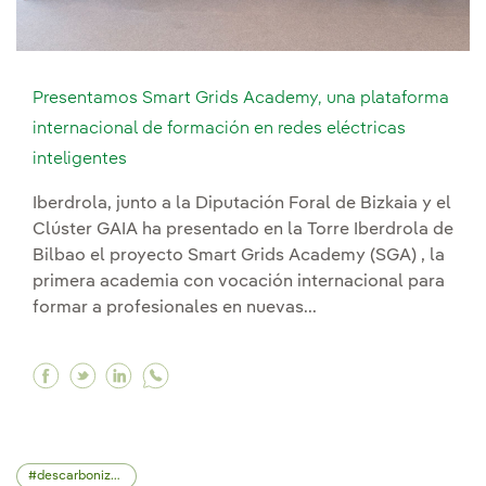
Presentamos Smart Grids Academy, una plataforma
internacional de formación en redes eléctricas
inteligentes
Iberdrola, junto a la Diputación Foral de Bizkaia y el
Clúster GAIA ha presentado en la Torre Iberdrola de
Bilbao el proyecto Smart Grids Academy (SGA) , la
primera academia con vocación internacional para
formar a profesionales en nuevas...
Facebook Presentamos Smart Grids Academy, una
Twitter Presentamos Smart Grids Academy, 
Linkedin Presentamos Smart Grids Acad
descarbonización