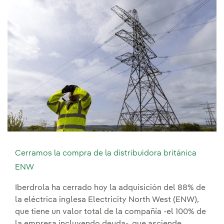
Cerramos la compra de la distribuidora británica
ENW
Iberdrola ha cerrado hoy la adquisición del 88% de
la eléctrica inglesa Electricity North West (ENW),
que tiene un valor total de la compañía -el 100% de
la empresa incluyendo deuda-, que asciende