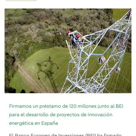
Firmamos un préstamo de 120 millones junto al BEI
para el desarrollo de proyectos de innovación
energética en España
El Banco Europeo de Inversiones (BEI) ha firmado