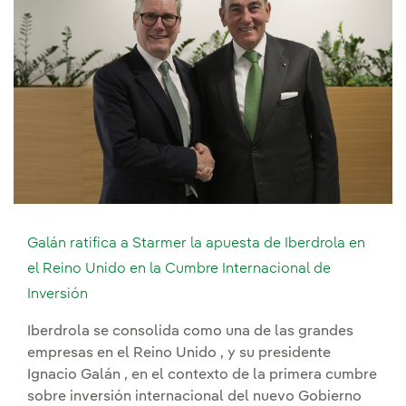
Galán ratifica a Starmer la apuesta de Iberdrola en
el Reino Unido en la Cumbre Internacional de
Inversión
Iberdrola se consolida como una de las grandes
empresas en el Reino Unido , y su presidente
Ignacio Galán , en el contexto de la primera cumbre
sobre inversión internacional del nuevo Gobierno