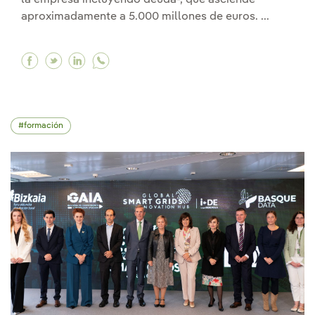
aproximadamente a 5.000 millones de euros. ...
Facebook Cerramos la compra de la distribuid
Twitter Cerramos la compra de la distribui
Linkedin Cerramos la compra de la dist
formación