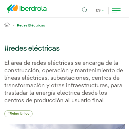
Pasar al contenido principal
IDIOMA ACTUA
ES
Buscar
Redes Eléctricas
#redes eléctricas
El área de redes eléctricas se encarga de la
construcción, operación y mantenimiento de
líneas eléctricas, subestaciones, centros de
transformación y otras infraestructuras, para
trasladar la energía eléctrica desde los
centros de producción al usuario final
Reino Unido