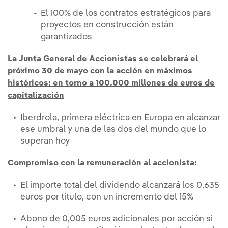
El 100% de los contratos estratégicos para
proyectos en construcción están
garantizados
La Junta General de Accionistas se celebrará el
próximo 30 de mayo con la acción en máximos
históricos: en torno a 100.000 millones de euros de
capitalización
Iberdrola, primera eléctrica en Europa en alcanzar
ese umbral y una de las dos del mundo que lo
superan hoy
Compromiso con la remuneración al accionista:
El importe total del dividendo alcanzará los 0,635
euros por título, con un incremento del 15%
Abono de 0,005 euros adicionales por acción si