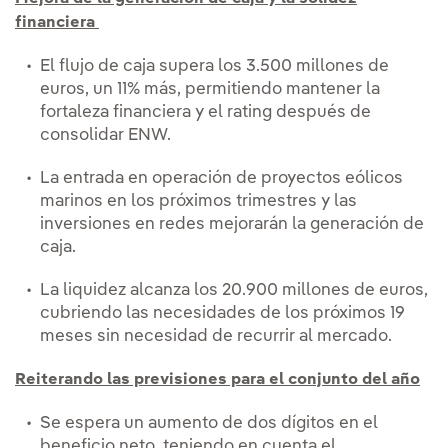
financiera
El flujo de caja supera los 3.500 millones de
euros, un 11% más, permitiendo mantener la
fortaleza financiera y el rating después de
consolidar ENW.
La entrada en operación de proyectos eólicos
marinos en los próximos trimestres y las
inversiones en redes mejorarán la generación de
caja.
La liquidez alcanza los 20.900 millones de euros,
cubriendo las necesidades de los próximos 19
meses sin necesidad de recurrir al mercado.
Reiterando las previsiones para el conjunto del año
Se espera un aumento de dos dígitos en el
beneficio neto, teniendo en cuenta el