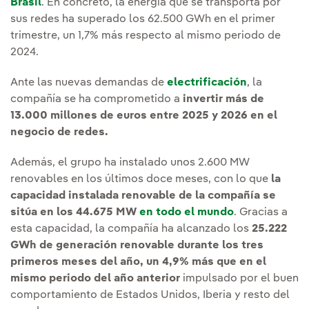
Brasil
. En concreto, la energía que se transporta por
sus redes ha superado los 62.500 GWh en el primer
trimestre, un 1,7% más respecto al mismo periodo de
2024.
Ante las nuevas demandas de
electrificación
, la
compañía se ha comprometido a
invertir más de
13.000 millones de euros entre 2025 y 2026 en el
negocio de redes.
Además, el grupo ha instalado unos 2.600 MW
renovables en los últimos doce meses, con lo que
la
capacidad instalada renovable de la compañía se
sitúa en los 44.675 MW
en todo el mundo
. Gracias a
esta capacidad, la compañía ha alcanzado los
25.222
GWh de generación renovable durante los tres
primeros meses del año, un 4,9% más que en el
mismo periodo del año anterior
impulsado por el buen
comportamiento de Estados Unidos, Iberia y resto del