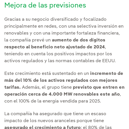
Mejora de las previsiones
Gracias a su negocio diversificado y focalizado
principalmente en redes, con una selectiva inversión en
renovables y con una importante fortaleza financiera,
la compañía prevé un
aumento de dos dígitos
respecto al beneficio neto ajustado de 2024
,
teniendo en cuenta los positivos impactos por los
activos regulados y las normas contables de EEUU.
Este crecimiento está sustentado en un
incremento de
más del 10% de los activos regulados con mejores
tarifas.
Además, el grupo tiene
previsto que entren en
operación cerca de 4.000 MW renovables este año
,
con el 100% de la energía vendida para 2025.
La compañía ha asegurado que tiene un escaso
impacto de los nuevos aranceles porque tiene
asegurado el crecimiento a futuro
: el 80% de las