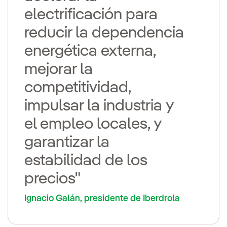
electrificación para
reducir la dependencia
energética externa,
mejorar la
competitividad,
impulsar la industria y
el empleo locales, y
garantizar la
estabilidad de los
precios"
Ignacio Galán, presidente de Iberdrola