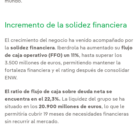
mundo.
Incremento de la solidez financiera
El crecimiento del negocio ha venido acompañado por
la
solidez financiera
. Iberdrola ha aumentado su
flujo
de caja operativo (FFO) un 11%
, hasta superar los
3.500 millones de euros, permitiendo mantener la
fortaleza financiera y el rating después de consolidar
ENW.
El ratio de flujo de caja sobre deuda neta se
encuentra en el 22,3%.
La liquidez del grupo se ha
situado en los
20.900 millones de euros
, lo que le
permitiría cubrir 19 meses de necesidades financieras
sin recurrir al mercado.