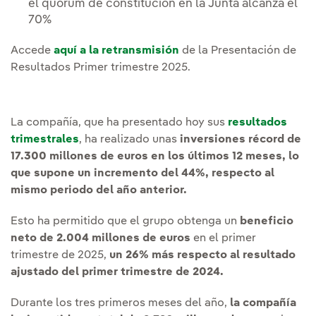
el quórum de constitución en la Junta alcanza el
70%
Accede
aquí a la retransmisión
de la Presentación de
Resultados Primer trimestre 2025.
La compañía, que ha presentado hoy sus
resultados
trimestrales
, ha realizado unas
inversiones récord de
17.300 millones de euros en los últimos 12 meses, lo
que supone un incremento del 44%, respecto al
mismo periodo del año anterior.
Esto ha permitido que el grupo obtenga un
beneficio
neto de 2.004 millones de euros
en el primer
trimestre de 2025,
un 26% más respecto al resultado
ajustado del primer trimestre de 2024.
Durante los tres primeros meses del año,
la compañía