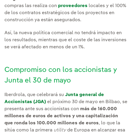
compras las realiza con
proveedores
locales y el 100%
de los contratos estratégicos de los proyectos en
construcción ya están asegurados.
Así, la nueva política comercial no tendrá impacto en
los resultados, mientras que el coste de las inversiones
se verá afectado en menos de un 1%.
Compromiso con los accionistas y
Junta el 30 de mayo
Iberdrola, que celebrará su
Junta general de
Accionistas (JGA)
el próximo 30 de mayo en Bilbao, se
presenta ante sus accionistas con
más de 160.000
millones de euros de activos y una capitalización
que ronda los 100.000 millones de euros
, lo que la
sitúa como la primera
utility
de Europa en alcanzar esa