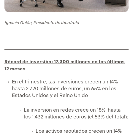
Ignacio Galán, Presidente de Iberdrola
Récord de inversión: 17.300 millones en los últimos
12 meses
En el trimestre, las inversiones crecen un 14%
hasta 2.720 millones de euros, un 65% en los
Estados Unidos y el Reino Unido
La inversión en redes crece un 18%, hasta
los 1.432 millones de euros (el 53% del total):
Los activos regulados crecen un 14%