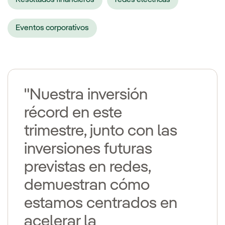
Eventos corporativos
"Nuestra inversión
récord en este
trimestre, junto con las
inversiones futuras
previstas en redes,
demuestran cómo
estamos centrados en
acelerar la