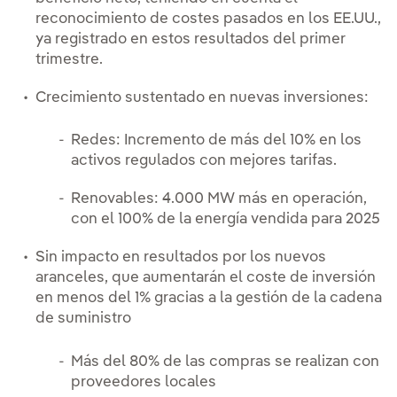
reconocimiento de costes pasados en los EE.UU.,
ya registrado en estos resultados del primer
trimestre.
Crecimiento sustentado en nuevas inversiones:
Redes: Incremento de más del 10% en los
activos regulados con mejores tarifas.
Renovables: 4.000 MW más en operación,
con el 100% de la energía vendida para 2025
Sin impacto en resultados por los nuevos
aranceles, que aumentarán el coste de inversión
en menos del 1% gracias a la gestión de la cadena
de suministro
Más del 80% de las compras se realizan con
proveedores locales