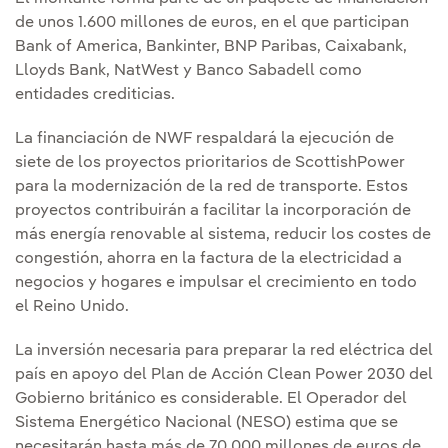
de unos 1.600 millones de euros, en el que participan
Bank of America, Bankinter, BNP Paribas, Caixabank,
Lloyds Bank, NatWest y Banco Sabadell como
entidades crediticias.
La financiación de NWF respaldará la ejecución de
siete de los proyectos prioritarios de ScottishPower
para la modernización de la red de transporte. Estos
proyectos contribuirán a facilitar la incorporación de
más energía renovable al sistema, reducir los costes de
congestión, ahorra en la factura de la electricidad a
negocios y hogares e impulsar el crecimiento en todo
el Reino Unido.
La inversión necesaria para preparar la red eléctrica del
país en apoyo del Plan de Acción Clean Power 2030 del
Gobierno británico es considerable. El Operador del
Sistema Energético Nacional (NESO) estima que se
necesitarán hasta más de 70.000 millones de euros de