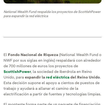
National Wealth Fund respalda los proyectos de ScottishPower
para expandir la red eléctrica
El
Fondo Nacional de Riqueza
(National Wealth Fund o
NWF por sus siglas en inglés) respaldará con alrededor
de 700 millones de euros los proyectos de
ScottishPower
, la sociedad de Iberdrola en Reino
Unido, para
expandir la
red eléctrica
del Reino Unido
.
Esta decisión supone el apoyo a cientos de puestos de
trabajo y ayudará a allanar el camino de la
electrificación a partir de fuentes y tecnologías limpias.
El montante forma parte de un paquete de financiación