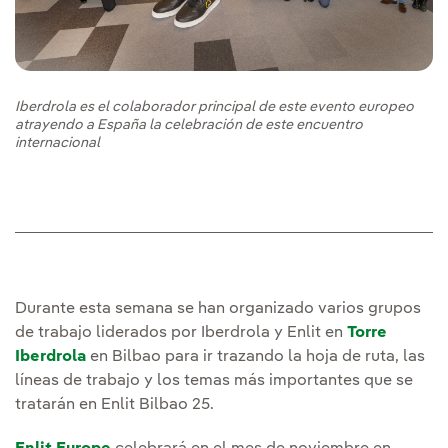
Iberdrola es el colaborador principal de este evento europeo
atrayendo a España la celebración de este encuentro
internacional
Durante esta semana se han organizado varios grupos
de trabajo liderados por Iberdrola y Enlit en
Torre
Iberdrola
en Bilbao para ir trazando la hoja de ruta, las
líneas de trabajo y los temas más importantes que se
tratarán en Enlit Bilbao 25.