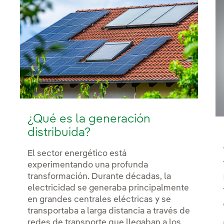
¿Qué es la generación
distribuida?
El sector energético está
experimentando una profunda
transformación. Durante décadas, la
electricidad se generaba principalmente
en grandes centrales eléctricas y se
transportaba a larga distancia a través de
redes de transporte que llegaban a los