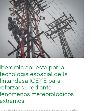
Iberdrola apuesta por la
tecnología espacial de la
finlandesa ICEYE para
reforzar su red ante
fenómenos meteorológicos
extremos