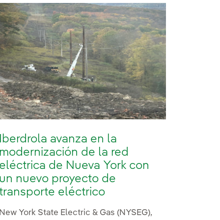
Iberdrola avanza en la
modernización de la red
eléctrica de Nueva York con
un nuevo proyecto de
transporte eléctrico
New York State Electric & Gas (NYSEG),