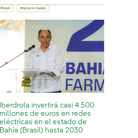
Brasil
Ignacio Galán
Iberdrola invertirá casi 4.500
millones de euros en redes
eléctricas en el estado de
Bahía (Brasil) hasta 2030