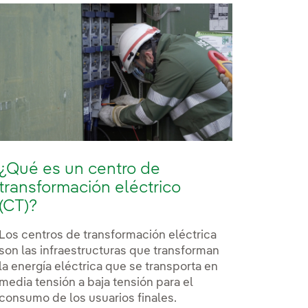
¿Qué es un centro de
transformación eléctrico
(CT)?
Los centros de transformación eléctrica
son las infraestructuras que transforman
la energía eléctrica que se transporta en
media tensión a baja tensión para el
consumo de los usuarios finales.