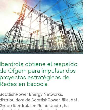
Iberdrola obtiene el respaldo
de Ofgem para impulsar dos
proyectos estratégicos de
Redes en Escocia
ScottishPower Energy Networks,
distribuidora de ScottishPower, filial del
Grupo Iberdrola en Reino Unido , ha