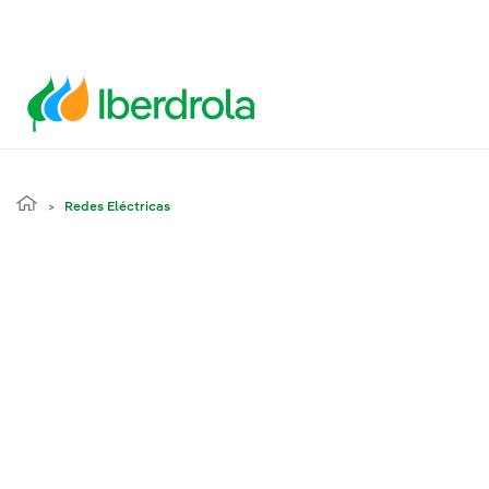
Redes Eléctricas