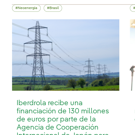
Neoenergia
Brasil
Iberdrola recibe una
financiación de 130 millones
de euros por parte de la
Agencia de Cooperación