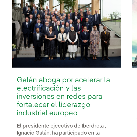
Galán aboga por acelerar la
electrificación y las
inversiones en redes para
fortalecer el liderazgo
industrial europeo
El presidente ejecutivo de Iberdrola ,
Ignacio Galán, ha participado en la