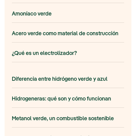
Amoníaco verde
Acero verde como material de construcción
¿Qué es un electrolizador?
Diferencia entre hidrógeno verde y azul
Hidrogeneras: qué son y cómo funcionan
Metanol verde, un combustible sostenible