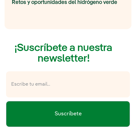
Retos y oportunidades del hidrógeno verde
¡Suscríbete a nuestra
newsletter!
Suscríbete