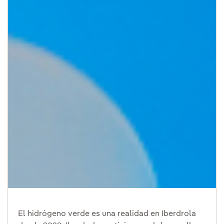
El hidrógeno verde es una realidad en Iberdrola