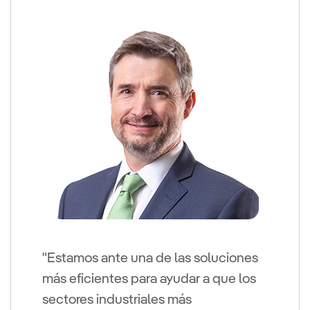
"Estamos ante una de las soluciones
más eficientes para ayudar a que los
sectores industriales más