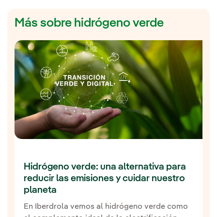
Más sobre hidrógeno verde
Hidrógeno verde: una alternativa para
reducir las emisiones y cuidar nuestro
planeta
En Iberdrola vemos al hidrógeno verde como