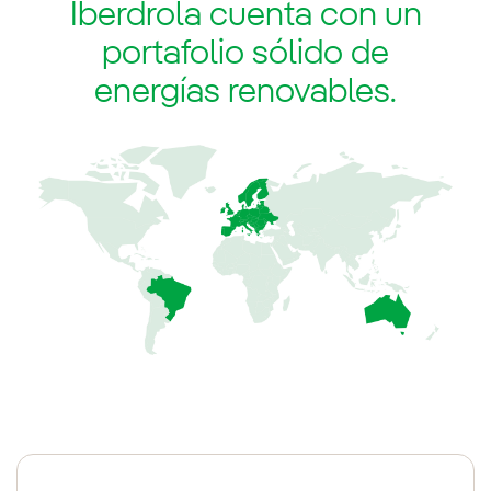
Iberdrola cuenta con un
portafolio sólido de
energías renovables.