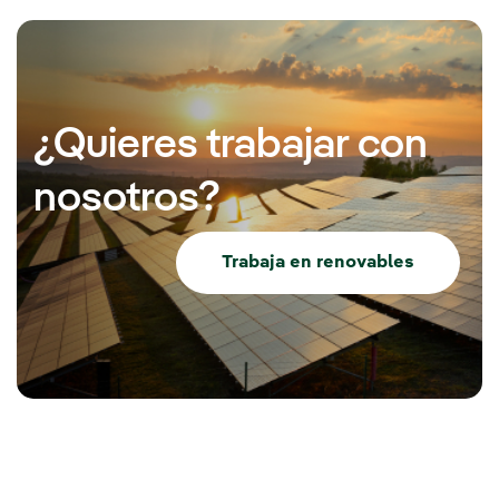
¿Quieres trabajar con
nosotros?
Trabaja en renovables