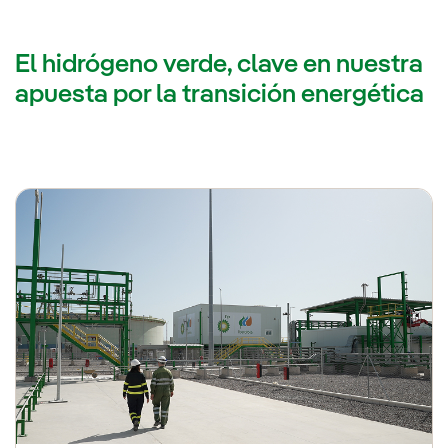
El hidrógeno verde, clave en nuestra
apuesta por la transición energética