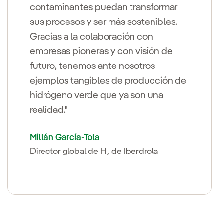
contaminantes puedan transformar
sus procesos y ser más sostenibles.
Gracias a la colaboración con
empresas pioneras y con visión de
futuro, tenemos ante nosotros
ejemplos tangibles de producción de
hidrógeno verde que ya son una
realidad."
Millán García-Tola
Director global de H₂ de Iberdrola