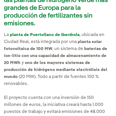
las plantas de hidrógeno verde más
grandes de Europa para la
producción de fertilizantes sin
emisiones.
La
, ubicada en
planta de Puertollano de Iberdrola
Ciudad Real, está integrada por una
planta solar
, un sistema de
fotovoltaica de 100 MW
baterías de
ion-litio con una capacidad de almacenamiento de
y
20 MWh
uno de los mayores
sistemas de
producción de hidrógeno mediante electrólisis del
(20 MW). Todo a partir de fuentes 100 %
mundo
renovables.
El proyecto cuenta con una inversión de 150
millones de euros, la iniciativa creará hasta 1.000
puestos de trabajo y evitará emisiones de 48.000