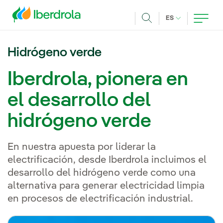
Pasar al contenido principal
IDIOMA ACTUA
ES
Buscar
Hidrógeno verde
Iberdrola, pionera en
el desarrollo del
hidrógeno verde
En nuestra apuesta por liderar la
electrificación, desde Iberdrola incluimos el
desarrollo del hidrógeno verde como una
alternativa para generar electricidad limpia
en procesos de electrificación industrial.