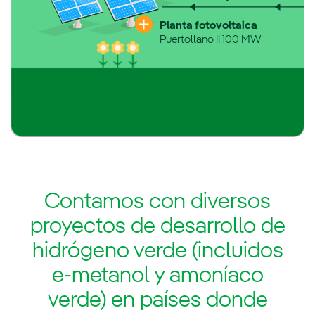
Planta fotovoltaica
Puertollano II 100 MW
Contamos con diversos
proyectos de desarrollo de
hidrógeno verde (incluidos
e-metanol y amoníaco
verde) en países donde