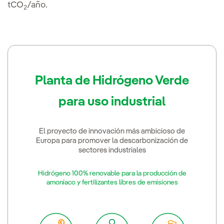
tCO
/año.
2
Planta de Hidrógeno Verde
para uso industrial
El proyecto de innovación más ambicioso de
Europa para promover la descarbonización de
sectores industriales
Hidrógeno 100% renovable para la producción de
amoníaco y fertilizantes libres de emisiones