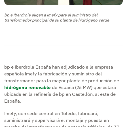
bp e Iberdrola eligen a Imefy para el suministro del
transformador principal de su planta de hidrógeno verde
bp e Iberdrola España han adjudicado a la empresa
española Imefy la fabricación y suministro del
transformador para la mayor planta de producción de
hidrógeno renovable
de España (25 MW) que estará
ubicada en la refinería de bp en Castellón, al este de
España.
Imefy, con sede central en Toledo, fabricará,
suministrará y supervisará el montaje y puesta en