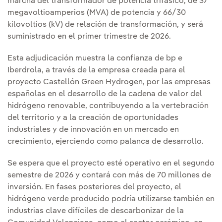
marcha del transformador de potencia trifásico, de 37
megavoltioamperios (MVA) de potencia y 66/30
kilovoltios (kV) de relación de transformación, y será
suministrado en el primer trimestre de 2026.
Esta adjudicación muestra la confianza de bp e
Iberdrola, a través de la empresa creada para el
proyecto Castellón Green Hydrogen, por las empresas
españolas en el desarrollo de la cadena de valor del
hidrógeno renovable, contribuyendo a la vertebración
del territorio y a la creación de oportunidades
industriales y de innovación en un mercado en
crecimiento, ejerciendo como palanca de desarrollo.
Se espera que el proyecto esté operativo en el segundo
semestre de 2026 y contará con más de 70 millones de
inversión. En fases posteriores del proyecto, el
hidrógeno verde producido podría utilizarse también en
industrias clave difíciles de descarbonizar de la