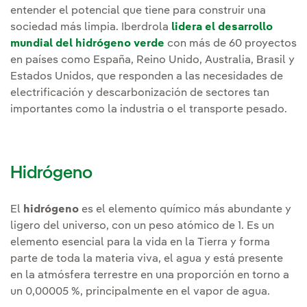
entender el potencial que tiene para construir una
sociedad más limpia. Iberdrola
lidera el desarrollo
mundial del hidrógeno verde
con más de 60 proyectos
en países como España, Reino Unido, Australia, Brasil y
Estados Unidos, que responden a las necesidades de
electrificación y descarbonización de sectores tan
importantes como la industria o el transporte pesado.
Hidrógeno
El
hidrógeno
es el elemento químico más abundante y
ligero del universo, con un peso atómico de 1. Es un
elemento esencial para la vida en la Tierra y forma
parte de toda la materia viva, el agua y está presente
en la atmósfera terrestre en una proporción en torno a
un 0,00005 %, principalmente en el vapor de agua.