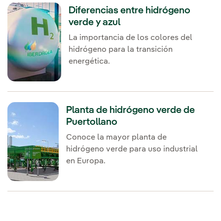
Diferencias entre hidrógeno
verde y azul
La importancia de los colores del
hidrógeno para la transición
energética.
Planta de hidrógeno verde de
Puertollano
Conoce la mayor planta de
hidrógeno verde para uso industrial
en Europa.