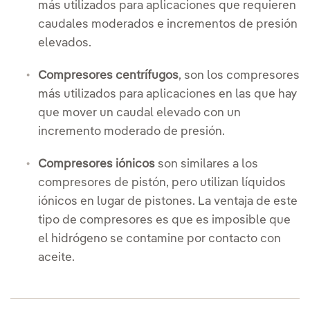
más utilizados para aplicaciones que requieren
caudales moderados e incrementos de presión
elevados.
Compresores centrífugos
, son los compresores
más utilizados para aplicaciones en las que hay
que mover un caudal elevado con un
incremento moderado de presión.
Compresores iónicos
son similares a los
compresores de pistón, pero utilizan líquidos
iónicos en lugar de pistones. La ventaja de este
tipo de compresores es que es imposible que
el hidrógeno se contamine por contacto con
aceite.