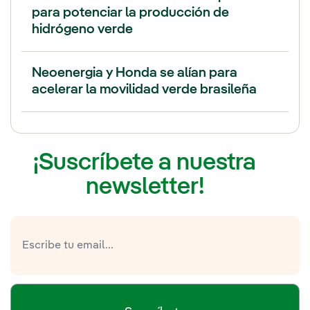
para potenciar la producción de
hidrógeno verde
Neoenergia y Honda se alían para
acelerar la movilidad verde brasileña
¡Suscríbete a nuestra
newsletter!