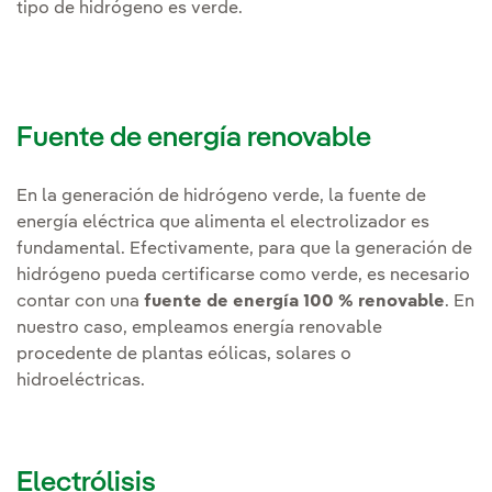
tipo de hidrógeno es verde.
Fuente de energía renovable
En la generación de hidrógeno verde, la fuente de
energía eléctrica que alimenta el electrolizador es
fundamental. Efectivamente, para que la generación de
hidrógeno pueda certificarse como verde, es necesario
contar con una
fuente de energía 100 % renovable
. En
nuestro caso, empleamos energía renovable
procedente de plantas eólicas, solares o
hidroeléctricas.
Electrólisis