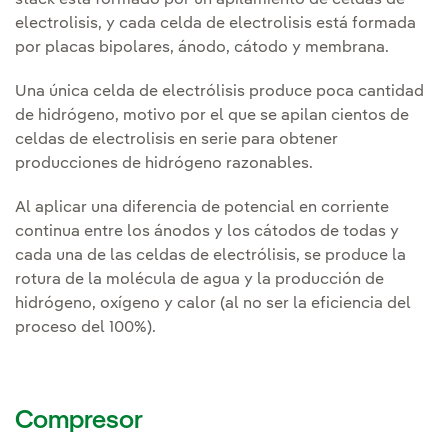
electrolisis, y cada celda de electrolisis está formada
por placas bipolares, ánodo, cátodo y membrana.
Una única celda de electrólisis produce poca cantidad
de hidrógeno, motivo por el que se apilan cientos de
celdas de electrolisis en serie para obtener
producciones de hidrógeno razonables.
Al aplicar una diferencia de potencial en corriente
continua entre los ánodos y los cátodos de todas y
cada una de las celdas de electrólisis, se produce la
rotura de la molécula de agua y la producción de
hidrógeno, oxígeno y calor (al no ser la eficiencia del
proceso del 100%).
Compresor