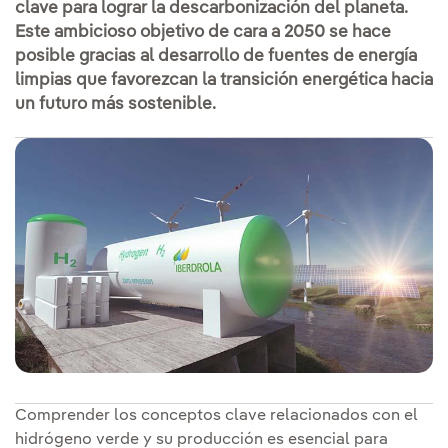
clave para lograr la descarbonización del planeta.
Este ambicioso objetivo de cara a 2050 se hace
posible gracias al desarrollo de fuentes de energía
limpias que favorezcan la transición energética hacia
un futuro más sostenible.
Comprender los conceptos clave relacionados con el
hidrógeno verde y su producción es esencial para