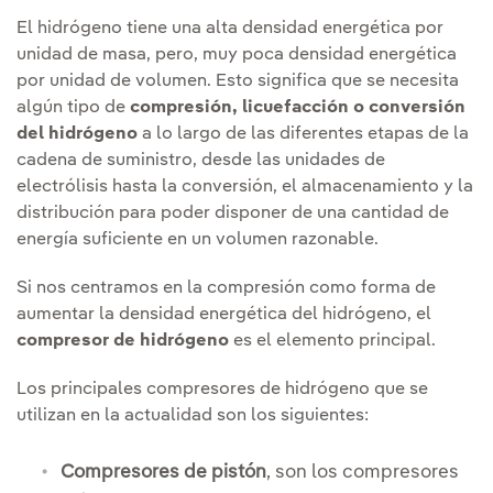
El hidrógeno tiene una alta densidad energética por
unidad de masa, pero, muy poca densidad energética
por unidad de volumen. Esto significa que se necesita
algún tipo de
compresión, licuefacción o conversión
del hidrógeno
a lo largo de las diferentes etapas de la
cadena de suministro, desde las unidades de
electrólisis hasta la conversión, el almacenamiento y la
distribución para poder disponer de una cantidad de
energía suficiente en un volumen razonable.
Si nos centramos en la compresión como forma de
aumentar la densidad energética del hidrógeno, el
compresor de hidrógeno
es el elemento principal.
Los principales compresores de hidrógeno que se
utilizan en la actualidad son los siguientes:
Compresores de pistón
, son los compresores