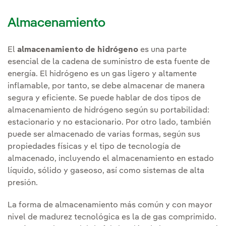
Almacenamiento
El
almacenamiento de hidrógeno
es una parte
esencial de la cadena de suministro de esta fuente de
energía. El hidrógeno es un gas ligero y altamente
inflamable, por tanto, se debe almacenar de manera
segura y eficiente. Se puede hablar de dos tipos de
almacenamiento de hidrógeno según su portabilidad:
estacionario y no estacionario. Por otro lado, también
puede ser almacenado de varias formas, según sus
propiedades físicas y el tipo de tecnología de
almacenado, incluyendo el almacenamiento en estado
líquido, sólido y gaseoso, así como sistemas de alta
presión.
La forma de almacenamiento más común y con mayor
nivel de madurez tecnológica es la de gas comprimido.