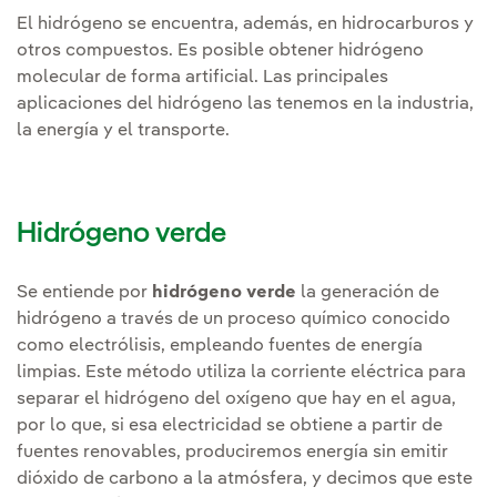
El hidrógeno se encuentra, además, en hidrocarburos y
otros compuestos. Es posible obtener hidrógeno
molecular de forma artificial. Las principales
aplicaciones del hidrógeno las tenemos en la industria,
la energía y el transporte.
Hidrógeno verde
Se entiende por
hidrógeno verde
la generación de
hidrógeno a través de un proceso químico conocido
como electrólisis, empleando fuentes de energía
limpias. Este método utiliza la corriente eléctrica para
separar el hidrógeno del oxígeno que hay en el agua,
por lo que, si esa electricidad se obtiene a partir de
fuentes renovables, produciremos energía sin emitir
dióxido de carbono a la atmósfera, y decimos que este