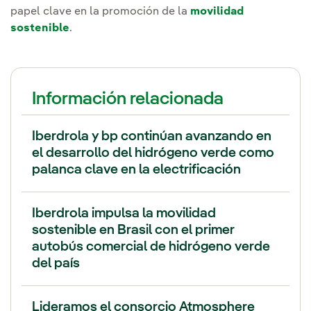
papel clave en la promoción de la
movilidad
sostenible
.
Información relacionada
Iberdrola y bp continúan avanzando en
el desarrollo del hidrógeno verde como
palanca clave en la electrificación
Iberdrola impulsa la movilidad
sostenible en Brasil con el primer
autobús comercial de hidrógeno verde
del país
Lideramos el consorcio Atmosphere