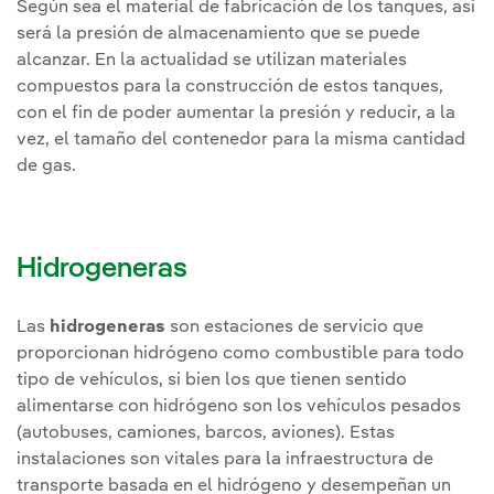
Según sea el material de fabricación de los tanques, así
será la presión de almacenamiento que se puede
alcanzar. En la actualidad se utilizan materiales
compuestos para la construcción de estos tanques,
con el fin de poder aumentar la presión y reducir, a la
vez, el tamaño del contenedor para la misma cantidad
de gas.
Hidrogeneras
Las
hidrogeneras
son estaciones de servicio que
proporcionan hidrógeno como combustible para todo
tipo de vehículos, si bien los que tienen sentido
alimentarse con hidrógeno son los vehículos pesados
(autobuses, camiones, barcos, aviones). Estas
instalaciones son vitales para la infraestructura de
transporte basada en el hidrógeno y desempeñan un