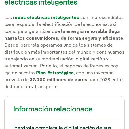
eléctricas inteligentes
Las
redes eléctricas inteligentes
son imprescindibles
para respaldar la electrificación de la economía, así
como para garantizar que
la energía renovable llega
hasta los consumidores, de forma segura y eficiente
.
Desde Iberdrola operamos uno de los sistemas de
distribución más importantes del mundo y continuamos
trabajando en su modernización, digitalización y
automatización. Por ello, el negocio de Redes es hoy
eje de nuestro
Plan Estratégico
, con una inversión
prevista de
37.000 millones de euros
para 2028 entre
distribución y transporte.
Información relacionada
Iberdrola completa la digitalización de sus