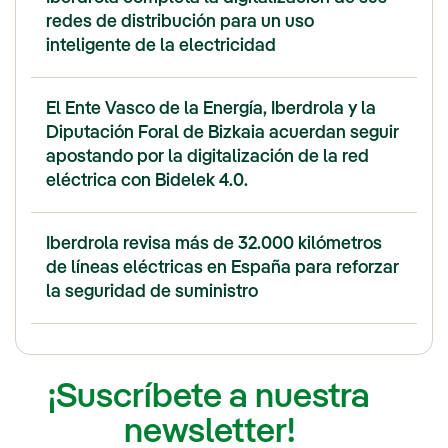
redes de distribución para un uso
inteligente de la electricidad
El Ente Vasco de la Energía, Iberdrola y la
Diputación Foral de Bizkaia acuerdan seguir
apostando por la digitalización de la red
eléctrica con Bidelek 4.0.
Iberdrola revisa más de 32.000 kilómetros
de líneas eléctricas en España para reforzar
la seguridad de suministro
¡Suscríbete a nuestra
newsletter!