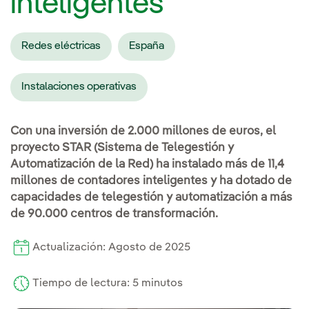
inteligentes
Redes eléctricas
España
Instalaciones operativas
Con una inversión de 2.000 millones de euros, el
proyecto STAR (Sistema de Telegestión y
Automatización de la Red) ha instalado más de 11,4
millones de contadores inteligentes y ha dotado de
capacidades de telegestión y automatización a más
de 90.000 centros de transformación.
Actualización: Agosto de 2025
Tiempo de lectura: 5 minutos