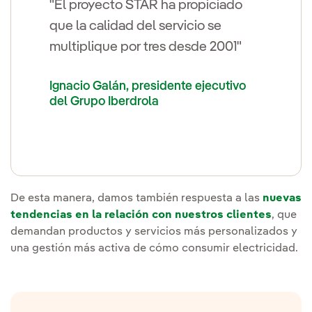
"El proyecto STAR ha propiciado
que la calidad del servicio se
multiplique por tres desde 2001"
Ignacio Galán, presidente ejecutivo
del Grupo Iberdrola
De esta manera, damos también respuesta a las
nuevas
tendencias en la relación con nuestros clientes
, que
demandan productos y servicios más personalizados y
una gestión más activa de cómo consumir electricidad.