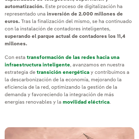
automatización.
Este proceso de digitalización ha
representado una
inversión de 2.000 millones de
euros.
Tras la finalización del mismo, se ha continuado
con la instalación de contadores inteligentes,
superando el parque actual de contadores los 11,4
millones.
Con esta
transformación de las redes hacia una
infraestructura inteligente
, avanzamos en nuestra
estrategia de
transición energética
y contribuimos a
la descarbonización de la economía, mejorando la
eficiencia de la red, optimizando la gestión de la
demanda y favoreciendo la integración de más
energías renovables y la
movilidad eléctrica
.