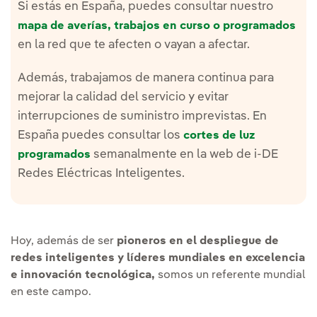
Si estás en España, puedes consultar nuestro
mapa de averías, trabajos en curso o programados
en la red que te afecten o vayan a afectar.
Además, trabajamos de manera continua para
mejorar la calidad del servicio y evitar
interrupciones de suministro imprevistas. En
España puedes consultar los
cortes de luz
semanalmente en la web de i-DE
programados
Redes Eléctricas Inteligentes.
Hoy, además de ser
pioneros en el despliegue de
redes inteligentes y líderes mundiales en excelencia
e innovación tecnológica,
somos un referente mundial
en este campo.