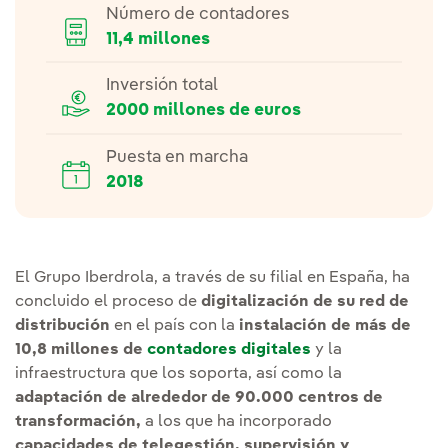
Número de contadores
11,4 millones
Inversión total
2000 millones de euros
Puesta en marcha
2018
El Grupo Iberdrola, a través de su filial en España, ha
concluido el proceso de
digitalización de su red de
distribución
en el país con la
instalación de más de
10,8 millones de
contadores digitales
y la
infraestructura que los soporta, así como la
adaptación de alrededor de 90.000 centros de
transformación,
a los que ha incorporado
capacidades de telegestión, supervisión y