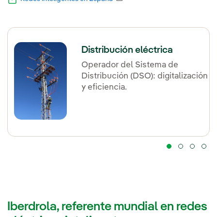
Distribución eléctrica
Operador del Sistema de
Distribución (DSO): digitalización
y eficiencia.
Iberdrola, referente mundial en redes