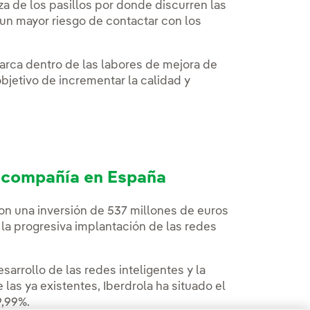
eza de los pasillos por donde discurren las
un mayor riesgo de contactar con los
arca dentro de las labores de mejora de
objetivo de incrementar la calidad y
a compañía en España
con una inversión de 537 millones de euros
 la progresiva implantación de las redes
sarrollo de las redes inteligentes y la
 las ya existentes, Iberdrola ha situado el
9,99%.