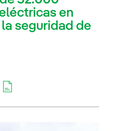
eléctricas en
 la seguridad de