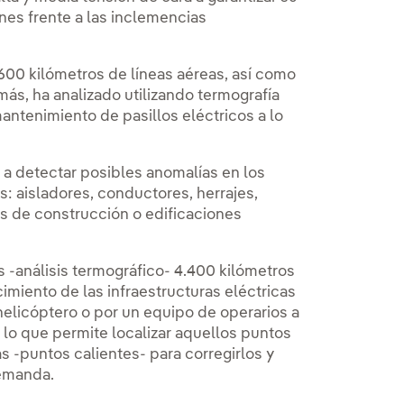
nes frente a las inclemencias
.600 kilómetros de líneas aéreas, así como
ás, ha analizado utilizando termografía
antenimiento de pasillos eléctricos a lo
s a detectar posibles anomalías en los
: aisladores, conductores, herrajes,
as de construcción o edificaciones
 -análisis termográfico- 4.400 kilómetros
imiento de las infraestructuras eléctricas
elicóptero o por un equipo de operarios a
, lo que permite localizar aquellos puntos
-puntos calientes- para corregirlos y
demanda.