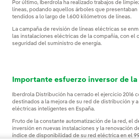
Por último, Iberdrola ha realizado trabajos de limpi
líneas, podando aquellos árboles que presentaban 
tendidos a lo largo de 1.600 kilómetros de líneas.
La campaña de revisión de líneas eléctricas se enm
las instalaciones eléctricas de la compañía, con el 
seguridad del suministro de energía.
Importante esfuerzo inversor de l
Iberdrola Distribución ha cerrado el ejercicio 2016 
destinados a la mejora de su red de distribución y a
eléctricas inteligentes en España.
Fruto de la constante automatización de la red, el de
inversión en nuevas instalaciones y la renovación de
índice de disponibilidad de su red eléctrica en el 9