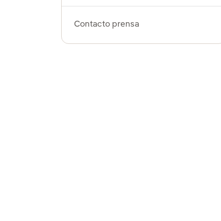
Contacto prensa