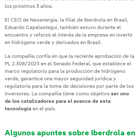
los próximos 3 años.
El CEO de Neoenergia, la filial de Iberdrola en Brasil,
Eduardo Capelastegui, también estuvo durante el
encuentro y reforzó el interés de la empresa en invertir
en hidrógeno verde y derivados en Brasil.
La compañía confía en que la reciente aprobación de la
PL 2.308/2023 en el Senado Federal, que establece el
marco regulatorio para la producción de hidrógeno
verde, garantice una mayor seguridad jurídica y
regulatoria para la toma de decisiones por parte de los
inversores. La compañía tiene como objetivo
ser uno
de los catalizadores para el avance de esta
tecnología
en el país.
Algunos apuntes sobre Iberdrola en