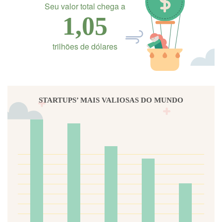
Seu valor total chega a
1,05
trilhões de dólares
STARTUPS’ MAIS VALIOSAS DO MUNDO