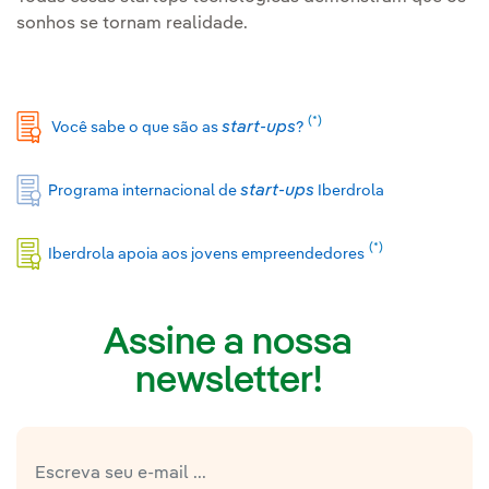
sonhos se tornam realidade.
(*)
start-ups
Você sabe o que são as
?
start-ups
Programa internacional de
Iberdrola
(*)
Iberdrola apoia aos jovens empreendedores
Assine a nossa
newsletter!