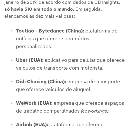
janeiro de 2019, de acordo com dados da CB Insights,
só havia 310 em todo o mundo.
Em seguida,
elencamos as dez mais valiosas:
Toutiao - Bytedance (China):
plataforma de
notícias que oferece conteúdos
personalizados.
Uber (EUA):
aplicativo para celular que oferece
veículos de transporte com motorista.
Didi Chuxing (China):
empresa de transporte
que oferece veículos de aluguel.
WeWork (EUA):
empresa que oferece espaços
de trabalho compartilhados
(coworkings).
Airbnb (EUA):
plataforma que oferece