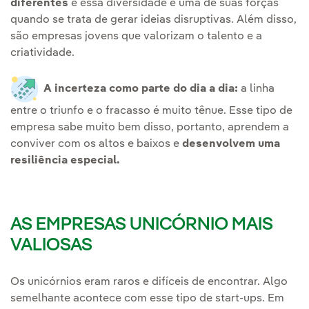
diferentes
e essa diversidade é uma de suas forças
quando se trata de gerar ideias disruptivas. Além disso,
são empresas jovens que valorizam o talento e a
criatividade.
A incerteza como parte do dia a dia:
a linha
entre o triunfo e o fracasso é muito tênue. Esse tipo de
empresa sabe muito bem disso, portanto, aprendem a
conviver com os altos e baixos e
desenvolvem uma
resiliência especial.
AS EMPRESAS UNICÓRNIO MAIS
VALIOSAS
Os unicórnios eram raros e difíceis de encontrar. Algo
semelhante acontece com esse tipo de start-ups. Em