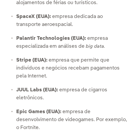
alojamentos de férias ou turísticos.
SpaceX (EUA):
empresa dedicada ao
transporte aeroespacial.
Palantir Technologies (EUA):
empresa
especializada em análises de
big data.
Stripe (EUA):
empresa que permite que
indivíduos e negócios recebam pagamentos
pela Internet.
JUUL Labs (EUA):
empresa de cigarros
eletrônicos.
Epic Games (EUA):
empresa de
desenvolvimento de videogames. Por exemplo,
o Fortnite.