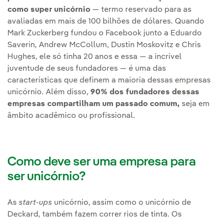
como super unicórnio
— termo reservado para as
avaliadas em mais de 100 bilhões de dólares. Quando
Mark Zuckerberg fundou o Facebook junto a Eduardo
Saverin, Andrew McCollum, Dustin Moskovitz e Chris
Hughes, ele só tinha 20 anos e essa — a incrível
juventude de seus fundadores — é uma das
características que definem a maioria dessas empresas
unicórnio. Além disso,
90% dos fundadores dessas
empresas compartilham um passado comum,
seja em
âmbito acadêmico ou profissional.
Como deve ser uma empresa para
ser unicórnio?
As
start-ups
unicórnio, assim como o unicórnio de
Deckard, também fazem correr rios de tinta. Os