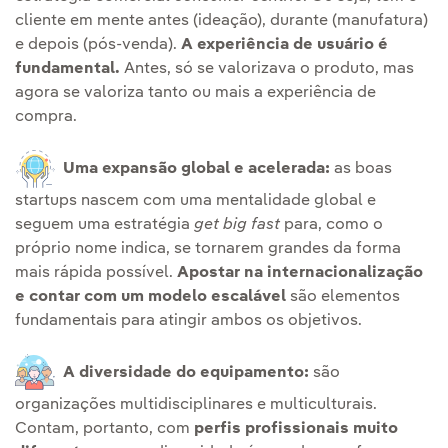
cliente em mente antes (ideação), durante (manufatura)
e depois (pós-venda).
A experiência de usuário é
fundamental.
Antes, só se valorizava o produto, mas
agora se valoriza tanto ou mais a experiência de
compra.
Uma expansão global e acelerada:
as boas
startups nascem com uma mentalidade global e
seguem uma estratégia
get big fast
para, como o
próprio nome indica, se tornarem grandes da forma
mais rápida possível.
Apostar na internacionalização
e contar com um modelo escalável
são elementos
fundamentais para atingir ambos os objetivos.
A diversidade do equipamento:
são
organizações multidisciplinares e multiculturais.
Contam, portanto, com
perfis profissionais muito