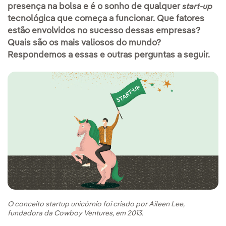
presença na bolsa e é o sonho de qualquer
start-up
tecnológica que começa a funcionar. Que fatores
estão envolvidos no sucesso dessas empresas?
Quais são os mais valiosos do mundo?
Respondemos a essas e outras perguntas a seguir.
O conceito startup unicórnio foi criado por Aileen Lee,
fundadora da Cowboy Ventures, em 2013.