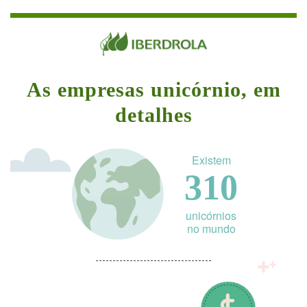
As empresas unicórnio, em
detalhes
Existem
310
unicórnios
no mundo