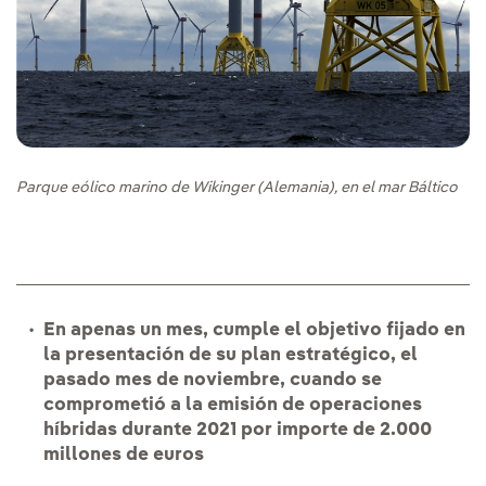
Parque eólico marino de Wikinger (Alemania), en el mar Báltico
En apenas un mes, cumple el objetivo fijado en
la presentación de su plan estratégico, el
pasado mes de noviembre, cuando se
comprometió a la emisión de operaciones
híbridas durante 2021 por importe de 2.000
millones de euros