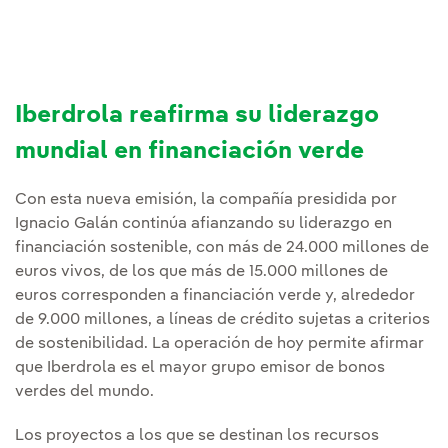
Iberdrola reafirma su liderazgo
mundial en financiación verde
Con esta nueva emisión, la compañía presidida por
Ignacio Galán continúa afianzando su liderazgo en
financiación sostenible, con más de 24.000 millones de
euros vivos, de los que más de 15.000 millones de
euros corresponden a financiación verde y, alrededor
de 9.000 millones, a líneas de crédito sujetas a criterios
de sostenibilidad. La operación de hoy permite afirmar
que Iberdrola es el mayor grupo emisor de bonos
verdes del mundo.
Los proyectos a los que se destinan los recursos