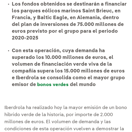
Los fondos obtenidos se destinarán a financiar
los parques eólicos marinos Saint Brieuc, en
Francia, y Baltic Eagle, en Alemania, dentro
del plan de inversiones de 75.000 millones de
euros previsto por el grupo para el periodo
2020-2025
Con esta operación, cuya demanda ha
superado los 10.000 millones de euros, el
volumen de financiación verde viva de la
compañía supera los 15.000 millones de euros
e Iberdrola se consolida como el mayor grupo
emisor de
del mundo
bonos verdes
Iberdrola ha realizado hoy la mayor emisión de un bono
híbrido verde de la historia, por importe de 2.000
millones de euros. El volumen de demanda y las
condiciones de esta operación vuelven a demostrar la