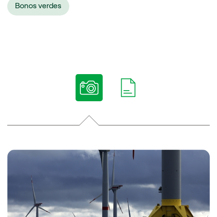
Bonos verdes