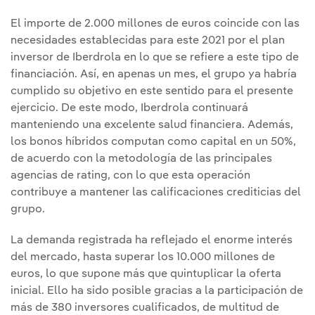
El importe de 2.000 millones de euros coincide con las
necesidades establecidas para este 2021 por el plan
inversor de Iberdrola en lo que se refiere a este tipo de
financiación. Así, en apenas un mes, el grupo ya habría
cumplido su objetivo en este sentido para el presente
ejercicio. De este modo, Iberdrola continuará
manteniendo una excelente salud financiera. Además,
los bonos híbridos computan como capital en un 50%,
de acuerdo con la metodología de las principales
agencias de rating, con lo que esta operación
contribuye a mantener las calificaciones crediticias del
grupo.
La demanda registrada ha reflejado el enorme interés
del mercado, hasta superar los 10.000 millones de
euros, lo que supone más que quintuplicar la oferta
inicial. Ello ha sido posible gracias a la participación de
más de 380 inversores cualificados, de multitud de