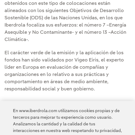
obtenidos con este tipo de colocaciones están
alineados con los siguientes Objetivos de Desarrollo
Sostenible (ODS) de las Naciones Unidas, en los que
Iberdrola focaliza sus esfuerzos: el número 7 –Energía
Asequible y No Contaminante- y el número 13 –Acción
Climática-.
El carácter verde de la emisión y la aplicación de los
fondos han sido validados por Vigeo Eiris, el experto
líder en Europa en evaluación de compañías y
organizaciones en lo relativo a sus prácticas y
comportamiento en áreas de medio ambiente,
responsabilidad social y buen gobierno.
En www.iberdrola.com utilizamos cookies propias y de
terceros para mejorar tu experiencia como usuario.
Analizamos la cantidad y la calidad de tus
Acceso a información legal
interacciones en nuestra web respetando tu privacidad,