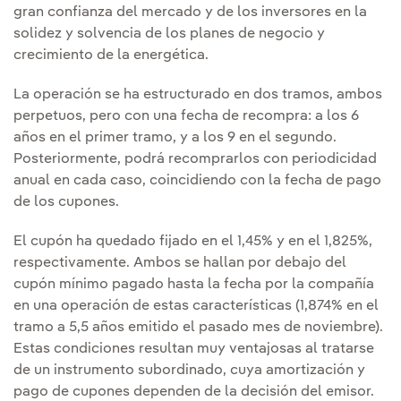
gran confianza del mercado y de los inversores en la
solidez y solvencia de los planes de negocio y
crecimiento de la energética.
La operación se ha estructurado en dos tramos, ambos
perpetuos, pero con una fecha de recompra: a los 6
años en el primer tramo, y a los 9 en el segundo.
Posteriormente, podrá recomprarlos con periodicidad
anual en cada caso, coincidiendo con la fecha de pago
de los cupones.
El cupón ha quedado fijado en el 1,45% y en el 1,825%,
respectivamente. Ambos se hallan por debajo del
cupón mínimo pagado hasta la fecha por la compañía
en una operación de estas características (1,874% en el
tramo a 5,5 años emitido el pasado mes de noviembre).
Estas condiciones resultan muy ventajosas al tratarse
de un instrumento subordinado, cuya amortización y
pago de cupones dependen de la decisión del emisor.