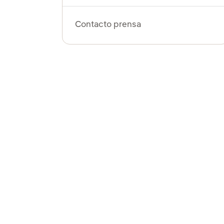
Contacto prensa