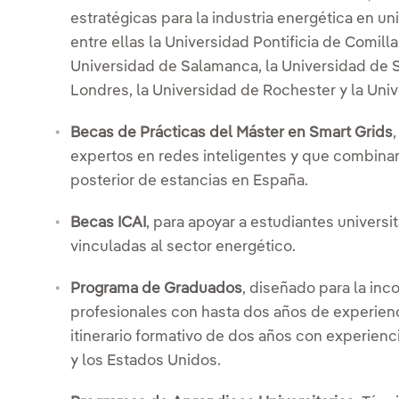
estratégicas para la industria energética en u
entre ellas la Universidad Pontificia de Comilla
Universidad de Salamanca, la Universidad de S
Londres, la Universidad de Rochester y la Uni
Becas de Prácticas del Máster en Smart Grids
expertos en redes inteligentes y que combina
posterior de estancias en España.
Becas ICAI
, para apoyar a estudiantes universit
vinculadas al sector energético.
Programa de Graduados
, diseñado para la inc
profesionales con hasta dos años de experienc
itinerario formativo de dos años con experienc
y los Estados Unidos.