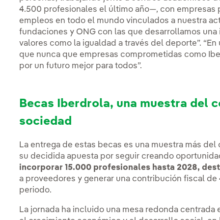
4.500 profesionales el último año—, con empresas
empleos en todo el mundo vinculados a nuestra acti
fundaciones y ONG con las que desarrollamos una 
valores como la igualdad a través del deporte”. “
que nunca que empresas comprometidas como Iberd
por un futuro mejor para todos”.
Becas Iberdrola, una muestra del 
sociedad
La entrega de estas becas es una muestra más del 
su decidida apuesta por seguir creando oportunida
incorporar 15.000 profesionales hasta 2028, des
a proveedores y generar una contribución fiscal d
periodo.
La jornada ha incluido una mesa redonda centrada e