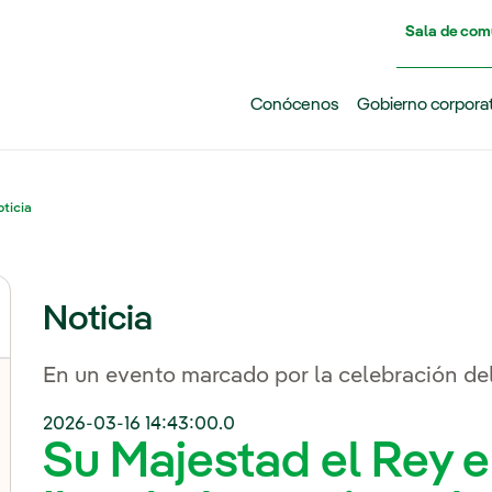
Pasar al contenido principal
Sala de com
Conócenos
Gobierno corpora
ticia
Noticia
En un evento marcado por la celebración del
2026-03-16 14:43:00.0
Su Majestad el Rey e