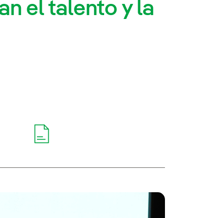
n el talento y la