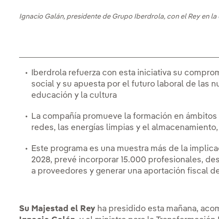
Ignacio Galán, presidente de Grupo Iberdrola, con el Rey en l
Iberdrola refuerza con esta iniciativa su compr
social y su apuesta por el futuro laboral de las 
educación y la cultura
La compañía promueve la formación en ámbitos c
redes, las energías limpias y el almacenamiento, la
Este programa es una muestra más de la implica
2028, prevé incorporar 15.000 profesionales, de
a proveedores y generar una aportación fiscal d
Su Majestad el Rey
ha presidido esta mañana, aco