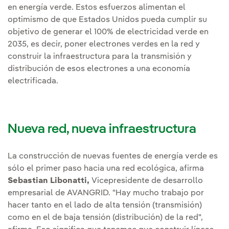
en energía verde. Estos esfuerzos alimentan el
optimismo de que Estados Unidos pueda cumplir su
objetivo de generar el 100% de electricidad verde en
2035, es decir, poner electrones verdes en la red y
construir la infraestructura para la transmisión y
distribución de esos electrones a una economía
electrificada.
Nueva red, nueva infraestructura
La construcción de nuevas fuentes de energía verde es
sólo el primer paso hacia una red ecológica, afirma
Sebastian Libonatti,
Vicepresidente de desarrollo
empresarial de AVANGRID. "Hay mucho trabajo por
hacer tanto en el lado de alta tensión (transmisión)
como en el de baja tensión (distribución) de la red",