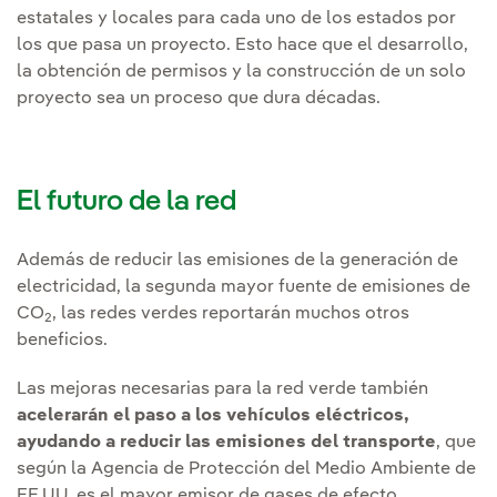
estatales y locales para cada uno de los estados por
los que pasa un proyecto. Esto hace que el desarrollo,
la obtención de permisos y la construcción de un solo
proyecto sea un proceso que dura décadas.
El futuro de la red
Además de reducir las emisiones de la generación de
electricidad, la segunda mayor fuente de emisiones de
CO
, las redes verdes reportarán muchos otros
2
beneficios.
Las mejoras necesarias para la red verde también
acelerarán el paso a los vehículos eléctricos,
ayudando a reducir las emisiones del transporte
, que
según la Agencia de Protección del Medio Ambiente de
EE.UU. es el mayor emisor de gases de efecto