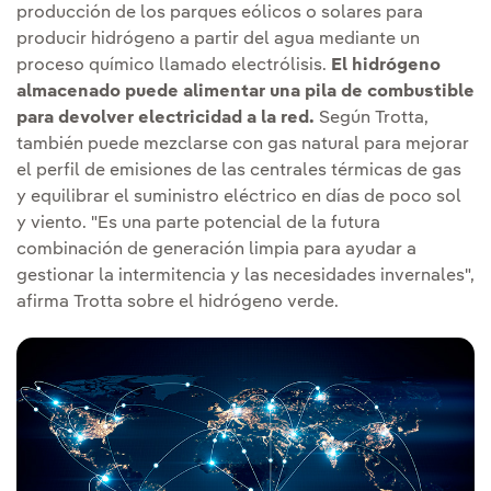
producción de los parques eólicos o solares para
producir hidrógeno a partir del agua mediante un
proceso químico llamado electrólisis.
El hidrógeno
almacenado puede alimentar una pila de combustible
para devolver electricidad a la red.
Según Trotta,
también puede mezclarse con gas natural para mejorar
el perfil de emisiones de las centrales térmicas de gas
y equilibrar el suministro eléctrico en días de poco sol
y viento. "Es una parte potencial de la futura
combinación de generación limpia para ayudar a
gestionar la intermitencia y las necesidades invernales",
afirma Trotta sobre el hidrógeno verde.