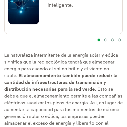
inteligente.
La naturaleza intermitente de la energía solar y eólica
significa que la red ecológica tendrá que almacenar
energía para cuando el sol no brille y el viento no
sople.
El almacenamiento también puede reducir la
cantidad de infraestructuras de transmisión y
distribución necesarias para la red verde.
Esto se
debe a que el almacenamiento permite a las compañías
eléctricas suavizar los picos de energía. Así, en lugar de
aumentar la capacidad para los momentos de máxima
generación solar o eólica, las empresas pueden
almacenar el exceso de energía y liberarlo con el