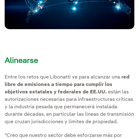
Alinearse
Entre los retos que Libonatti ve para alcanzar una
red
libre de emisiones a tiempo para cumplir los
objetivos estatales y federales de EE.UU.
están las
autorizaciones necesarias para infraestructuras críticas
y la industria pesada que permanecerá instalada
durante décadas, en particular las líneas de transmisión
que cruzan jurisdicciones y límites de propiedad.
"Creo que nuestro sector debe esforzarse más por