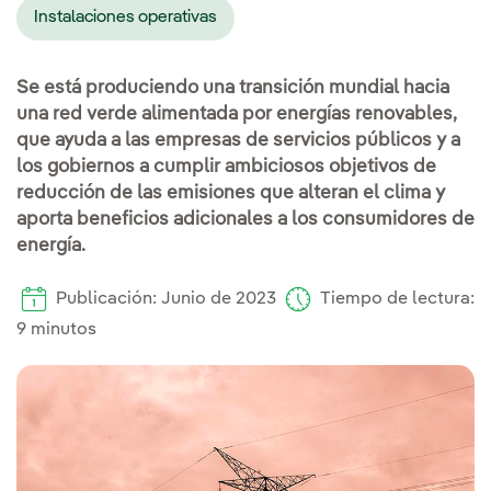
Instalaciones operativas
Se está produciendo una transición mundial hacia
una red verde alimentada por energías renovables,
que ayuda a las empresas de servicios públicos y a
los gobiernos a cumplir ambiciosos objetivos de
reducción de las emisiones que alteran el clima y
aporta beneficios adicionales a los consumidores de
energía.
Publicación: Junio de 2023
Tiempo de lectura:
9 minutos