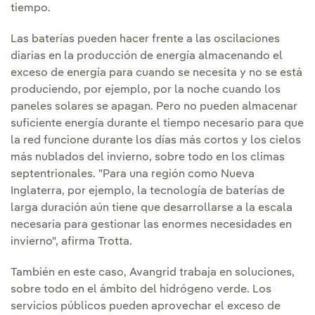
tiempo.
Las baterías pueden hacer frente a las oscilaciones
diarias en la producción de energía almacenando el
exceso de energía para cuando se necesita y no se está
produciendo, por ejemplo, por la noche cuando los
paneles solares se apagan. Pero no pueden almacenar
suficiente energía durante el tiempo necesario para que
la red funcione durante los días más cortos y los cielos
más nublados del invierno, sobre todo en los climas
septentrionales. "Para una región como Nueva
Inglaterra, por ejemplo, la tecnología de baterías de
larga duración aún tiene que desarrollarse a la escala
necesaria para gestionar las enormes necesidades en
invierno", afirma Trotta.
También en este caso, Avangrid trabaja en soluciones,
sobre todo en el ámbito del hidrógeno verde. Los
servicios públicos pueden aprovechar el exceso de