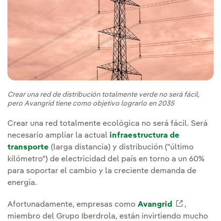
Crear una red de distribución totalmente verde no será fácil,
pero Avangrid tiene como objetivo lograrlo en 2035
Crear una red totalmente ecológica no será fácil. Será
necesario ampliar la actual
infraestructura de
transporte
(larga distancia) y distribución ("último
kilómetro") de electricidad del país en torno a un 60%
para soportar el cambio y la creciente demanda de
energía.
Afortunadamente, empresas como
Avangrid
Enlace ex
,
miembro del Grupo Iberdrola, están invirtiendo mucho