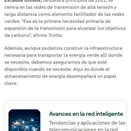
Estados Unidos,
lanzada a principios de 2022, se
centra en las redes de transmisión de alta tensión y
larga distancia como elemento facilitador de las redes
verdes. "Esa es la primera necesidad primaria de
expansión de la transmisión para alcanzar los objetivos
de carbono", afirma Trotta.
Además, aunque podamos construir la infraestructura
necesaria para transportar la energía verde allí donde
se necesite, debemos asegurarnos de que esté
disponible cuando se necesite. Aquí es donde el
almacenamiento de energía desempeñará un papel
clave.
Avances en la red inteligente
Tendencias y aplicaciones de las
telecomunicaciones en la red