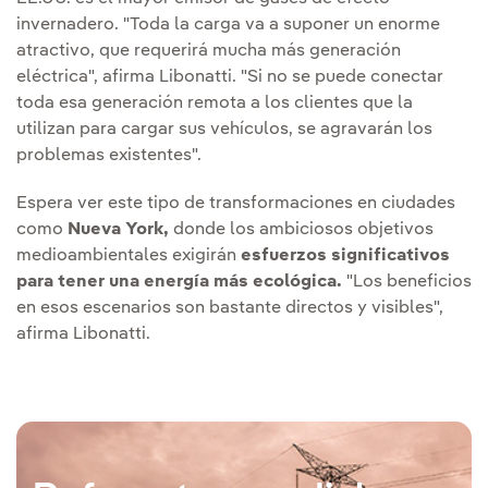
invernadero. "Toda la carga va a suponer un enorme
atractivo, que requerirá mucha más generación
eléctrica", afirma Libonatti. "Si no se puede conectar
toda esa generación remota a los clientes que la
utilizan para cargar sus vehículos, se agravarán los
problemas existentes".
Espera ver este tipo de transformaciones en ciudades
como
Nueva York,
donde los ambiciosos objetivos
medioambientales exigirán
esfuerzos significativos
para tener una energía más ecológica.
"Los beneficios
en esos escenarios son bastante directos y visibles",
afirma Libonatti.