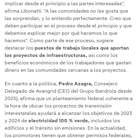
implicar desde el principio a las partes interesadas",
afirma Libonatti. "A las comunidades no les gusta que
las sorprendan, y lo entiendo perfectamente. Creo que
deben participar en el proceso desde el principio y que
debemos explicar mejor por qué hacemos lo que
hacemos". Como parte de ese proceso, sugiere
destacar los
puestos de trabajo locales que aportan
los proyectos de infraestructuras,
así como los
beneficios económicos de los trabajadores que gastan
dinero en las comunidades cercanas a los proyectos.
En cuanto a la política,
Pedro Azagra,
Consejero
Delegado de Avangrid (CEO del Grupo Iberdrola desde
2025), afirma que un planteamiento federal coherente a
la hora de ubicar los proyectos de transmisión
interestatales ayudará a alcanzar los objetivos de 2023
y 2024 de
electricidad 100 % verde,
incluidos los
edificios y el tránsito sin emisiones. En la actualidad,
los promotores tienen que obtener permisos federales,