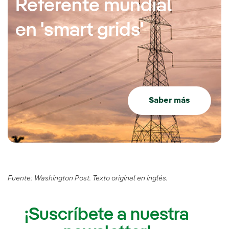
Referente mundial
en 'smart grids'
Saber más
Fuente: Washington Post. Texto original en inglés.
¡Suscríbete a nuestra