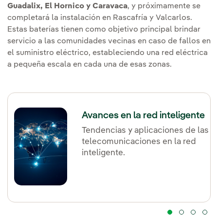
Guadalix, El Hornico y Caravaca
, y próximamente se
completará la instalación en Rascafría y Valcarlos.
Estas baterías tienen como objetivo principal brindar
servicio a las comunidades vecinas en caso de fallos en
el suministro eléctrico, estableciendo una red eléctrica
a pequeña escala en cada una de esas zonas.
Avances en la red inteligente
Tendencias y aplicaciones de las
telecomunicaciones en la red
inteligente.