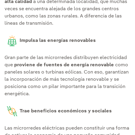
alta calidad
a una determinada localidad, que muchas
veces se encuentra alejada de los grandes centros
urbanos, como las zonas rurales. A diferencia de las
líneas de transmisión.
Impulsa las energías renovables
Gran parte de las microrredes distribuyen electricidad
que
proviene de fuentes de energía renovable
como
paneles solares o turbinas eólicas. Con eso, garantizan
la incorporación de más tecnología renovable y se
posiciona como un pilar importante para la transición
energética.
Trae beneficios económicos y sociales
Las microrredes eléctricas pueden constituir una forma