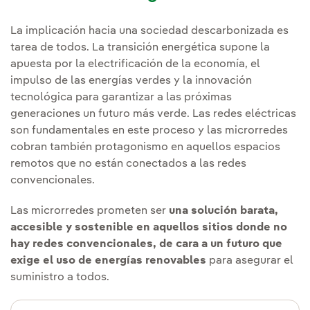
La implicación hacia una sociedad descarbonizada es
tarea de todos. La transición energética supone la
apuesta por la electrificación de la economía, el
impulso de las energías verdes y la innovación
tecnológica para garantizar a las próximas
generaciones un futuro más verde. Las redes eléctricas
son fundamentales en este proceso y las microrredes
cobran también protagonismo en aquellos espacios
remotos que no están conectados a las redes
convencionales.
Las microrredes prometen ser
una solución barata,
accesible y sostenible en aquellos sitios donde no
hay redes convencionales, de cara a un futuro que
exige el uso de energías renovables
para asegurar el
suministro a todos.