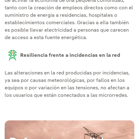
de activar la economía de una pequeña comunidad,
tanto con la creación de empleos directos como con el
suministro de energía a residencias, hospitales o
establecimientos comerciales. Gracias a ella también
es posible llevar electricidad a personas que carecen
de acceso a esta fuente energética.
Resiliencia frente a incidencias en la red
Las alteraciones en la red producidas por incidencias,
ya sea por causas meteorológicas, por fallos en los
equipos o por variación en las tensiones, no afectan a
los usuarios que están conectados a las microrredes.