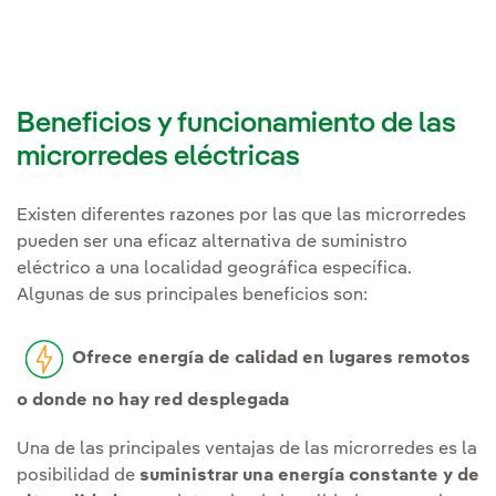
Beneficios y funcionamiento de las
microrredes eléctricas
Existen diferentes razones por las que las microrredes
pueden ser una eficaz alternativa de suministro
eléctrico a una localidad geográfica específica.
Algunas de sus principales beneficios son:
Ofrece energía de calidad en lugares remotos
o donde no hay red desplegada
Una de las principales ventajas de las microrredes es la
posibilidad de
suministrar una energía constante y de