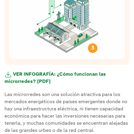
3
VER INFOGRAFÍA: ¿Cómo funcionan las
microrredes? [PDF]
Las microrredes son una solución atractiva para los
mercados energéticos de países emergentes donde no
hay una infraestructura eléctrica, ni tienen capacidad
económica para hacer las inversiones necesarias para
tenerla, y muchas comunidades se encuentran alejadas
de las grandes urbes o de la red central.