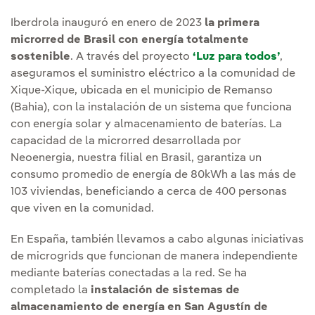
Iberdrola inauguró en enero de 2023
la primera
microrred de Brasil con energía totalmente
sostenible
. A través del proyecto
‘Luz para todos’
,
aseguramos el suministro eléctrico a la comunidad de
Xique-Xique, ubicada en el municipio de Remanso
(Bahia), con la instalación de un sistema que funciona
con energía solar y almacenamiento de baterías. La
capacidad de la microrred desarrollada por
Neoenergia, nuestra filial en Brasil, garantiza un
consumo promedio de energía de 80kWh a las más de
103 viviendas, beneficiando a cerca de 400 personas
que viven en la comunidad.
En España, también llevamos a cabo algunas iniciativas
de microgrids que funcionan de manera independiente
mediante baterías conectadas a la red. Se ha
completado la
instalación de sistemas de
almacenamiento de energía en San Agustín de