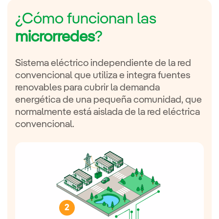
¿Cómo funcionan las
microrredes
?
Sistema eléctrico independiente de la red
convencional que utiliza e integra fuentes
renovables para cubrir la demanda
energética de una pequeña comunidad, que
normalmente está aislada de la red eléctrica
convencional.
2