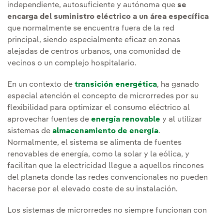
independiente, autosuficiente y autónoma que
se
encarga del suministro eléctrico a un área específica
que normalmente se encuentra fuera de la red
principal, siendo especialmente eficaz en zonas
alejadas de centros urbanos, una comunidad de
vecinos o un complejo hospitalario.
En un contexto de
transición energética
, ha ganado
especial atención el concepto de microrredes por su
flexibilidad para optimizar el consumo eléctrico al
aprovechar fuentes de
energía renovable
y al utilizar
sistemas de
almacenamiento de energía
.
Normalmente, el sistema se alimenta de fuentes
renovables de energía, como la solar y la eólica, y
facilitan que la electricidad llegue a aquellos rincones
del planeta donde las redes convencionales no pueden
hacerse por el elevado coste de su instalación.
Los sistemas de microrredes no siempre funcionan con