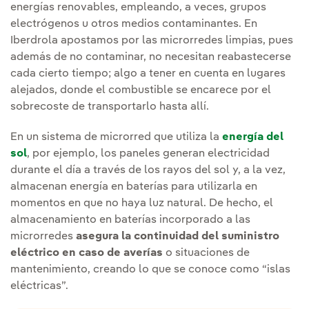
energías renovables, empleando, a veces, grupos
electrógenos u otros medios contaminantes. En
Iberdrola apostamos por las microrredes limpias, pues
además de no contaminar, no necesitan reabastecerse
cada cierto tiempo; algo a tener en cuenta en lugares
alejados, donde el combustible se encarece por el
sobrecoste de transportarlo hasta allí.
En un sistema de microrred que utiliza la
energía del
sol
, por ejemplo, los paneles generan electricidad
durante el día a través de los rayos del sol y, a la vez,
almacenan energía en baterías para utilizarla en
momentos en que no haya luz natural. De hecho, el
almacenamiento en baterías incorporado a las
microrredes
asegura la continuidad del suministro
eléctrico en caso de averías
o situaciones de
mantenimiento, creando lo que se conoce como “islas
eléctricas”.