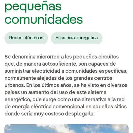
pequeñas
comunidades
Redes eléctricas
Eficiencia energética
Se denomina microrred a los pequeños circuitos
que, de manera autosuficiente, son capaces de
suministrar electricidad a comunidades específicas,
normalmente alejadas de los grandes centros
urbanos. En los últimos años, se ha visto en diversos
países un aumento del uso de este sistema
energético, que surge como una alternativa a la red
de energía eléctrica convencional en aquellos sitios
donde sería muy costoso desplegarla.