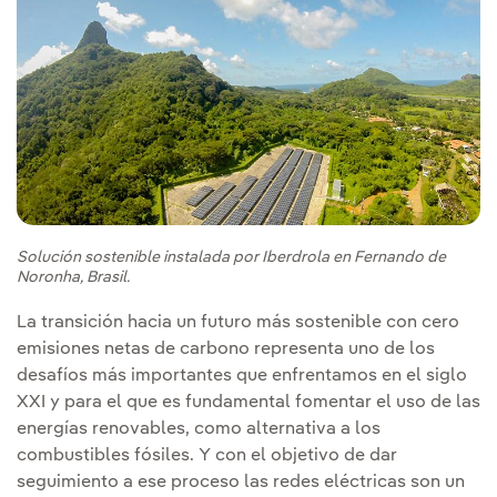
Solución sostenible instalada por Iberdrola en Fernando de
Noronha, Brasil.
La transición hacia un futuro más sostenible con cero
emisiones netas de carbono representa uno de los
desafíos más importantes que enfrentamos en el siglo
XXI y para el que es fundamental fomentar el uso de las
energías renovables, como alternativa a los
combustibles fósiles. Y con el objetivo de dar
seguimiento a ese proceso las redes eléctricas son un