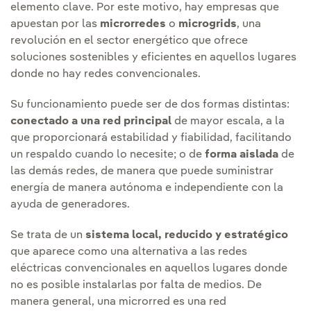
elemento clave. Por este motivo, hay empresas que
apuestan por las
microrredes
o
microgrids
, una
revolución en el sector energético que ofrece
soluciones sostenibles y eficientes en aquellos lugares
donde no hay redes convencionales.
Su funcionamiento puede ser de dos formas distintas:
conectado a una red principal
de mayor escala, a la
que proporcionará estabilidad y fiabilidad, facilitando
un respaldo cuando lo necesite; o de
forma aislada
de
las demás redes, de manera que puede suministrar
energía de manera autónoma e independiente con la
ayuda de generadores.
Se trata de un
sistema local, reducido y estratégico
que aparece como una alternativa a las redes
eléctricas convencionales en aquellos lugares donde
no es posible instalarlas por falta de medios. De
manera general, una microrred es una red