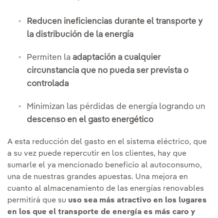
Reducen ineficiencias durante el transporte y
la distribución de la energía
Permiten la
adaptación a cualquier
circunstancia que no pueda ser prevista o
controlada
Minimizan las pérdidas de energía logrando un
descenso en el gasto energético
A esta reducción del gasto en el sistema eléctrico, que
a su vez puede repercutir en los clientes, hay que
sumarle el ya mencionado beneficio al autoconsumo,
una de nuestras grandes apuestas. Una mejora en
cuanto al almacenamiento de las energías renovables
permitirá que su
uso sea más atractivo en los lugares
en los que el transporte de energía es más caro y