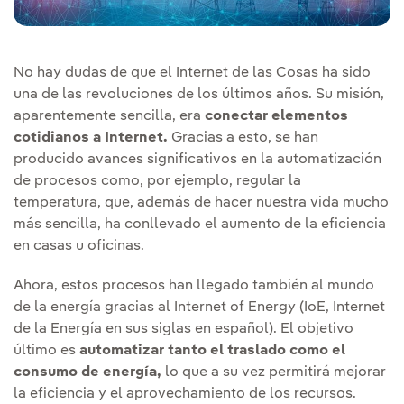
No hay dudas de que el Internet de las Cosas ha sido
una de las revoluciones de los últimos años. Su misión,
aparentemente sencilla, era
conectar elementos
cotidianos a Internet.
Gracias a esto, se han
producido avances significativos en la automatización
de procesos como, por ejemplo, regular la
temperatura, que, además de hacer nuestra vida mucho
más sencilla, ha conllevado el aumento de la eficiencia
en casas u oficinas.
Ahora, estos procesos han llegado también al mundo
de la energía gracias al Internet of Energy (IoE, Internet
de la Energía en sus siglas en español). El objetivo
último es
automatizar tanto el traslado como el
consumo de energía,
lo que a su vez permitirá mejorar
la eficiencia y el aprovechamiento de los recursos.