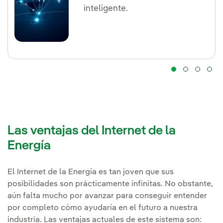
inteligente.
Las ventajas del Internet de la
Energía
El Internet de la Energía es tan joven que sus
posibilidades son prácticamente infinitas. No obstante,
aún falta mucho por avanzar para conseguir entender
por completo cómo ayudaría en el futuro a nuestra
industria. Las ventajas actuales de este sistema son: