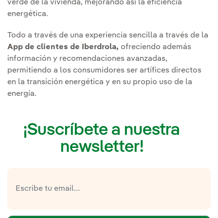
verde de la vivienda, mejorando así la eficiencia
energética.
Todo a través de una experiencia sencilla a través de la
App de clientes de Iberdrola,
ofreciendo además
información y recomendaciones avanzadas,
permitiendo a los consumidores ser artífices directos
en la transición energética y en su propio uso de la
energía.
¡Suscríbete a nuestra
newsletter!