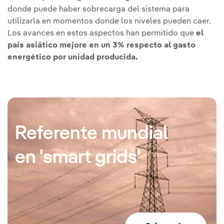
donde puede haber sobrecarga del sistema para
utilizarla en momentos donde los niveles pueden caer.
Los avances en estos aspectos han permitido que
el
país asiático mejore en un 3% respecto al gasto
energético por unidad producida.
Referente mundial
en 'smart grids'