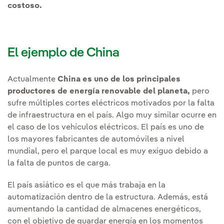
costoso.
El ejemplo de China
Actualmente
China es uno de los principales
productores de energía renovable del planeta,
pero
sufre múltiples cortes eléctricos motivados por la falta
de infraestructura en el país. Algo muy similar ocurre en
el caso de los vehículos eléctricos. El país es uno de
los mayores fabricantes de automóviles a nivel
mundial, pero el parque local es muy exiguo debido a
la falta de puntos de carga.
El país asiático es el que más trabaja en la
automatización dentro de la estructura. Además, está
aumentando la cantidad de almacenes energéticos,
con el objetivo de guardar energía en los momentos