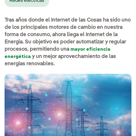
Redes eléctricas
Tras años donde el Internet de las Cosas ha sido uno
de los principales motores de cambio en nuestra
forma de consumo, ahora llega el Internet de la
Energía. Su objetivo es poder automatizar y regular
procesos, permitiendo una
mayor eficiencia
y un mejor aprovechamiento de las
energética
energías renovables.