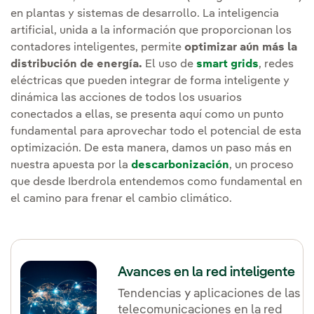
en plantas y sistemas de desarrollo. La inteligencia
artificial, unida a la información que proporcionan los
contadores inteligentes, permite
optimizar aún más la
distribución de energía.
El uso de
smart grids
, redes
eléctricas que pueden integrar de forma inteligente y
dinámica las acciones de todos los usuarios
conectados a ellas, se presenta aquí como un punto
fundamental para aprovechar todo el potencial de esta
optimización. De esta manera, damos un paso más en
nuestra apuesta por la
descarbonización
, un proceso
que desde Iberdrola entendemos como fundamental en
el camino para frenar el cambio climático.
Avances en la red inteligente
Tendencias y aplicaciones de las
telecomunicaciones en la red