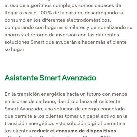
al uso de algoritmos complejos somos capaces de
llegar a casi el 100 % de la cartera, desagregando su
consumo en los diferentes electrodomésticos,
comparando con hogares similares y personalizando su
ahorro y el retorno de inversión con las diferentes
soluciones Smart que ayudarán a hacer más eficiente
su hogar
Asistente Smart Avanzado
En la transición energética hacia un futuro con menos
emisiones de carbono, Iberdrola lanza el Asistente
Smart Avanzado, una solución de energía conectada
que permite a los clientes tomar un papel activo en la
transición energética. Esta solución digital permite a
los clientes
reducir el consumo de dispositivos