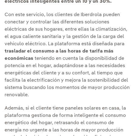
eléctricos inteligentes entre un 10 y un 30%.
Con este servicio, los clientes de Iberdrola pueden
conectar y controlar las diferentes soluciones
eléctricas de sus hogares, entre ellas la climatización,
el agua caliente sanitaria y la gestión de la carga del
vehículo eléctrico. La plataforma está diseñada para
trasladar el consumo a las horas de tarifa más
económicas
teniendo en cuenta la disponibilidad de
potencia en el hogar, adaptándose a las necesidades
energéticas del cliente y a su confort, al tiempo que
facilita la electrificación y mejora la sostenibilidad del
sistema buscando los momentos de mayor producción
renovable.
Además, si el cliente tiene paneles solares en casa, la
plataforma gestiona de forma inteligente el consumo
energético del hogar, retrasando el consumo de
energía no urgente a las horas de mayor producción