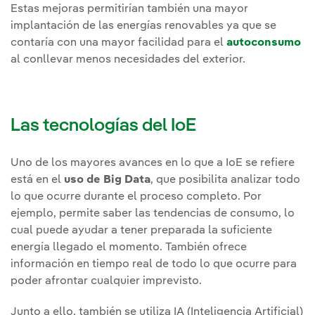
Estas mejoras permitirían también una mayor
implantación de las energías renovables ya que se
contaría con una mayor facilidad para el
autoconsumo
al conllevar menos necesidades del exterior.
Las tecnologías del IoE
Uno de los mayores avances en lo que a IoE se refiere
está en el
uso de Big Data
, que posibilita analizar todo
lo que ocurre durante el proceso completo. Por
ejemplo, permite saber las tendencias de consumo, lo
cual puede ayudar a tener preparada la suficiente
energía llegado el momento. También ofrece
información en tiempo real de todo lo que ocurre para
poder afrontar cualquier imprevisto.
Junto a ello, también se utiliza IA (Inteligencia Artificial)