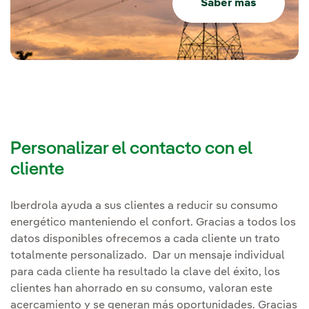
Saber más
Personalizar el contacto con el
cliente
Iberdrola ayuda a sus clientes a reducir su consumo
energético manteniendo el confort. Gracias a todos los
datos disponibles ofrecemos a cada cliente un trato
totalmente personalizado. Dar un mensaje individual
para cada cliente ha resultado la clave del éxito, los
clientes han ahorrado en su consumo, valoran este
acercamiento y se generan más oportunidades. Gracias