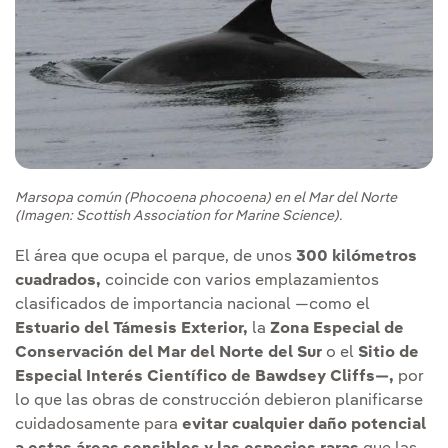
Marsopa común (Phocoena phocoena) en el Mar del Norte
(Imagen: Scottish Association for Marine Science).
El área que ocupa el parque, de unos
300 kilómetros
cuadrados,
coincide con varios emplazamientos
clasificados de importancia nacional —como el
Estuario del Támesis Exterior,
la
Zona Especial de
Conservación del Mar del Norte del Sur
o el
Sitio de
Especial Interés Científico de Bawdsey Cliffs—,
por
lo que las obras de construcción debieron planificarse
cuidadosamente para
evitar cualquier daño potencial