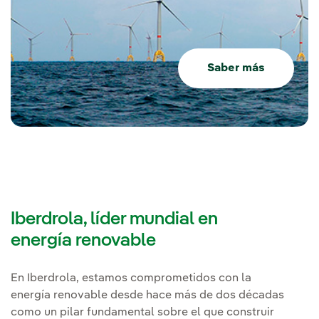
Saber más
Iberdrola, líder mundial en
energía renovable
En Iberdrola, estamos comprometidos con la
energía renovable desde hace más de dos décadas
como un pilar fundamental sobre el que construir