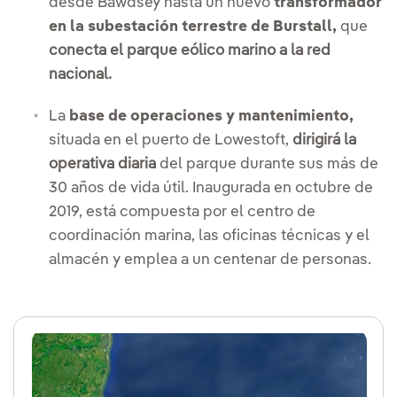
desde Bawdsey hasta un nuevo
transformador
en la subestación terrestre de Burstall,
que
conecta el parque eólico marino a la red
nacional.
La
base de operaciones y mantenimiento,
situada en el puerto de Lowestoft,
dirigirá la
operativa diaria
del parque durante sus más de
30 años de vida útil. Inaugurada en octubre de
2019, está compuesta por el centro de
coordinación marina, las oficinas técnicas y el
almacén y emplea a un centenar de personas.