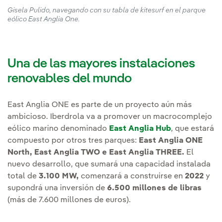
Gisela Pulido, navegando con su tabla de kitesurf en el parque
eólico East Anglia One.
Una de las mayores instalaciones
renovables del mundo
East Anglia ONE es parte de un proyecto aún más
ambicioso. Iberdrola va a promover un macrocomplejo
eólico marino denominado
East Anglia Hub
, que estará
compuesto por otros tres parques:
East Anglia ONE
North, East Anglia TWO e East Anglia THREE.
El
nuevo desarrollo, que sumará una capacidad instalada
total de
3.100 MW,
comenzará a construirse en
2022
y
supondrá una inversión de
6.500 millones de libras
(más de 7.600 millones de euros).