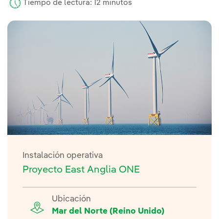
Tiempo de lectura: 12 minutos
Instalación operativa
Proyecto East Anglia ONE
Ubicación
Mar del Norte (Reino Unido)