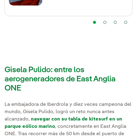
Gisela Pulido: entre los
aerogeneradores de East Anglia
ONE
La embajadora de Iberdrola y diez veces campeona del
mundo, Gisela Pulido, logró un reto nunca antes
alcanzado,
navegar con su tabla de kitesurf en un
parque eólico marino
, concretamente en East Anglia
ONE. Tras recorrer más de 50 km desde el puerto de