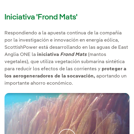
Iniciativa 'Frond Mats'
Respondiendo a la apuesta continua de la compañía
por la investigación e innovación en energía eólica,
ScottishPower está desarrollando en las aguas de East
Anglia ONE la
iniciativa
Frond Mats
(mantos
vegetales), que utiliza vegetación submarina sintética
para reducir los efectos de las corrientes y
proteger a
los aerogeneradores de la socavación,
aportando un
importante ahorro económico.