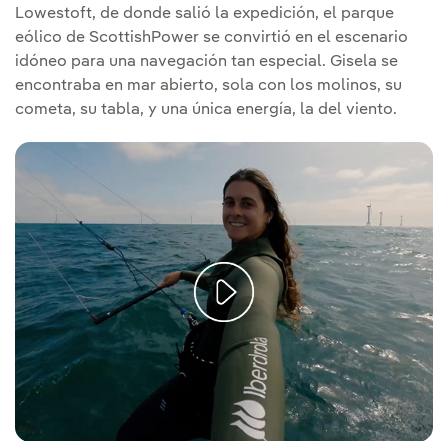
Lowestoft, de donde salió la expedición, el parque
eólico de ScottishPower se convirtió en el escenario
idóneo para una navegación tan especial. Gisela se
encontraba en mar abierto, sola con los molinos, su
cometa, su tabla, y una única energía, la del viento.