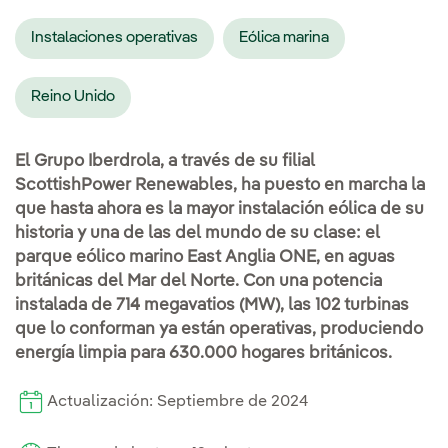
Instalaciones operativas
Eólica marina
Reino Unido
El Grupo Iberdrola, a través de su filial
ScottishPower Renewables, ha puesto en marcha la
que hasta ahora es la mayor instalación eólica de su
historia y una de las del mundo de su clase: el
parque eólico marino East Anglia ONE, en aguas
británicas del Mar del Norte. Con una potencia
instalada de 714 megavatios (MW), las 102 turbinas
que lo conforman ya están operativas, produciendo
energía limpia para 630.000 hogares británicos.
Actualización: Septiembre de 2024