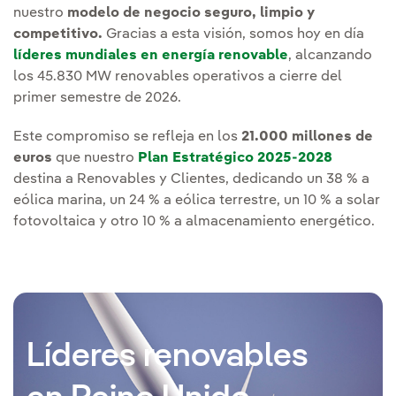
nuestro
modelo de negocio seguro, limpio y
competitivo.
Gracias a esta visión, somos hoy en día
líderes mundiales en energía renovable
, alcanzando
los 45.830 MW renovables operativos a cierre del
primer semestre de 2026.
Este compromiso se refleja en los
21.000 millones de
euros
que nuestro
Plan Estratégico 2025-2028
destina a Renovables y Clientes, dedicando un 38 % a
eólica marina, un 24 % a eólica terrestre, un 10 % a solar
fotovoltaica y otro 10 % a almacenamiento energético.
Líderes renovables