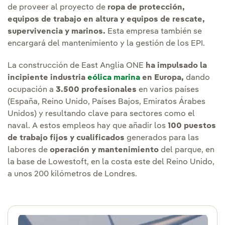
de proveer al proyecto de
ropa de protección,
equipos de trabajo en altura y equipos de rescate,
supervivencia y marinos.
Esta empresa también se
encargará del mantenimiento y la gestión de los EPI.
La construcción de East Anglia ONE
ha impulsado la
incipiente industria
eólica marina
en Europa,
dando
ocupación a
3.500 profesionales
en varios países
(España, Reino Unido, Países Bajos, Emiratos Árabes
Unidos) y resultando clave para sectores como el
naval. A estos empleos hay que añadir los
100 puestos
de trabajo fijos y cualificados
generados para las
labores de
operación y mantenimiento
del parque, en
la base de Lowestoft, en la costa este del Reino Unido,
a unos 200 kilómetros de Londres.