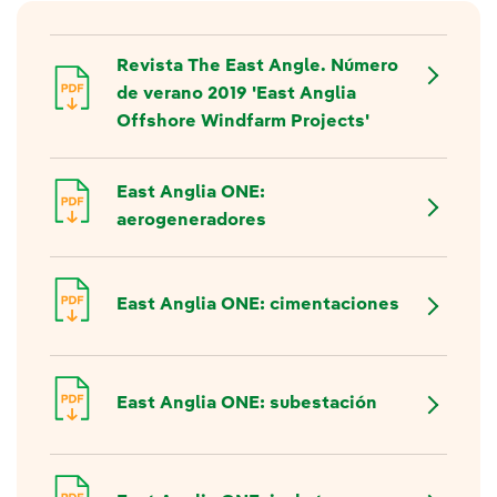
Revista The East Angle. Número
de verano 2019 'East Anglia
Offshore Windfarm Projects'
East Anglia ONE:
aerogeneradores
East Anglia ONE: cimentaciones
East Anglia ONE: subestación