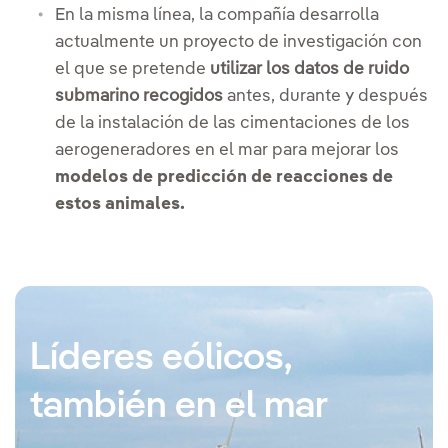
En la misma línea, la compañía desarrolla
actualmente un proyecto de investigación con
el que se pretende
utilizar los datos de ruido
submarino recogidos
antes, durante y después
de la instalación de las cimentaciones de los
aerogeneradores en el mar para mejorar los
modelos de predicción de reacciones de
estos animales.
Líderes eólicos,
también en el mar