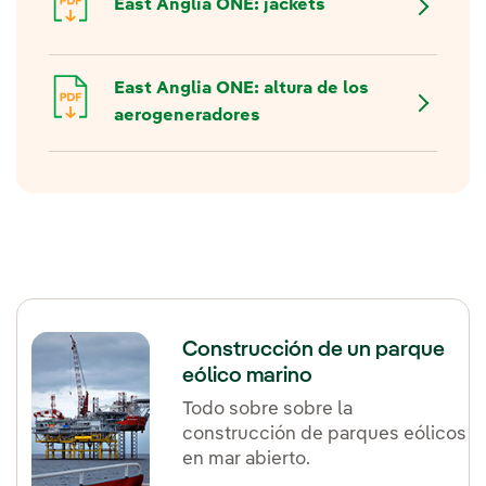
East Anglia ONE: jackets
East Anglia ONE: altura de los
aerogeneradores
Construcción de un parque
eólico marino
Todo sobre sobre la
construcción de parques eólicos
en mar abierto.