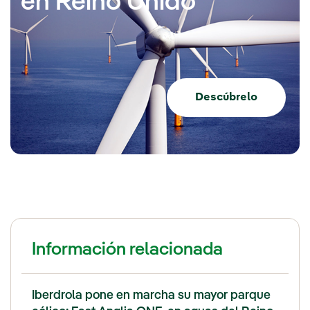
en Reino Unido
Descúbrelo
Información relacionada
Iberdrola pone en marcha su mayor parque