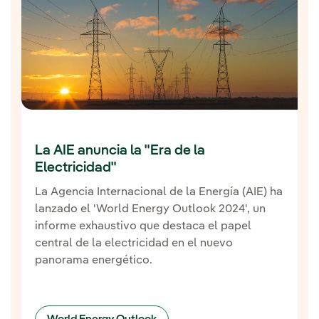
La AIE anuncia la "Era de la
Electricidad"
La Agencia Internacional de la Energía (AIE) ha
lanzado el 'World Energy Outlook 2024', un
informe exhaustivo que destaca el papel
central de la electricidad en el nuevo
panorama energético.