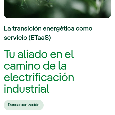
La transición energética como
servicio (ETaaS)
Tu aliado en el
camino de la
electrificación
industrial
Descarbonización