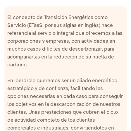
El concepto de Transición Energética como
Servicio (ETaaS, por sus siglas en inglés) hace
referencia al servicio integral que ofrecemos a las
corporaciones y empresas, con actividades en
muchos casos difíciles de descarbonizar, para
acompañarlas en la reducción de su huella de
carbono.
En Iberdrola queremos ser un aliado energético
estratégico y de confianza, facilitando las
opciones necesarias en cada caso para conseguir
los objetivos en la descarbonización de nuestros
clientes. Unas prestaciones que cubren el ciclo
de actividad completo de los clientes
comerciales e industriales, convirtiéndolos en