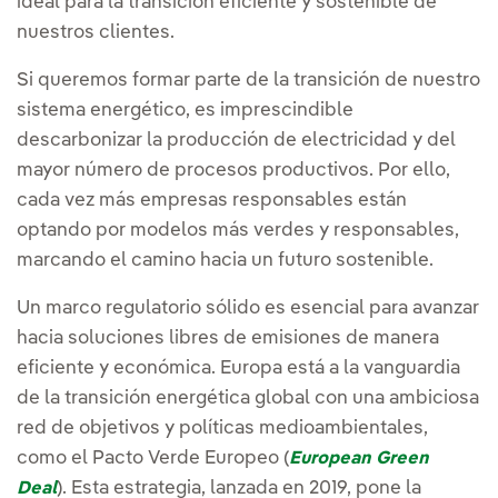
ideal para la transición eficiente y sostenible de
nuestros clientes.
Si queremos formar parte de la transición de nuestro
sistema energético, es imprescindible
descarbonizar la producción de electricidad y del
mayor número de procesos productivos. Por ello,
cada vez más empresas responsables están
optando por modelos más verdes y responsables,
marcando el camino hacia un futuro sostenible.
Un marco regulatorio sólido es esencial para avanzar
hacia soluciones libres de emisiones de manera
eficiente y económica. Europa está a la vanguardia
de la transición energética global con una ambiciosa
red de objetivos y políticas medioambientales,
como el Pacto Verde Europeo (
European Green
). Esta estrategia, lanzada en 2019, pone la
Deal