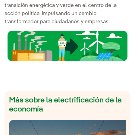
transición energética y verde en el centro de la
acción política, impulsando un cambio
transformador para ciudadanos y empresas.
Más sobre la electrificación de la
economía