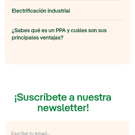
Electrificación industrial
¿Sabes qué es un PPA y cuáles son sus
principales ventajas?
¡Suscríbete a nuestra
newsletter!