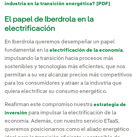
industria en la transición energética? [PDF]
El papel de Iberdrola en la
electrificación
En Iberdrola queremos desempeñar un papel
fundamental en la
,
electrificación de la economía
impulsando la transición hacia procesos más
sostenibles y tecnologías más eficientes, que nos
permitan a su vez alcanzar precios más competitivos
para los consumidores y atraer a la industria que
quiera electrificar su consumo energético.
Reafirman este compromiso nuestra
estrategia de
para impulsar la electrificación de la
inversión
economía. Además, con nuestro servicio ETaaS,
queremos posicionarnos como el aliado energético