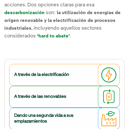
acciones. Dos opciones claras para esa
son:
descarbonización
la utilización de energías de
origen renovable y la electrificación de procesos
, incluyendo aquellos sectores
industriales
considerados
.
‘hard to abate’
A través de la electrificación
A través de las renovables
Dando una segunda vida a sus
emplazamientos