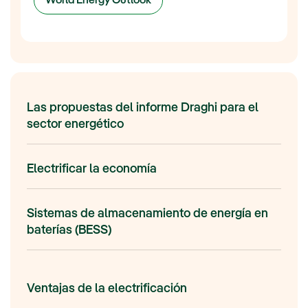
World Energy Outlook
Las propuestas del informe Draghi para el
sector energético
Electrificar la economía
Sistemas de almacenamiento de energía en
baterías (BESS)
Ventajas de la electrificación