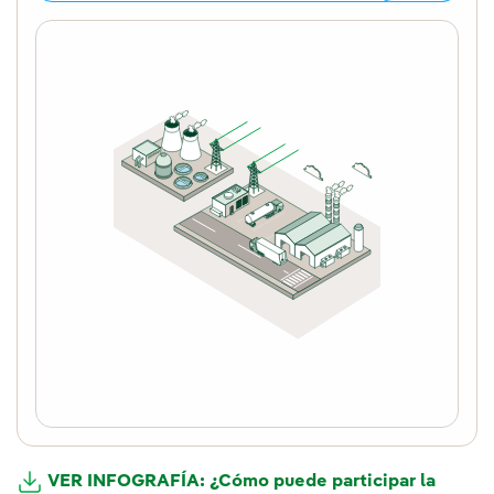
VER INFOGRAFÍA: ¿Cómo puede participar la