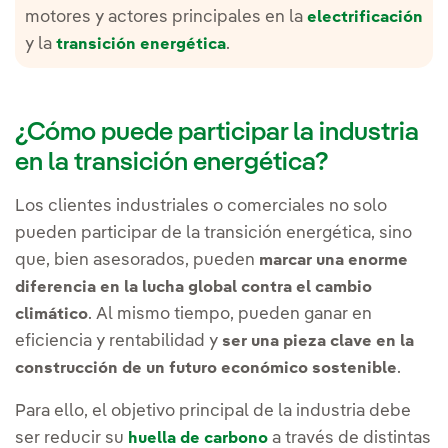
motores y actores principales en la
electrificación
y la
.
transición energética
¿Cómo puede participar la industria
en la transición energética?
Los clientes industriales o comerciales no solo
pueden participar de la transición energética, sino
que, bien asesorados, pueden
marcar una enorme
diferencia en la lucha global contra el cambio
. Al mismo tiempo, pueden ganar en
climático
eficiencia y rentabilidad y
ser una pieza clave en la
.
construcción de un futuro económico sostenible
Para ello, el objetivo principal de la industria debe
ser reducir su
a través de distintas
huella de carbono