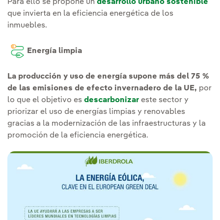
Para ello se propone un
desarrollo urbano sostenible
que invierta en la eficiencia energética de los
inmuebles.
Energía limpia
La producción y uso de energía supone más del 75 %
de las emisiones de efecto invernadero de la UE,
por
lo que el objetivo es
descarbonizar
este sector y
priorizar el uso de energías limpias y renovables
gracias a la modernización de las infraestructuras y la
promoción de la eficiencia energética.