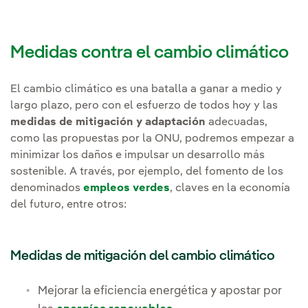
Medidas contra el cambio climático
El cambio climático es una batalla a ganar a medio y
largo plazo, pero con el esfuerzo de todos hoy y las
medidas de mitigación y adaptación
adecuadas,
como las propuestas por la ONU, podremos empezar a
minimizar los daños e impulsar un desarrollo más
sostenible. A través, por ejemplo, del fomento de los
denominados
empleos verdes
, claves en la economía
del futuro, entre otros:
Medidas de mitigación del cambio climático
Mejorar la eficiencia energética y apostar por