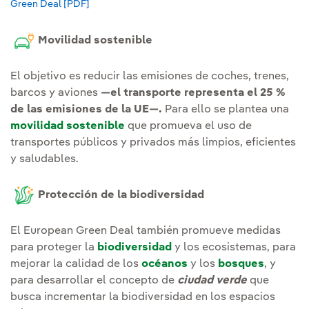
Green Deal [PDF]
Enlace externo, se abre en ventana nueva.
Movilidad sostenible
El objetivo es reducir las emisiones de coches, trenes,
barcos y aviones
—el transporte representa el 25 %
de las emisiones de la UE—.
Para ello se plantea una
movilidad sostenible
que promueva el uso de
transportes públicos y privados más limpios, eficientes
y saludables.
Protección de la biodiversidad
El European Green Deal también promueve medidas
para proteger la
biodiversidad
y los ecosistemas, para
mejorar la calidad de los
océanos
y los
bosques
, y
para desarrollar el concepto de
ciudad verde
que
busca incrementar la biodiversidad en los espacios