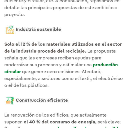
eficiente y circular, etc. A continuación, repasamos en
detalle las principales propuestas de este ambicioso
proyecto:
Industria sostenible
Solo el 12 % de los materiales utilizados en el sector
de la industria procede del reciclaje.
La propuesta
señala que las empresas reciban ayudas para
modernizar sus procesos y estimular una
producción
circular
que genere cero emisiones. Afectará,
especialmente, a sectores como el textil, el electrónico
o el de los plásticos.
Construcción eficiente
La renovación de los edificios, que actualmente
suponen
el 40 % del consumo de energía,
será clave.