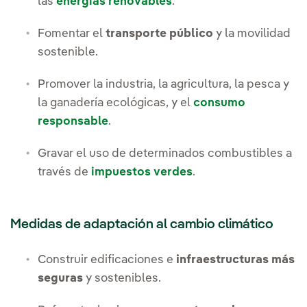
las
energías renovables
.
Fomentar el
transporte público
y la movilidad
sostenible.
Promover la industria, la agricultura, la pesca y
la ganadería ecológicas, y el
consumo
responsable
.
Gravar el uso de determinados combustibles a
través de
impuestos verdes
.
Medidas de adaptación al cambio climático
Construir edificaciones e
infraestructuras más
seguras
y sostenibles.