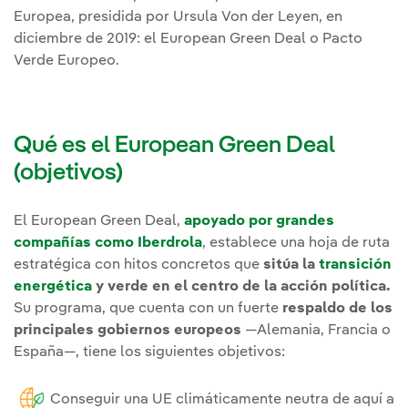
Europea, presidida por Ursula Von der Leyen, en
diciembre de 2019: el European Green Deal o Pacto
Verde Europeo.
Qué es el European Green Deal
(objetivos)
El European Green Deal,
apoyado por grandes
compañías como Iberdrola
, establece una hoja de ruta
estratégica con hitos concretos que
sitúa la
transición
energética
y verde en el centro de la acción política.
Su programa, que cuenta con un fuerte
respaldo de los
principales gobiernos europeos
—Alemania, Francia o
España—, tiene los siguientes objetivos:
Conseguir una UE climáticamente neutra de aquí a