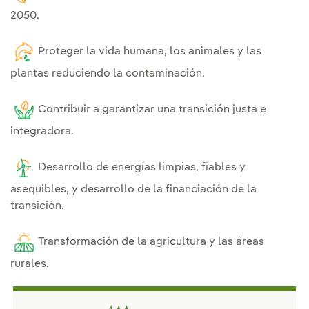
2050.
Proteger la vida humana, los animales y las
plantas reduciendo la contaminación.
Contribuir a garantizar una transición justa e
integradora.
Desarrollo de energías limpias, fiables y
asequibles, y desarrollo de la financiación de la
transición.
Transformación de la agricultura y las áreas
rurales.