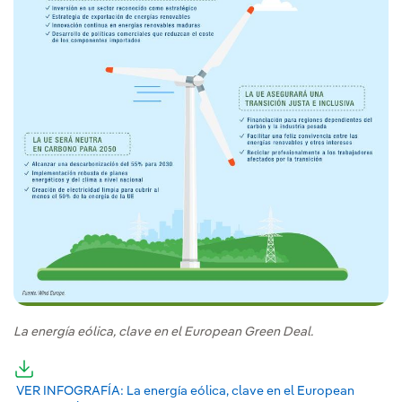
La energía eólica, clave en el European Green Deal.
VER INFOGRAFÍA: La energía eólica, clave en el European