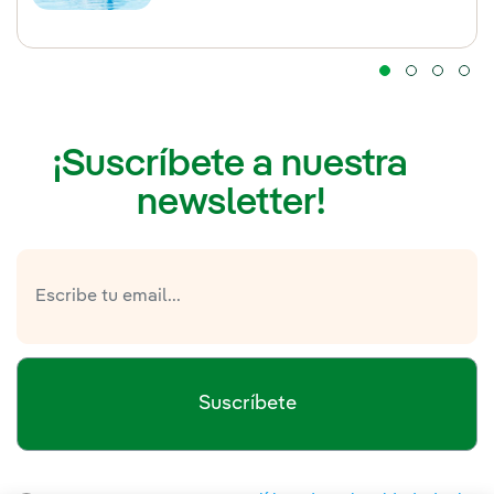
¡Suscríbete a nuestra
newsletter!
Suscríbete