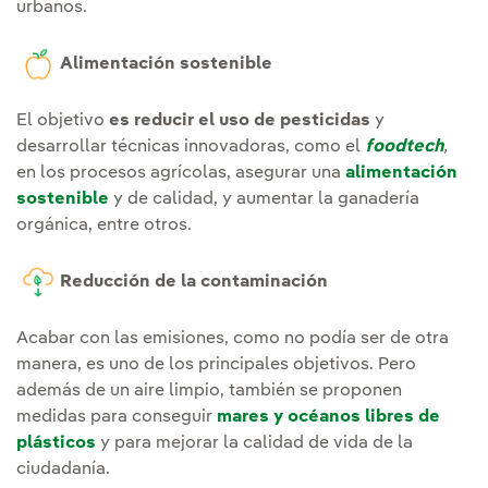
urbanos.
Alimentación sostenible
El objetivo
es reducir el uso de pesticidas
y
desarrollar técnicas innovadoras, como el
foodtech
,
en los procesos agrícolas, asegurar una
alimentación
sostenible
y de calidad, y aumentar la ganadería
orgánica, entre otros.
Reducción de la contaminación
Acabar con las emisiones, como no podía ser de otra
manera, es uno de los principales objetivos. Pero
además de un aire limpio, también se proponen
medidas para conseguir
mares y océanos libres de
plásticos
y para mejorar la calidad de vida de la
ciudadanía.