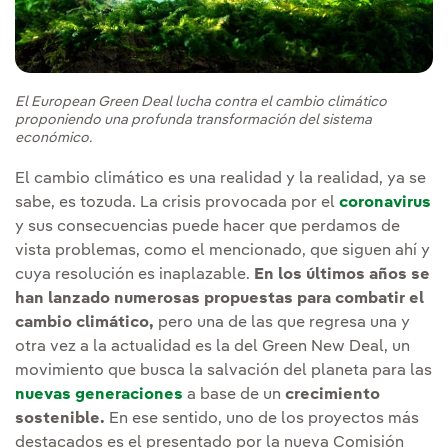
El European Green Deal lucha contra el cambio climático
proponiendo una profunda transformación del sistema
económico.
El cambio climático es una realidad y la realidad, ya se
sabe, es tozuda. La crisis provocada por el
coronavirus
y sus consecuencias puede hacer que perdamos de
vista problemas, como el mencionado, que siguen ahí y
cuya resolución es inaplazable.
En los últimos años se
han lanzado numerosas propuestas para combatir el
cambio climático,
pero una de las que regresa una y
otra vez a la actualidad es la del Green New Deal, un
movimiento que busca la salvación del planeta para las
nuevas generaciones
a base de un
crecimiento
sostenible.
En ese sentido, uno de los proyectos más
destacados es el presentado por la nueva Comisión