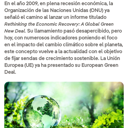
En el año 2009, en plena recesión económica, la
Organización de las Naciones Unidas (ONU) ya
señaló el camino al lanzar un informe titulado
Rethinking the Economic Recovery: A Global Green
Su llamamiento pasó desapercibido, pero
New Deal.
hoy, con numerosos indicadores poniendo el foco
en el impacto del cambio climático sobre el planeta,
este concepto vuelve a la actualidad con el objetivo
de fijar sendas de crecimiento sostenible. La Unión
Europea (UE) ya ha presentado su European Green
Deal.