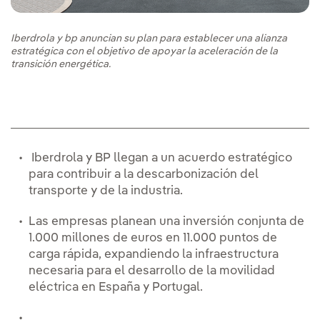
Iberdrola y bp anuncian su plan para establecer una alianza
estratégica con el objetivo de apoyar la aceleración de la
transición energética.
Iberdrola y BP llegan a un acuerdo estratégico
para contribuir a la descarbonización del
transporte y de la industria.
Las empresas planean una inversión conjunta de
1.000 millones de euros en 11.000 puntos de
carga rápida, expandiendo la infraestructura
necesaria para el desarrollo de la movilidad
eléctrica en España y Portugal.