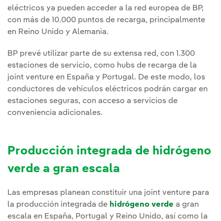
eléctricos ya pueden acceder a la red europea de BP,
con más de 10.000 puntos de recarga, principalmente
en Reino Unido y Alemania.
BP prevé utilizar parte de su extensa red, con 1.300
estaciones de servicio, como hubs de recarga de la
joint venture en España y Portugal. De este modo, los
conductores de vehículos eléctricos podrán cargar en
estaciones seguras, con acceso a servicios de
conveniencia adicionales.
Producción integrada de hidrógeno
verde a gran escala
Las empresas planean constituir una joint venture para
la producción integrada de
hidrógeno verde
a gran
escala en España, Portugal y Reino Unido, así como la