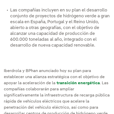
Las compañías incluyen en su plan el desarrollo
conjunto de proyectos de hidrógeno verde a gran
escala en España, Portugal y el Reino Unido,
abierto a otras geografías, con el objetivo de
alcanzar una capacidad de producción de
600.000 toneladas al año, integrado con el
desarrollo de nueva capacidad renovable.
Iberdrola y BPhan anunciado hoy su plan para
establecer una alianza estratégica con el objetivo de
apoyar la aceleración de la
transición energética
. Las
compañías colaborarán para ampliar
significativamente la infraestructura de recarga pública
rápida de vehículos eléctricos que acelere la
penetración del vehículo eléctrico, así como para
desarrollar centros de producción de hidrógeno verde