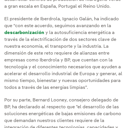
a gran escala en España, Portugal el Reino Unido.
El presidente de Iberdrola, Ignacio Galán, ha indicado
que “con este acuerdo, seguimos avanzando en la
descarbonización
y la autosuficiencia energética a
través de la electrificación de dos sectores clave de
nuestra economía, el transporte y la industria. La
dimensión de este reto requiere de alianzas entre
empresas como Iberdrola y BP, que cuentan con la
tecnología y el conocimiento necesarios que ayuden a
acelerar el desarrollo industrial de Europa y generar, al
mismo tiempo, bienestar y nuevas oportunidades para
todos a través de las energías limpias”.
Por su parte, Bernard Looney, consejero delegado de
BP, ha declarado al respecto que "el desarrollo de las
soluciones energéticas de bajas emisiones de carbono
que demandan nuestros clientes requiere de la
integración de diferentes tecnologías, capacidades y