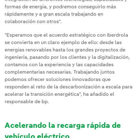
formas de energía, y podremos conseguirlo más
rápidamente y a gran escala trabajando en
colaboración con otros".
"Esperamos que el acuerdo estratégico con Iberdrola
se convierta en un claro ejemplo de ello: desde las
energías renovables hasta los grandes proyectos de
ingeniería, pasando por los clientes y la digitalización,
contamos con la experiencia y las capacidades
complementarias necesarias. Trabajando juntos
podemos ofrecer soluciones innovadoras que
responden al reto de la descarbonización a escala para
acelerar la transición energética", ha añadido el
responsable de bp.
Acelerando la recarga rápida de
vehículo eléctrico