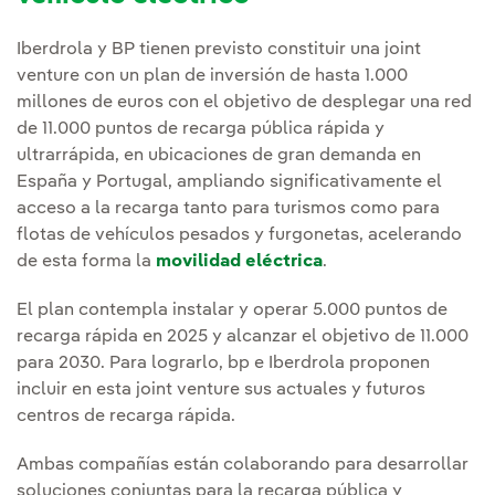
Iberdrola y BP tienen previsto constituir una joint
venture con un plan de inversión de hasta 1.000
millones de euros con el objetivo de desplegar una red
de 11.000 puntos de recarga pública rápida y
ultrarrápida, en ubicaciones de gran demanda en
España y Portugal, ampliando significativamente el
acceso a la recarga tanto para turismos como para
flotas de vehículos pesados y furgonetas, acelerando
de esta forma la
movilidad eléctrica
.
El plan contempla instalar y operar 5.000 puntos de
recarga rápida en 2025 y alcanzar el objetivo de 11.000
para 2030. Para lograrlo, bp e Iberdrola proponen
incluir en esta joint venture sus actuales y futuros
centros de recarga rápida.
Ambas compañías están colaborando para desarrollar
soluciones conjuntas para la recarga pública y