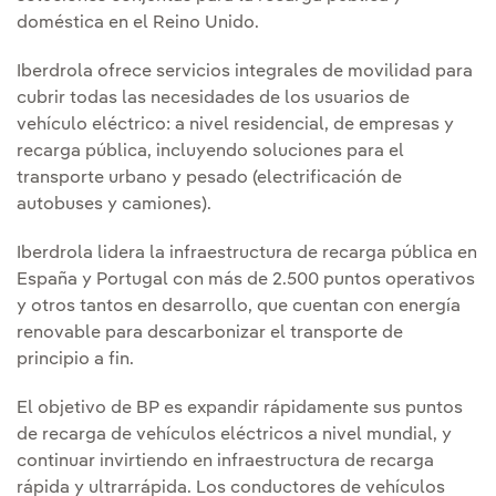
doméstica en el Reino Unido.
Iberdrola ofrece servicios integrales de movilidad para
cubrir todas las necesidades de los usuarios de
vehículo eléctrico: a nivel residencial, de empresas y
recarga pública, incluyendo soluciones para el
transporte urbano y pesado (electrificación de
autobuses y camiones).
Iberdrola lidera la infraestructura de recarga pública en
España y Portugal con más de 2.500 puntos operativos
y otros tantos en desarrollo, que cuentan con energía
renovable para descarbonizar el transporte de
principio a fin.
El objetivo de BP es expandir rápidamente sus puntos
de recarga de vehículos eléctricos a nivel mundial, y
continuar invirtiendo en infraestructura de recarga
rápida y ultrarrápida. Los conductores de vehículos