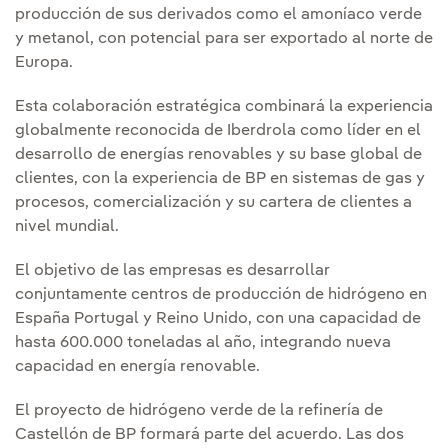
producción de sus derivados como el amoníaco verde
y metanol, con potencial para ser exportado al norte de
Europa.
Esta colaboración estratégica combinará la experiencia
globalmente reconocida de Iberdrola como líder en el
desarrollo de energías renovables y su base global de
clientes, con la experiencia de BP en sistemas de gas y
procesos, comercialización y su cartera de clientes a
nivel mundial.
El objetivo de las empresas es desarrollar
conjuntamente centros de producción de hidrógeno en
España Portugal y Reino Unido, con una capacidad de
hasta 600.000 toneladas al año, integrando nueva
capacidad en energía renovable.
El proyecto de hidrógeno verde de la refinería de
Castellón de BP formará parte del acuerdo. Las dos