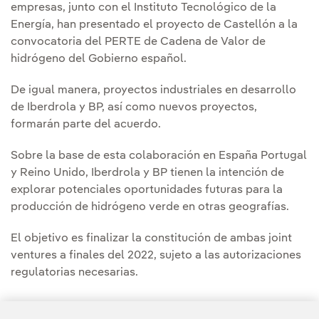
empresas, junto con el Instituto Tecnológico de la
Energía, han presentado el proyecto de Castellón a la
convocatoria del PERTE de Cadena de Valor de
hidrógeno del Gobierno español.
De igual manera, proyectos industriales en desarrollo
de Iberdrola y BP, así como nuevos proyectos,
formarán parte del acuerdo.
Sobre la base de esta colaboración en España Portugal
y Reino Unido, Iberdrola y BP tienen la intención de
explorar potenciales oportunidades futuras para la
producción de hidrógeno verde en otras geografías.
El objetivo es finalizar la constitución de ambas joint
ventures a finales del 2022, sujeto a las autorizaciones
regulatorias necesarias.