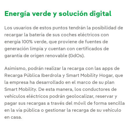
Energía verde y solución digital
Los usuarios de estos puntos tendrán la posibilidad de
recargar la batería de sus coches eléctricos con
energía 100% verde, que proviene de fuentes de
generación limpia y cuentan con certificados de
garantía de origen renovable (GdOs).
Asimismo, podrán realizar la recarga con las apps de
Recarga Pública Iberdrola y Smart Mobility Hogar, que
la empresa ha desarrollado en el marco de su plan
Smart Mobility. De esta manera, los conductores de
vehículos eléctricos podrán geolocalizar, reservar y
pagar sus recargas a través del móvil de forma sencilla
en la vía pública o gestionar la recarga de su vehículo
en casa.