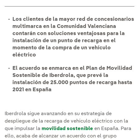
Los clientes de la mayor red de concesionarios
multimarca en la Comunidad Valenciana
contarán con soluciones ventajosas para la
instalación de un punto de recarga en el
momento de la compra de un vehículo
eléctrico
El acuerdo se enmarca en el Plan de Movilidad
Sostenible de Iberdrola, que prevé la
instalación de 25.000 puntos de recarga hasta
2021 en España
Iberdrola sigue avanzando en su estrategia de
despliegue de la recarga de vehículo eléctrico con la
que impulsar la
movilidad sostenible
en España. Para
ello, acaba de alcanzar un acuerdo con el grupo