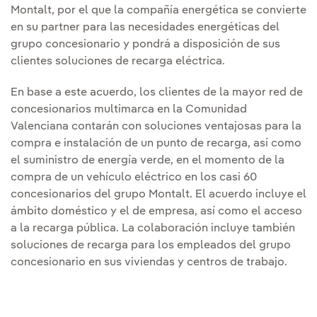
Montalt, por el que la compañía energética se convierte
en su partner para las necesidades energéticas del
grupo concesionario y pondrá a disposición de sus
clientes soluciones de recarga eléctrica.
En base a este acuerdo, los clientes de la mayor red de
concesionarios multimarca en la Comunidad
Valenciana contarán con soluciones ventajosas para la
compra e instalación de un punto de recarga, así como
el suministro de energía verde, en el momento de la
compra de un vehículo eléctrico en los casi 60
concesionarios del grupo Montalt. El acuerdo incluye el
ámbito doméstico y el de empresa, así como el acceso
a la recarga pública. La colaboración incluye también
soluciones de recarga para los empleados del grupo
concesionario en sus viviendas y centros de trabajo.