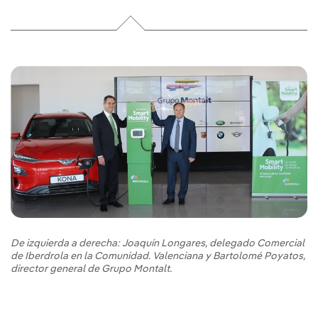
De izquierda a derecha: Joaquín Longares, delegado Comercial
de Iberdrola en la Comunidad. Valenciana y Bartolomé Poyatos,
director general de Grupo Montalt.