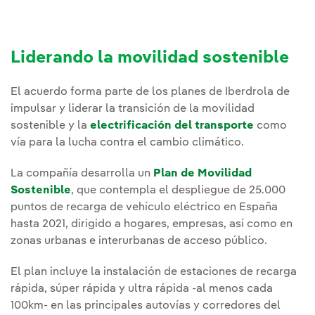
Liderando la movilidad sostenible
El acuerdo forma parte de los planes de Iberdrola de
impulsar y liderar la transición de la movilidad
sostenible y la
electrificación del transporte
como
vía para la lucha contra el cambio climático.
La compañía desarrolla un
Plan de Movilidad
Sostenible
, que contempla el despliegue de 25.000
puntos de recarga de vehículo eléctrico en España
hasta 2021, dirigido a hogares, empresas, así como en
zonas urbanas e interurbanas de acceso público.
El plan incluye la instalación de estaciones de recarga
rápida, súper rápida y ultra rápida -al menos cada
100km- en las principales autovías y corredores del